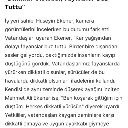
Tuttu"
İş yeri sahibi Hüseyin Ekener, kamera
görüntülerini incelerken bu durumu fark etti.
Vatandaşları uyaran Ekener, "Kar yağışından
dolayı fayanslar buz tuttu. Birdenbire dışarıdan
sesler geliyordu, baktığımızda insanların kayıp
düştüğünü gördük. Vatandaşlarımız fayanslarda
yürürken dikkatli olsunlar, sürücüler de bu
havalarda dikkatli olsunlar" ifadelerini kullandı.
Kendisi de aynı zeminde düşerek ayağını inciten
Mehmet Ali Ekener ise, "Ben koşarak gittiğim için
düştüm. Herkes dikkatli yürüsün" diyerek uyardı.
Yetkililer, vatandaşları kaygan zeminlere karşı
dikkatli olmaya ve uygun ayakkabı giymeye