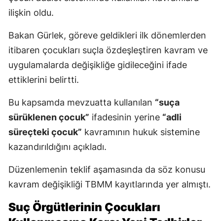
ilişkin oldu.
Bakan Gürlek, göreve geldikleri ilk dönemlerden
itibaren çocukları suçla özdeşleştiren kavram ve
uygulamalarda değişikliğe gidileceğini ifade
ettiklerini belirtti.
Bu kapsamda mevzuatta kullanılan
“suça
sürüklenen çocuk”
ifadesinin yerine
“adli
süreçteki çocuk”
kavramının hukuk sistemine
kazandırıldığını açıkladı.
Düzenlemenin teklif aşamasında da söz konusu
kavram değişikliği TBMM kayıtlarında yer almıştı.
Suç Örgütlerinin Çocukları