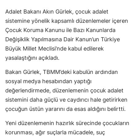
Adalet Bakanı Akın Gürlek, çocuk adalet
sistemine yönelik kapsamlı düzenlemeler içeren
Çocuk Koruma Kanunu ile Bazı Kanunlarda
Değişiklik Yapılmasına Dair Kanun’un Türkiye
Büyük Millet Meclisi’nde kabul edilerek
yasalaştığını açıkladı.
Bakan Gürlek, TBMM’deki kabulün ardından
sosyal medya hesabından yaptığı
değerlendirmede, düzenlemenin çocuk adalet
sistemini daha güçlü ve caydırıcı hale getirirken
çocuğun üstün yararını da esas aldığını belirtti.
Yeni düzenlemenin hazırlık sürecinde çocukların
korunması, ağır suçlarla mücadele, suç