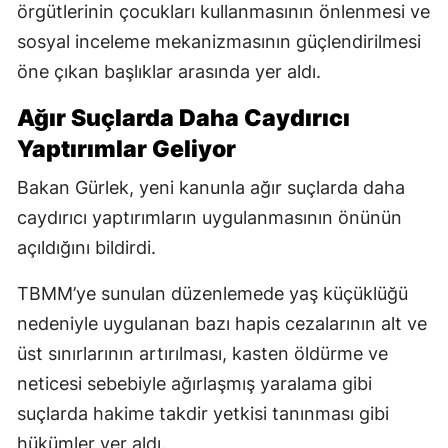
örgütlerinin çocukları kullanmasının önlenmesi ve
sosyal inceleme mekanizmasının güçlendirilmesi
öne çıkan başlıklar arasında yer aldı.
Ağır Suçlarda Daha Caydırıcı
Yaptırımlar Geliyor
Bakan Gürlek, yeni kanunla ağır suçlarda daha
caydırıcı yaptırımların uygulanmasının önünün
açıldığını bildirdi.
TBMM’ye sunulan düzenlemede yaş küçüklüğü
nedeniyle uygulanan bazı hapis cezalarının alt ve
üst sınırlarının artırılması, kasten öldürme ve
neticesi sebebiyle ağırlaşmış yaralama gibi
suçlarda hakime takdir yetkisi tanınması gibi
hükümler yer aldı.