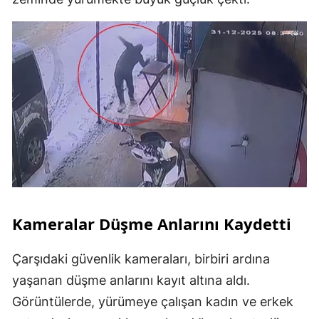
Kameralar Düşme Anlarını Kaydetti
Çarşıdaki güvenlik kameraları, birbiri ardına
yaşanan düşme anlarını kayıt altına aldı.
Görüntülerde, yürümeye çalışan kadın ve erkek