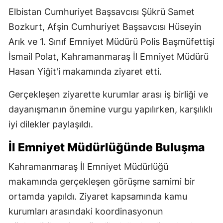
Elbistan Cumhuriyet Başsavcısı Şükrü Samet
Bozkurt, Afşin Cumhuriyet Başsavcısı Hüseyin
Arık ve 1. Sınıf Emniyet Müdürü Polis Başmüfettişi
İsmail Polat, Kahramanmaraş İl Emniyet Müdürü
Hasan Yiğit'i makamında ziyaret etti.
Gerçekleşen ziyarette kurumlar arası iş birliği ve
dayanışmanın önemine vurgu yapılırken, karşılıklı
iyi dilekler paylaşıldı.
İl Emniyet Müdürlüğünde Buluşma
Kahramanmaraş İl Emniyet Müdürlüğü
makamında gerçekleşen görüşme samimi bir
ortamda yapıldı. Ziyaret kapsamında kamu
kurumları arasındaki koordinasyonun