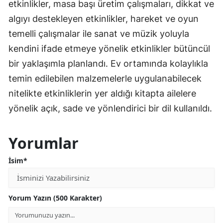
etkinlikler, masa başı üretim çalışmaları, dikkat ve
algıyı destekleyen etkinlikler, hareket ve oyun
temelli çalışmalar ile sanat ve müzik yoluyla
kendini ifade etmeye yönelik etkinlikler bütüncül
bir yaklaşımla planlandı. Ev ortamında kolaylıkla
temin edilebilen malzemelerle uygulanabilecek
nitelikte etkinliklerin yer aldığı kitapta ailelere
yönelik açık, sade ve yönlendirici bir dil kullanıldı.
Yorumlar
İsim*
Yorum Yazın (500 Karakter)