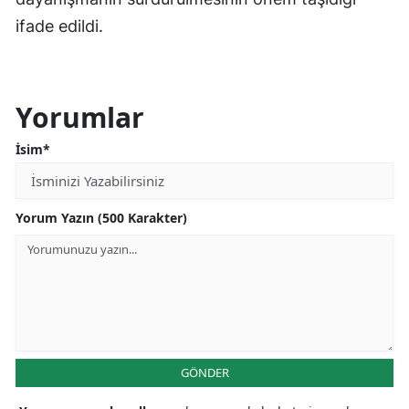
ifade edildi.
Yorumlar
İsim*
Yorum Yazın (500 Karakter)
GÖNDER