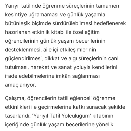
Yarıyıl tatilinde öğrenme süreçlerinin tamamen
kesintiye uğramaması ve günlük yaşamla
bütünleşik biçimde sürdürülebilmesi hedeflenerek
hazırlanan etkinlik kitabı ile özel eğitim
öğrencilerinin günlük yaşam becerilerinin
desteklenmesi, aile içi etkileşimlerinin
güçlendirilmesi, dikkat ve algı süreçlerinin canlı
tutulması, hareket ve sanat yoluyla kendilerini
ifade edebilmelerine imkân sağlanması
amaçlanıyor.
Çalışma, öğrencilerin tatili eğlenceli öğrenme
etkinlikleri ile geçirmelerine katkı sunacak şekilde
tasarlandı. 'Yarıyıl Tatil Yolculuğum' kitabının
içeriğinde günlük yaşam becerilerine yönelik