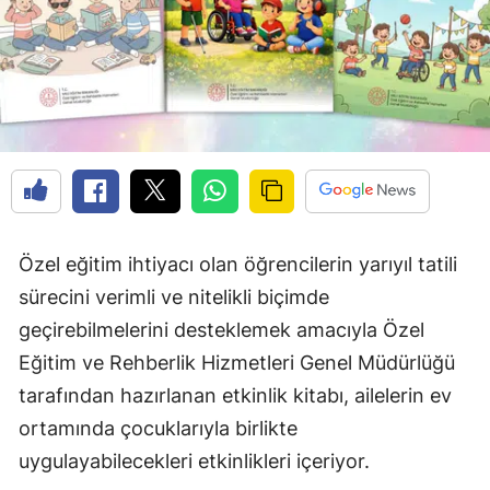
Özel eğitim ihtiyacı olan öğrencilerin yarıyıl tatili
sürecini verimli ve nitelikli biçimde
geçirebilmelerini desteklemek amacıyla Özel
Eğitim ve Rehberlik Hizmetleri Genel Müdürlüğü
tarafından hazırlanan etkinlik kitabı, ailelerin ev
ortamında çocuklarıyla birlikte
uygulayabilecekleri etkinlikleri içeriyor.