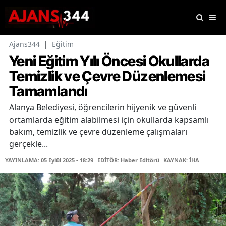
Ajans344
|
Eğitim
Yeni Eğitim Yılı Öncesi Okullarda
Temizlik ve Çevre Düzenlemesi
Tamamlandı
Alanya Belediyesi, öğrencilerin hijyenik ve güvenli
ortamlarda eğitim alabilmesi için okullarda kapsamlı
bakım, temizlik ve çevre düzenleme çalışmaları
gerçekle...
YAYINLAMA: 05 Eylül 2025 - 18:29
EDİTÖR: Haber Editörü
KAYNAK: İHA