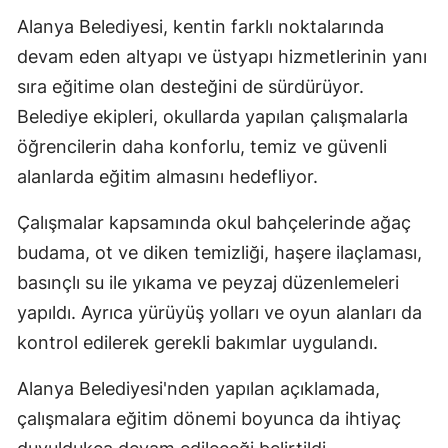
Alanya Belediyesi, kentin farklı noktalarında
devam eden altyapı ve üstyapı hizmetlerinin yanı
sıra eğitime olan desteğini de sürdürüyor.
Belediye ekipleri, okullarda yapılan çalışmalarla
öğrencilerin daha konforlu, temiz ve güvenli
alanlarda eğitim almasını hedefliyor.
Çalışmalar kapsamında okul bahçelerinde ağaç
budama, ot ve diken temizliği, haşere ilaçlaması,
basınçlı su ile yıkama ve peyzaj düzenlemeleri
yapıldı. Ayrıca yürüyüş yolları ve oyun alanları da
kontrol edilerek gerekli bakımlar uygulandı.
Alanya Belediyesi'nden yapılan açıklamada,
çalışmalara eğitim dönemi boyunca da ihtiyaç