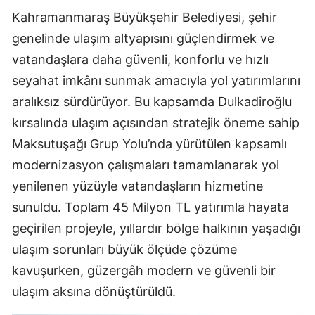
Kahramanmaraş Büyükşehir Belediyesi, şehir
genelinde ulaşım altyapısını güçlendirmek ve
vatandaşlara daha güvenli, konforlu ve hızlı
seyahat imkânı sunmak amacıyla yol yatırımlarını
aralıksız sürdürüyor. Bu kapsamda Dulkadiroğlu
kırsalında ulaşım açısından stratejik öneme sahip
Maksutuşağı Grup Yolu’nda yürütülen kapsamlı
modernizasyon çalışmaları tamamlanarak yol
yenilenen yüzüyle vatandaşların hizmetine
sunuldu. Toplam 45 Milyon TL yatırımla hayata
geçirilen projeyle, yıllardır bölge halkının yaşadığı
ulaşım sorunları büyük ölçüde çözüme
kavuşurken, güzergâh modern ve güvenli bir
ulaşım aksına dönüştürüldü.