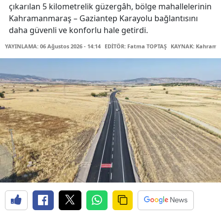
çıkarılan 5 kilometrelik güzergâh, bölge mahallelerinin
Kahramanmaraş – Gaziantep Karayolu bağlantısını
daha güvenli ve konforlu hale getirdi.
YAYINLAMA: 06 Ağustos 2026 - 14:14
EDİTÖR: Fatma TOPTAŞ
KAYNAK: Kahraman