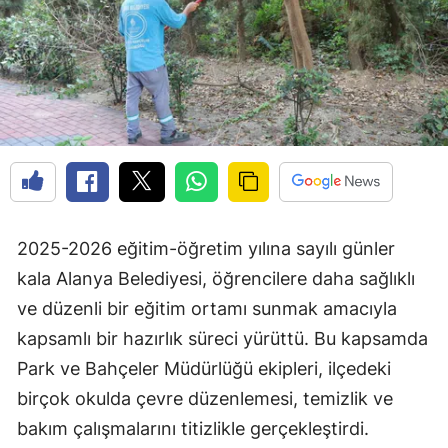
2025-2026 eğitim-öğretim yılına sayılı günler
kala Alanya Belediyesi, öğrencilere daha sağlıklı
ve düzenli bir eğitim ortamı sunmak amacıyla
kapsamlı bir hazırlık süreci yürüttü. Bu kapsamda
Park ve Bahçeler Müdürlüğü ekipleri, ilçedeki
birçok okulda çevre düzenlemesi, temizlik ve
bakım çalışmalarını titizlikle gerçekleştirdi.