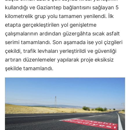
kullandığı ve Gaziantep bağlantısını sağlayan 5
kilometrelik grup yolu tamamen yenilendi. İlk
etapta gerçekleştirilen yol genişletme
çalışmalarının ardından güzergâhta sıcak asfalt
serimi tamamlandı. Son aşamada ise yol çizgileri
çekildi, trafik levhaları yerleştirildi ve güvenliği
artıran düzenlemeler yapılarak proje eksiksiz
şekilde tamamlandı.