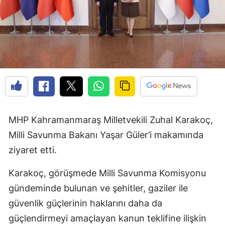
MHP Kahramanmaraş Milletvekili Zuhal Karakoç,
Milli Savunma Bakanı Yaşar Güler’i makamında
ziyaret etti.
Karakoç, görüşmede Milli Savunma Komisyonu
gündeminde bulunan ve şehitler, gaziler ile
güvenlik güçlerinin haklarını daha da
güçlendirmeyi amaçlayan kanun teklifine ilişkin