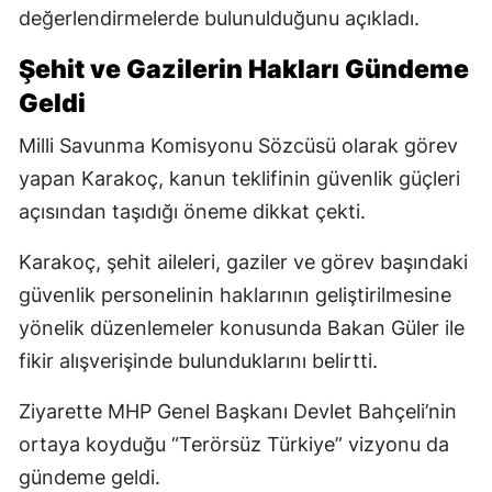
değerlendirmelerde bulunulduğunu açıkladı.
Şehit ve Gazilerin Hakları Gündeme
Geldi
Milli Savunma Komisyonu Sözcüsü olarak görev
yapan Karakoç, kanun teklifinin güvenlik güçleri
açısından taşıdığı öneme dikkat çekti.
Karakoç, şehit aileleri, gaziler ve görev başındaki
güvenlik personelinin haklarının geliştirilmesine
yönelik düzenlemeler konusunda Bakan Güler ile
fikir alışverişinde bulunduklarını belirtti.
Ziyarette MHP Genel Başkanı Devlet Bahçeli’nin
ortaya koyduğu “Terörsüz Türkiye” vizyonu da
gündeme geldi.