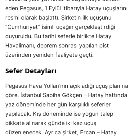
eden Pegasus, 1 Eylül itibarıyla Hatay uçuşlarını
resmi olarak başlattı. Şirketin ilk uçuşunu
“Cumhuriyet” isimli uçağın gerçekleştirdiği
duyuruldu. Bu tarihi seferle birlikte Hatay
Havalimanı, deprem sonrası yapılan pist
üzerinden yeniden faaliyete geçti.
Sefer Detayları
Pegasus Hava Yolları’nın açıkladığı uçuş planına
göre, İstanbul Sabiha Gökçen – Hatay hattında
yaz döneminde her gün karşılıklı seferler
yapılacak. Kış döneminde ise yoğun talep
dikkate alınarak günde iki kez uçuş
düzenlenecek. Ayrıca şirket, Ercan – Hatay