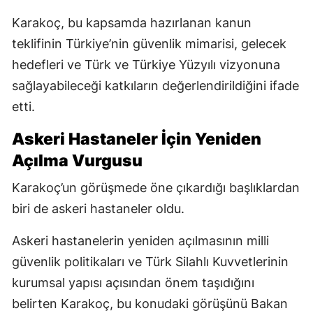
Karakoç, bu kapsamda hazırlanan kanun
teklifinin Türkiye’nin güvenlik mimarisi, gelecek
hedefleri ve Türk ve Türkiye Yüzyılı vizyonuna
sağlayabileceği katkıların değerlendirildiğini ifade
etti.
Askeri Hastaneler İçin Yeniden
Açılma Vurgusu
Karakoç’un görüşmede öne çıkardığı başlıklardan
biri de askeri hastaneler oldu.
Askeri hastanelerin yeniden açılmasının milli
güvenlik politikaları ve Türk Silahlı Kuvvetlerinin
kurumsal yapısı açısından önem taşıdığını
belirten Karakoç, bu konudaki görüşünü Bakan