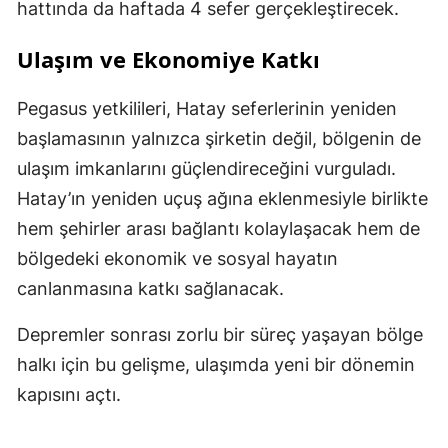
hattında da haftada 4 sefer gerçekleştirecek.
Ulaşım ve Ekonomiye Katkı
Pegasus yetkilileri, Hatay seferlerinin yeniden
başlamasının yalnızca şirketin değil, bölgenin de
ulaşım imkanlarını güçlendireceğini vurguladı.
Hatay’ın yeniden uçuş ağına eklenmesiyle birlikte
hem şehirler arası bağlantı kolaylaşacak hem de
bölgedeki ekonomik ve sosyal hayatın
canlanmasına katkı sağlanacak.
Depremler sonrası zorlu bir süreç yaşayan bölge
halkı için bu gelişme, ulaşımda yeni bir dönemin
kapısını açtı.