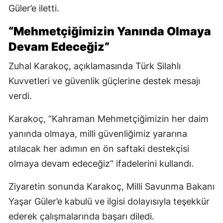
Güler’e iletti.
“Mehmetçiğimizin Yanında Olmaya
Devam Edeceğiz”
Zuhal Karakoç, açıklamasında Türk Silahlı
Kuvvetleri ve güvenlik güçlerine destek mesajı
verdi.
Karakoç, “Kahraman Mehmetçiğimizin her daim
yanında olmaya, milli güvenliğimiz yararına
atılacak her adımın en ön saftaki destekçisi
olmaya devam edeceğiz” ifadelerini kullandı.
Ziyaretin sonunda Karakoç, Milli Savunma Bakanı
Yaşar Güler’e kabulü ve ilgisi dolayısıyla teşekkür
ederek çalışmalarında başarı diledi.