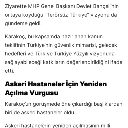
Ziyarette MHP Genel Başkanı Devlet Bahçeli’nin
ortaya koyduğu “Terörsüz Türkiye” vizyonu da
gündeme geldi.
Karakoç, bu kapsamda hazırlanan kanun
teklifinin Türkiye’nin güvenlik mimarisi, gelecek
hedefleri ve Türk ve Türkiye Yüzyılı vizyonuna
sağlayabileceği katkıların değerlendirildiğini ifade
etti.
Askeri Hastaneler İçin Yeniden
Açılma Vurgusu
Karakoç’un görüşmede öne çıkardığı başlıklardan
biri de askeri hastaneler oldu.
Askeri hastanelerin yeniden açılmasının milli