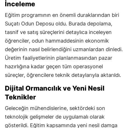
İnceleme
Eğitim programının en önemli duraklarından biri
Suçatı Odun Deposu oldu. Burada depolama,
tasnif ve satış süreçlerini detaylıca inceleyen
öğrenciler, odun hammaddesinin ekonomik
değerinin nasıl belirlendiğini uzmanlardan dinledi.
Üretim faaliyetlerinin planlanmasından pazar
hazırlığına kadar geçen tüm operasyonel
süreçler, öğrencilere teknik detaylarıyla aktarıldı.
Dijital Ormancılık ve Yeni Nesil
Teknikler
Geleceğin mühendislerine, sektördeki son
teknolojik gelişmeler de uygulamalı olarak
gösterildi. Eğitim kapsamında yeni nesil damga