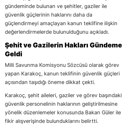
gündeminde bulunan ve şehitler, gaziler ile
güvenlik güçlerinin haklarını daha da
güçlendirmeyi amaçlayan kanun teklifine ilişkin
değerlendirmelerde bulunulduğunu açıkladı.
Şehit ve Gazilerin Hakları Gündeme
Geldi
Milli Savunma Komisyonu Sözcüsü olarak görev
yapan Karakoç, kanun teklifinin güvenlik güçleri
açısından taşıdığı öneme dikkat çekti.
Karakoç, şehit aileleri, gaziler ve görev başındaki
güvenlik personelinin haklarının geliştirilmesine
yönelik düzenlemeler konusunda Bakan Güler ile
fikir alışverişinde bulunduklarını belirtti.