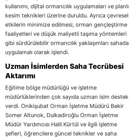
kullanımı, dijital ormancılık uygulamaları ve planlı
kesim teknikleri üzerine duruldu. Ayrıca çevresel
etkilerin minimize edilmesi, orman gençleştirme
faaliyetleri ve düşük maliyetli taşıma yöntemleri
gibi sürdürülebilir ormancılık yaklaşımları sahada
uygulamalı olarak işlendi.
Uzman İsimlerden Saha Tecrübesi
Aktarımı
Eğitime bölge müdürlüğü ve işletme
müdürlüklerinden çok sayıda uzman isim destek
verdi. Onikişubat Orman İşletme Müdürü Bekir
Somer Altunok, Dulkadiroğlu Orman İşletme
Müdür Yardımcısı Halil Kürtül ve ilgili işletme
şefleri, öğrencilere güncel teknikler ve saha