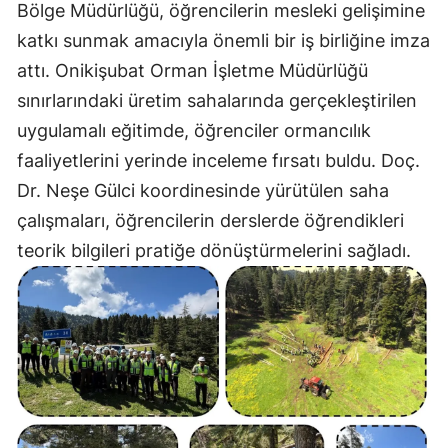
Bölge Müdürlüğü, öğrencilerin mesleki gelişimine
katkı sunmak amacıyla önemli bir iş birliğine imza
attı. Onikişubat Orman İşletme Müdürlüğü
sınırlarındaki üretim sahalarında gerçekleştirilen
uygulamalı eğitimde, öğrenciler ormancılık
faaliyetlerini yerinde inceleme fırsatı buldu. Doç.
Dr. Neşe Gülci koordinesinde yürütülen saha
çalışmaları, öğrencilerin derslerde öğrendikleri
teorik bilgileri pratiğe dönüştürmelerini sağladı.