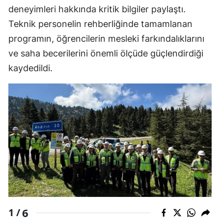
deneyimleri hakkında kritik bilgiler paylaştı.
Teknik personelin rehberliğinde tamamlanan
programın, öğrencilerin mesleki farkındalıklarını
ve saha becerilerini önemli ölçüde güçlendirdiği
kaydedildi.
6
1 /