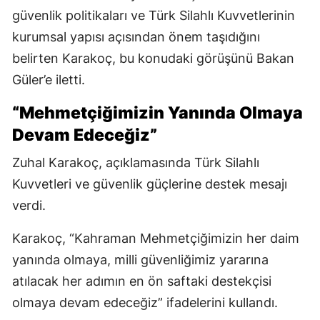
güvenlik politikaları ve Türk Silahlı Kuvvetlerinin
kurumsal yapısı açısından önem taşıdığını
belirten Karakoç, bu konudaki görüşünü Bakan
Güler’e iletti.
“Mehmetçiğimizin Yanında Olmaya
Devam Edeceğiz”
Zuhal Karakoç, açıklamasında Türk Silahlı
Kuvvetleri ve güvenlik güçlerine destek mesajı
verdi.
Karakoç, “Kahraman Mehmetçiğimizin her daim
yanında olmaya, milli güvenliğimiz yararına
atılacak her adımın en ön saftaki destekçisi
olmaya devam edeceğiz” ifadelerini kullandı.