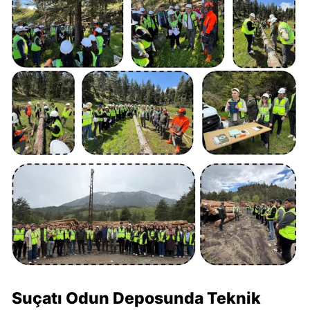
Suçatı Odun Deposunda Teknik