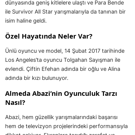
dünyasında geniş kitlelere ulaştı ve Para Bende
ile Survivor All Star yarışmalarıyla da tanınan bir
isim haline geldi.
Özel Hayatında Neler Var?
Ünlü oyuncu ve model, 14 Şubat 2017 tarihinde
Los Angeles’ta oyuncu Tolgahan Sayışman ile
evlendi. Çiftin Efehan adında bir oğlu ve Alina
adında bir kızı bulunuyor.
Almeda Abazi’nin Oyunculuk Tarzı
Nasıl?
Abazi, hem güzellik yarışmalarındaki başarısı
hem de televizyon projelerindeki performansıyla