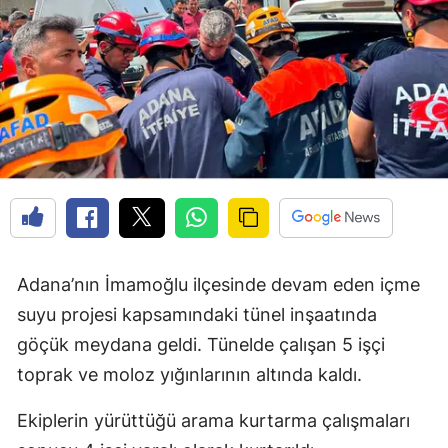
Adana’nın İmamoğlu ilçesinde devam eden içme
suyu projesi kapsamındaki tünel inşaatında
göçük meydana geldi. Tünelde çalışan 5 işçi
toprak ve moloz yığınlarının altında kaldı.
Ekiplerin yürüttüğü arama kurtarma çalışmaları