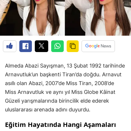
Almeda Abazi Sayışman, 13 Şubat 1992 tarihinde
Arnavutluk’un başkenti Tiran’da doğdu. Arnavut
asıllı olan Abazi, 2007’de Miss Tiran, 2008’de
Miss Arnavutluk ve aynı yıl Miss Globe Kâinat
Güzeli yarışmalarında birincilik elde ederek
uluslararası arenada adını duyurdu.
Eğitim Hayatında Hangi Aşamaları