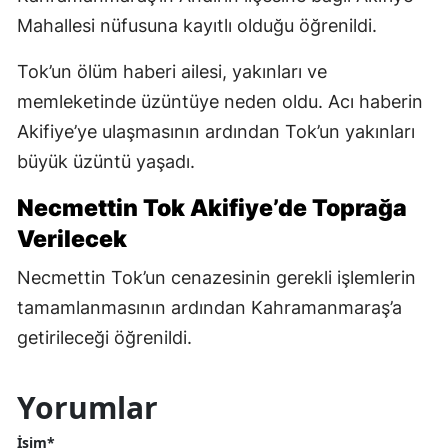
Mahallesi nüfusuna kayıtlı olduğu öğrenildi.
Tok’un ölüm haberi ailesi, yakınları ve
memleketinde üzüntüye neden oldu. Acı haberin
Akifiye’ye ulaşmasının ardından Tok’un yakınları
büyük üzüntü yaşadı.
Necmettin Tok Akifiye’de Toprağa
Verilecek
Necmettin Tok’un cenazesinin gerekli işlemlerin
tamamlanmasının ardından Kahramanmaraş’a
getirileceği öğrenildi.
Yorumlar
İsim*