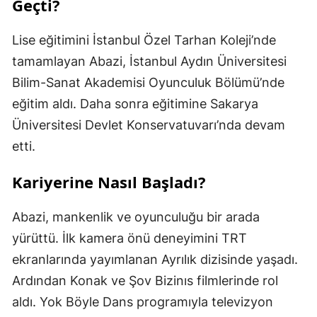
Geçti?
Lise eğitimini İstanbul Özel Tarhan Koleji’nde
tamamlayan Abazi, İstanbul Aydın Üniversitesi
Bilim-Sanat Akademisi Oyunculuk Bölümü’nde
eğitim aldı. Daha sonra eğitimine Sakarya
Üniversitesi Devlet Konservatuvarı’nda devam
etti.
Kariyerine Nasıl Başladı?
Abazi, mankenlik ve oyunculuğu bir arada
yürüttü. İlk kamera önü deneyimini TRT
ekranlarında yayımlanan Ayrılık dizisinde yaşadı.
Ardından Konak ve Şov Bizinıs filmlerinde rol
aldı. Yok Böyle Dans programıyla televizyon