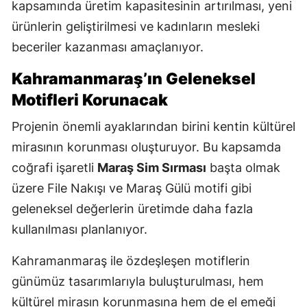
kapsamında üretim kapasitesinin artırılması, yeni
ürünlerin geliştirilmesi ve kadınların mesleki
beceriler kazanması amaçlanıyor.
Kahramanmaraş’ın Geleneksel
Motifleri Korunacak
Projenin önemli ayaklarından birini kentin kültürel
mirasının korunması oluşturuyor. Bu kapsamda
coğrafi işaretli
Maraş Sim Sırması
başta olmak
üzere File Nakışı ve Maraş Gülü motifi gibi
geleneksel değerlerin üretimde daha fazla
kullanılması planlanıyor.
Kahramanmaraş ile özdeşleşen motiflerin
günümüz tasarımlarıyla buluşturulması, hem
kültürel mirasın korunmasına hem de el emeği