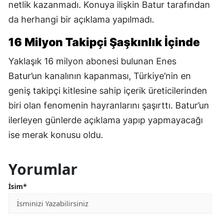
netlik kazanmadı. Konuya ilişkin Batur tarafından
da herhangi bir açıklama yapılmadı.
16 Milyon Takipçi Şaşkınlık İçinde
Yaklaşık 16 milyon abonesi bulunan Enes
Batur’un kanalının kapanması, Türkiye’nin en
geniş takipçi kitlesine sahip içerik üreticilerinden
biri olan fenomenin hayranlarını şaşırttı. Batur’un
ilerleyen günlerde açıklama yapıp yapmayacağı
ise merak konusu oldu.
Yorumlar
İsim*