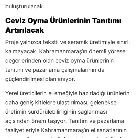
buluşturulacak.
Ceviz Oyma Ürünlerinin Tanıtımı
Artırılacak
Proje yalnızca tekstil ve seramik üretimiyle sınırlı
kalmayacak. Kahramanmaraş’ın önemli yöresel
değerlerinden olan ceviz oyma ürünlerinin
tanıtım ve pazarlama çalışmalarının da
güçlendirilmesi planlanıyor.
Yerel üreticilerin el emeğiyle hazırladığı ürünlerin
daha geniş kitlelere ulaştırılması, geleneksel
üretimin sürdürülebilirliğinin sağlanması
açısından önem taşıyor. Tanıtım ve pazarlama
faaliyetleriyle Kahramanmaraş’ın el sanatlarının