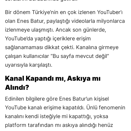
Bir dönem Türkiye’nin en çok izlenen YouTuber’ı
olan Enes Batur, paylaştığı videolarla milyonlarca
izlenmeye ulaşmıştı. Ancak son günlerde,
YouTube’da yaptığı içeriklere erişim
sağlanamaması dikkat çekti. Kanalına girmeye
çalışan kullanıcılar “Bu sayfa mevcut değil”
uyarısıyla karşılaştı.
Kanal Kapandı mı, Askıya mı
Alındı?
Edinilen bilgilere göre Enes Batur’un kişisel
YouTube kanalı erişime kapatıldı. Ünlü fenomenin
kanalını kendi isteğiyle mi kapattığı, yoksa
platform tarafından mı askıya alındığı henüz