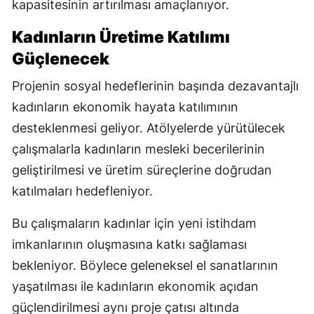
kapasitesinin artırılması amaçlanıyor.
Kadınların Üretime Katılımı
Güçlenecek
Projenin sosyal hedeflerinin başında dezavantajlı
kadınların ekonomik hayata katılımının
desteklenmesi geliyor. Atölyelerde yürütülecek
çalışmalarla kadınların mesleki becerilerinin
geliştirilmesi ve üretim süreçlerine doğrudan
katılmaları hedefleniyor.
Bu çalışmaların kadınlar için yeni istihdam
imkanlarının oluşmasına katkı sağlaması
bekleniyor. Böylece geleneksel el sanatlarının
yaşatılması ile kadınların ekonomik açıdan
güçlendirilmesi aynı proje çatısı altında