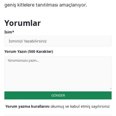
geniş kitlelere tanıtılması amaçlanıyor.
Yorumlar
İsim*
Yorum Yazın (500 Karakter)
GÖNDER
Yorum yazma kurallarını
okumuş ve kabul etmiş sayılırsınız