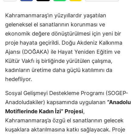
Kahramanmaraş’ın yüzyıllardır yaşatılan
geleneksel el sanatlarının korunması ve
ekonomik değere dönüştürülmesi için yeni bir
proje hayata geçirildi. Doğu Akdeniz Kalkınma
Ajansı (DOĞAKA) ile Hayat Yeniden Eğitim ve
Kültür Vakfı iş birliğinde yürütülen çalışma,
kadınların üretime daha güçlü katılımını da
hedefliyor.
Sosyal Gelişmeyi Destekleme Programı (SOGEP-
Anadoludakiler) kapsamında uygulanan
“Anadolu
Motiflerinde Kadın İzi” Projesi
,
Kahramanmaraş’a özgü el sanatlarının gelecek
kuşaklara aktarılmasına katkı sağlayacak. Proje