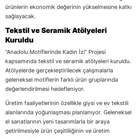
ürünlerin ekonomik değerinin yükselmesine katkı
sağlayacak.
Tekstil ve Seramik Atölyeleri
Kuruldu
“Anadolu Motiflerinde Kadın İzi” Projesi
kapsamında tekstil ve seramik atölyeleri kuruldu.
Atölyelerde gerçekleştirilecek çalışmalarla
geleneksel motiflerin farklı ürün gruplarında
değerlendirilmesi hedefleniyor.
Üretim faaliyetlerinin özellikle giysi ve ev tekstili
alanlarında yoğunlaşması planlanıyor. Geleneksel
el sanatlarının yeni tasarımlarla bir araya
getirilmesiyle ürün çeşitliliğinin ve üretim