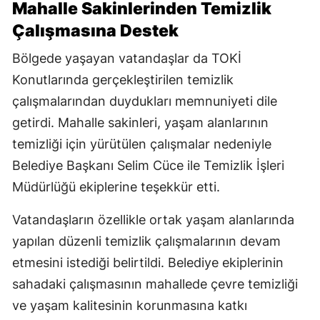
Mahalle Sakinlerinden Temizlik
Çalışmasına Destek
Bölgede yaşayan vatandaşlar da TOKİ
Konutlarında gerçekleştirilen temizlik
çalışmalarından duydukları memnuniyeti dile
getirdi. Mahalle sakinleri, yaşam alanlarının
temizliği için yürütülen çalışmalar nedeniyle
Belediye Başkanı Selim Cüce ile Temizlik İşleri
Müdürlüğü ekiplerine teşekkür etti.
Vatandaşların özellikle ortak yaşam alanlarında
yapılan düzenli temizlik çalışmalarının devam
etmesini istediği belirtildi. Belediye ekiplerinin
sahadaki çalışmasının mahallede çevre temizliği
ve yaşam kalitesinin korunmasına katkı