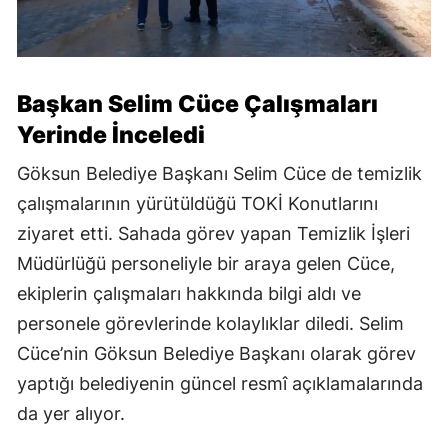
Başkan Selim Cüce Çalışmaları
Yerinde İnceledi
Göksun Belediye Başkanı Selim Cüce de temizlik
çalışmalarının yürütüldüğü TOKİ Konutlarını
ziyaret etti. Sahada görev yapan Temizlik İşleri
Müdürlüğü personeliyle bir araya gelen Cüce,
ekiplerin çalışmaları hakkında bilgi aldı ve
personele görevlerinde kolaylıklar diledi. Selim
Cüce’nin Göksun Belediye Başkanı olarak görev
yaptığı belediyenin güncel resmî açıklamalarında
da yer alıyor.