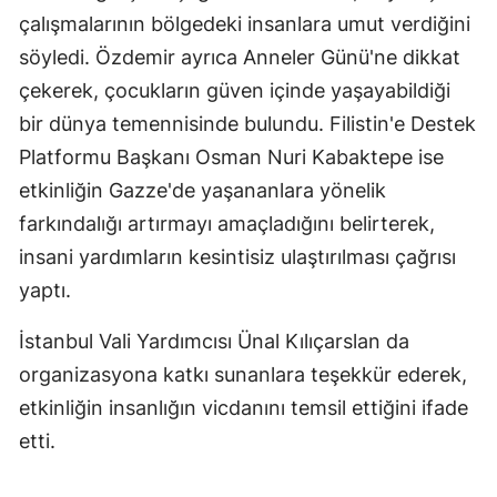
çalışmalarının bölgedeki insanlara umut verdiğini
söyledi. Özdemir ayrıca Anneler Günü'ne dikkat
çekerek, çocukların güven içinde yaşayabildiği
bir dünya temennisinde bulundu. Filistin'e Destek
Platformu Başkanı Osman Nuri Kabaktepe ise
etkinliğin Gazze'de yaşananlara yönelik
farkındalığı artırmayı amaçladığını belirterek,
insani yardımların kesintisiz ulaştırılması çağrısı
yaptı.
İstanbul Vali Yardımcısı Ünal Kılıçarslan da
organizasyona katkı sunanlara teşekkür ederek,
etkinliğin insanlığın vicdanını temsil ettiğini ifade
etti.