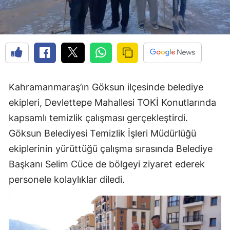
Kahramanmaraş’ın Göksun ilçesinde belediye
ekipleri, Devlettepe Mahallesi TOKİ Konutlarında
kapsamlı temizlik çalışması gerçekleştirdi.
Göksun Belediyesi Temizlik İşleri Müdürlüğü
ekiplerinin yürüttüğü çalışma sırasında Belediye
Başkanı Selim Cüce de bölgeyi ziyaret ederek
personele kolaylıklar diledi.