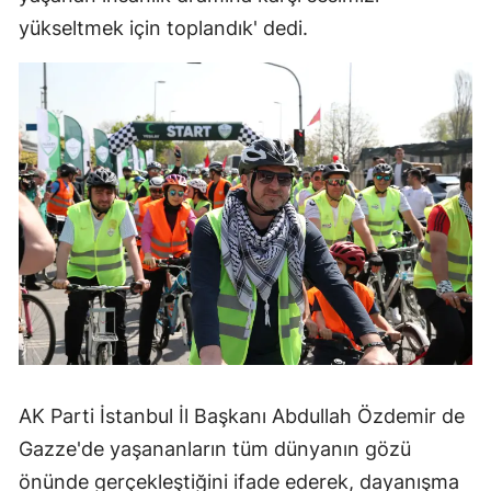
yükseltmek için toplandık' dedi.
AK Parti İstanbul İl Başkanı Abdullah Özdemir de
Gazze'de yaşananların tüm dünyanın gözü
önünde gerçekleştiğini ifade ederek, dayanışma