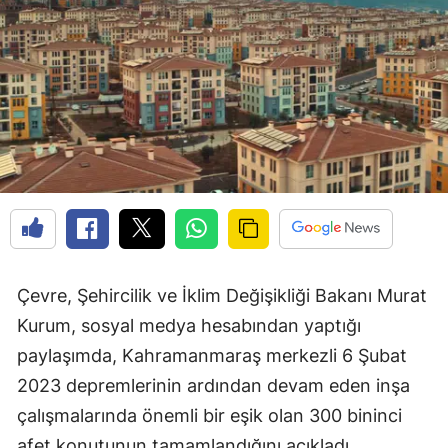
Çevre, Şehircilik ve İklim Değişikliği Bakanı Murat
Kurum, sosyal medya hesabından yaptığı
paylaşımda, Kahramanmaraş merkezli 6 Şubat
2023 depremlerinin ardından devam eden inşa
çalışmalarında önemli bir eşik olan 300 bininci
afet konutunun tamamlandığını açıkladı.