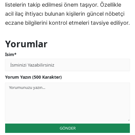
listelerin takip edilmesi önem taşıyor. Özellikle
acil ilaç ihtiyacı bulunan kişilerin güncel nöbetçi
eczane bilgilerini kontrol etmeleri tavsiye ediliyor.
Yorumlar
İsim*
Yorum Yazın (500 Karakter)
GÖNDER