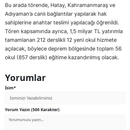
Bu arada törende, Hatay, Kahramanmaraş ve
Adıyaman’a canlı bağlantılar yapılarak hak
sahiplerine anahtar teslimi yapılacağı öğrenildi.
Tören kapsamında ayrıca, 1,5 milyar TL yatırımla
tamamlanan 212 derslikli 12 yeni okul hizmete
açılacak, böylece deprem bölgesinde toplam 56
okul (857 derslik) eğitime kazandırılmış olacak.
Yorumlar
İsim*
Yorum Yazın (500 Karakter)