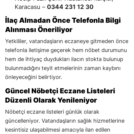
Karacasu –
0344 231 12 30
İlaç Almadan Önce Telefonla Bilgi
Alınması Öneriliyor
Yetkililer, vatandaşların eczaneye gitmeden önce
telefonla iletişime geçerek hem nöbet durumunu
hem de ihtiyaç duydukları ilacın stokta bulunup
bulunmadığını teyit etmelerinin zaman kaybını
önleyeceğini belirtiyor.
Güncel Nöbetçi Eczane Listeleri
Düzenli Olarak Yenileniyor
Nöbetçi eczane listeleri günlük olarak
güncelleniyor. Vatandaşların sağlık hizmetlerine
kesintisiz ulaşabilmesi amacıyla ilan edilen