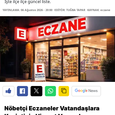
İşte ilçe ilçe güncel liste.
YAYINLAMA: 06 Ağustos 2026 - 20:00
EDİTÖR: TUĞBA TAPAR
KAYNAK: eczane
Nöbetçi Eczaneler Vatandaşlara