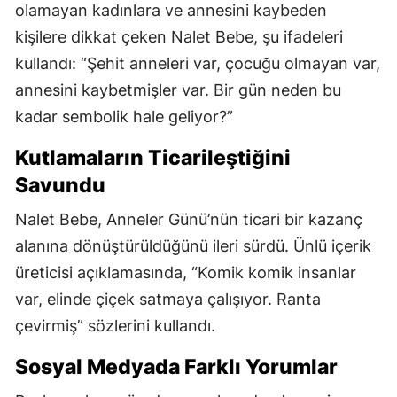
olamayan kadınlara ve annesini kaybeden
kişilere dikkat çeken Nalet Bebe, şu ifadeleri
kullandı: “Şehit anneleri var, çocuğu olmayan var,
annesini kaybetmişler var. Bir gün neden bu
kadar sembolik hale geliyor?”
Kutlamaların Ticarileştiğini
Savundu
Nalet Bebe, Anneler Günü’nün ticari bir kazanç
alanına dönüştürüldüğünü ileri sürdü. Ünlü içerik
üreticisi açıklamasında, “Komik komik insanlar
var, elinde çiçek satmaya çalışıyor. Ranta
çevirmiş” sözlerini kullandı.
Sosyal Medyada Farklı Yorumlar