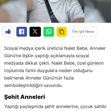
Sosyal medya içerik üreticisi Nalet Bebe, Anneler
Günü’ne ilişkin yaptığı açıklamayla sosyal
medyada dikkat çekti. Nalet Bebe, özel günlerin
toplumda farklı duygulara neden olduğunu
belirterek Anneler Günü’nün fazla
sembolleştirildiğini savundu.
Şehit Anneleri
Yaptığı paylaşımda şehit annelerine, çocuk sahibi