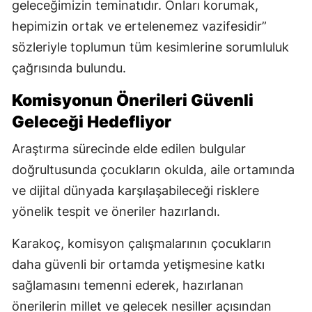
geleceğimizin teminatıdır. Onları korumak,
hepimizin ortak ve ertelenemez vazifesidir”
sözleriyle toplumun tüm kesimlerine sorumluluk
çağrısında bulundu.
Komisyonun Önerileri Güvenli
Geleceği Hedefliyor
Araştırma sürecinde elde edilen bulgular
doğrultusunda çocukların okulda, aile ortamında
ve dijital dünyada karşılaşabileceği risklere
yönelik tespit ve öneriler hazırlandı.
Karakoç, komisyon çalışmalarının çocukların
daha güvenli bir ortamda yetişmesine katkı
sağlamasını temenni ederek, hazırlanan
önerilerin millet ve gelecek nesiller açısından