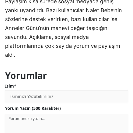
Paylaşım kısa sürede sosyal medyada geniş
yankı uyandırdı. Bazı kullanıcılar Nalet Bebe’nin
sözlerine destek verirken, bazı kullanıcılar ise
Anneler Günü’nün manevi değer taşıdığını
savundu. Açıklama, sosyal medya
platformlarında çok sayıda yorum ve paylaşım
aldı.
Yorumlar
İsim*
Yorum Yazın (500 Karakter)