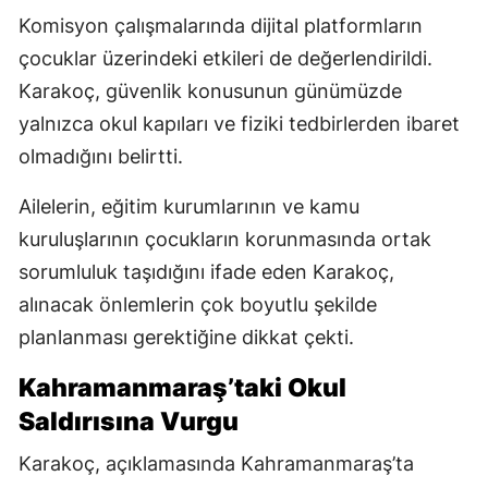
Komisyon çalışmalarında dijital platformların
çocuklar üzerindeki etkileri de değerlendirildi.
Karakoç, güvenlik konusunun günümüzde
yalnızca okul kapıları ve fiziki tedbirlerden ibaret
olmadığını belirtti.
Ailelerin, eğitim kurumlarının ve kamu
kuruluşlarının çocukların korunmasında ortak
sorumluluk taşıdığını ifade eden Karakoç,
alınacak önlemlerin çok boyutlu şekilde
planlanması gerektiğine dikkat çekti.
Kahramanmaraş’taki Okul
Saldırısına Vurgu
Karakoç, açıklamasında Kahramanmaraş’ta