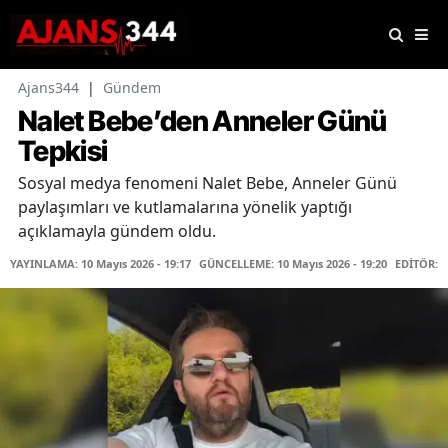
Ajans344
|
Gündem
Nalet Bebe’den Anneler Günü
Tepkisi
Sosyal medya fenomeni Nalet Bebe, Anneler Günü
paylaşımları ve kutlamalarına yönelik yaptığı
açıklamayla gündem oldu.
YAYINLAMA: 10 Mayıs 2026 - 19:17
GÜNCELLEME: 10 Mayıs 2026 - 19:20
EDİTÖR: 