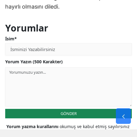
hayırlı olmasını diledi.
Yorumlar
İsim*
Yorum Yazın (500 Karakter)
GÖNDER
Yorum yazma kurallarını
okumuş ve kabul etmiş sayılırsınız