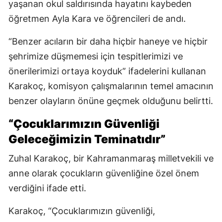
yaşanan okul saldırısında hayatını kaybeden
öğretmen Ayla Kara ve öğrencileri de andı.
“Benzer acıların bir daha hiçbir haneye ve hiçbir
şehrimize düşmemesi için tespitlerimizi ve
önerilerimizi ortaya koyduk” ifadelerini kullanan
Karakoç, komisyon çalışmalarının temel amacının
benzer olayların önüne geçmek olduğunu belirtti.
“Çocuklarımızın Güvenliği
Geleceğimizin Teminatıdır”
Zuhal Karakoç, bir Kahramanmaraş milletvekili ve
anne olarak çocukların güvenliğine özel önem
verdiğini ifade etti.
Karakoç, “Çocuklarımızın güvenliği,