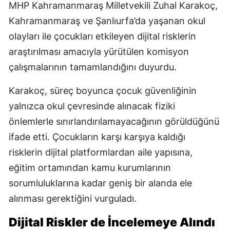
MHP Kahramanmaraş Milletvekili Zuhal Karakoç,
Kahramanmaraş ve Şanlıurfa’da yaşanan okul
olayları ile çocukları etkileyen dijital risklerin
araştırılması amacıyla yürütülen komisyon
çalışmalarının tamamlandığını duyurdu.
Karakoç, süreç boyunca çocuk güvenliğinin
yalnızca okul çevresinde alınacak fiziki
önlemlerle sınırlandırılamayacağının görüldüğünü
ifade etti. Çocukların karşı karşıya kaldığı
risklerin dijital platformlardan aile yapısına,
eğitim ortamından kamu kurumlarının
sorumluluklarına kadar geniş bir alanda ele
alınması gerektiğini vurguladı.
Dijital Riskler de İncelemeye Alındı