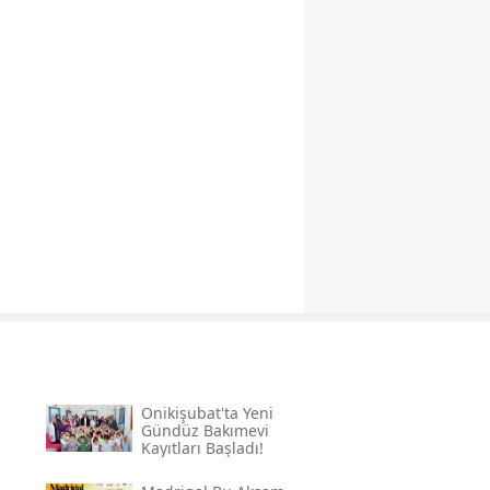
Onikişubat'ta Yeni
Gündüz Bakımevi
Kayıtları Başladı!