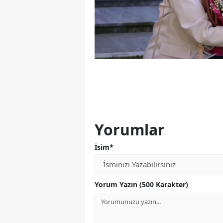
Yorumlar
İsim*
Yorum Yazın (500 Karakter)