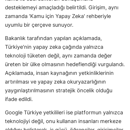
desteklemeyi amaçladığı belirtildi. Girişim, aynı
zamanda 'Kamu için Yapay Zeka' rehberiyle
uyumlu bir çerçeve sunuyor.
Bakanlık tarafından yapılan açıklamada,
Türkiye'nin yapay zeka çağında yalnızca
teknoloji tüketen değil, aynı zamanda değer
üreten bir ülke olmasının hedeflendiği vurgulandı.
Açıklamada, insan kaynağının yetkinliklerinin
artırılması ve yapay zeka okuryazarlığının
yaygınlaştırılmasının stratejik öncelik olduğu
ifade edildi.
Google Türkiye yetkilileri ise platformun yalnızca
teknolojiyi değil, onu kullanan insanları merkeze
aldığını belirterek, iş gücü, öğrenciler, girişimciler