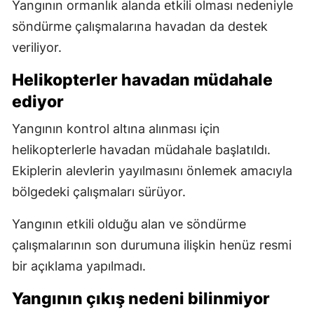
Yangının ormanlık alanda etkili olması nedeniyle
söndürme çalışmalarına havadan da destek
veriliyor.
Helikopterler havadan müdahale
ediyor
Yangının kontrol altına alınması için
helikopterlerle havadan müdahale başlatıldı.
Ekiplerin alevlerin yayılmasını önlemek amacıyla
bölgedeki çalışmaları sürüyor.
Yangının etkili olduğu alan ve söndürme
çalışmalarının son durumuna ilişkin henüz resmi
bir açıklama yapılmadı.
Yangının çıkış nedeni bilinmiyor