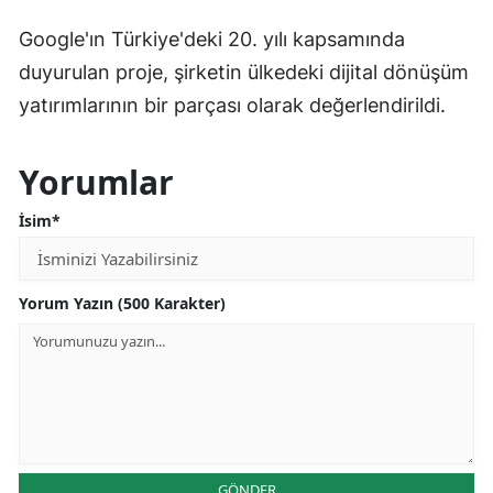
Google'ın Türkiye'deki 20. yılı kapsamında
duyurulan proje, şirketin ülkedeki dijital dönüşüm
yatırımlarının bir parçası olarak değerlendirildi.
Yorumlar
İsim*
Yorum Yazın (500 Karakter)
GÖNDER