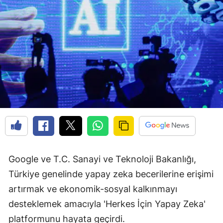
Google ve T.C. Sanayi ve Teknoloji Bakanlığı,
Türkiye genelinde yapay zeka becerilerine erişimi
artırmak ve ekonomik-sosyal kalkınmayı
desteklemek amacıyla 'Herkes İçin Yapay Zeka'
platformunu hayata geçirdi.