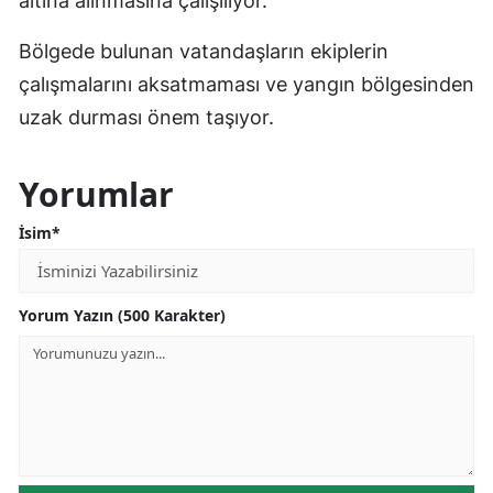
altına alınmasına çalışılıyor.
Bölgede bulunan vatandaşların ekiplerin
çalışmalarını aksatmaması ve yangın bölgesinden
uzak durması önem taşıyor.
Yorumlar
İsim*
Yorum Yazın (500 Karakter)