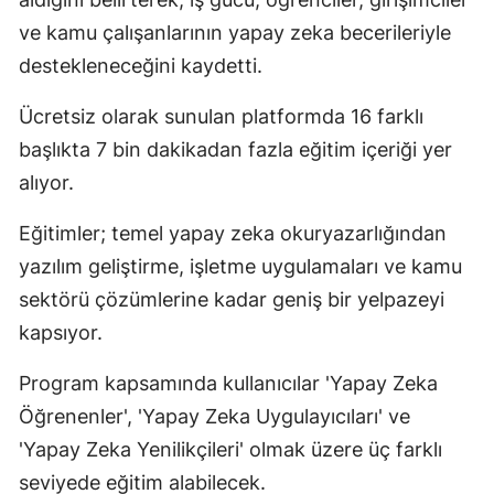
ve kamu çalışanlarının yapay zeka becerileriyle
destekleneceğini kaydetti.
Ücretsiz olarak sunulan platformda 16 farklı
başlıkta 7 bin dakikadan fazla eğitim içeriği yer
alıyor.
Eğitimler; temel yapay zeka okuryazarlığından
yazılım geliştirme, işletme uygulamaları ve kamu
sektörü çözümlerine kadar geniş bir yelpazeyi
kapsıyor.
Program kapsamında kullanıcılar 'Yapay Zeka
Öğrenenler', 'Yapay Zeka Uygulayıcıları' ve
'Yapay Zeka Yenilikçileri' olmak üzere üç farklı
seviyede eğitim alabilecek.