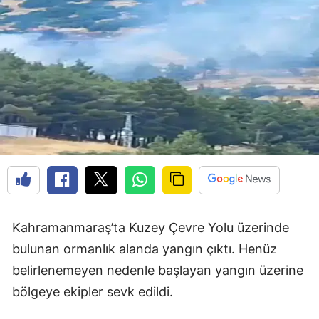
Kahramanmaraş’ta Kuzey Çevre Yolu üzerinde
bulunan ormanlık alanda yangın çıktı. Henüz
belirlenemeyen nedenle başlayan yangın üzerine
bölgeye ekipler sevk edildi.