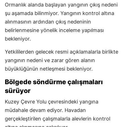
Ormanlık alanda başlayan yangının çıkış nedeni
şu aşamada bilinmiyor. Yangının kontrol altına
alınmasının ardından çıkış nedeninin
belirlenmesine yönelik inceleme yapılması
bekleniyor.
Yetkililerden gelecek resmi açıklamalarla birlikte
yangının nedeni ve zarar gören alanın
büyüklüğünün netleşmesi bekleniyor.
Bölgede söndürme çalışmaları
sürüyor
Kuzey Çevre Yolu çevresindeki yangına
müdahale devam ediyor. Havadan
gerçekleştirilen çalışmalarla alevlerin kontrol