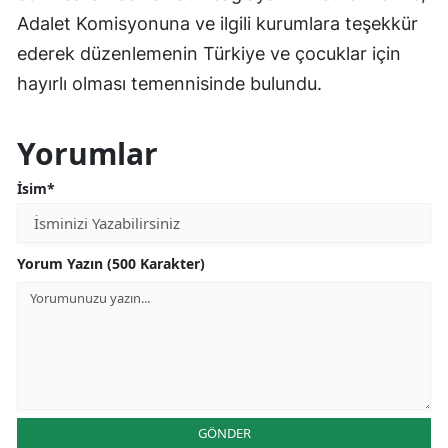
Adalet Komisyonuna ve ilgili kurumlara teşekkür
ederek düzenlemenin Türkiye ve çocuklar için
hayırlı olması temennisinde bulundu.
Yorumlar
İsim*
Yorum Yazın (500 Karakter)
GÖNDER