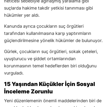
neticesi sebebiyle ağırlaşmış yaralama gibi
suçlarda hakime takdir yetkisi tanınması gibi
hükümler yer aldı.
Kanunda ayrıca çocukların suç örgütleri
tarafından kullanılmasına karşı yaptırımların
güçlendirilmesine yönelik hükümler de bulunuyor.
Gürlek, çocukların suç örgütleri, sokak çeteleri,
uyuşturucu ve şiddet ortamlarından
korunmasının temel hedeflerden biri olduğunu
vurguladı.
15 Yaşından Küçükler İçin Sosyal
İnceleme Zorunlu
Yeni düzenlemenin önemli maddelerinden biri de