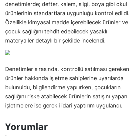
denetimlerde; defter, kalem, silgi, boya gibi okul
ürünlerinin standartlara uygunluğu kontrol edildi.
Özellikle kimyasal madde içerebilecek ürünler ve
çocuk sağlığını tehdit edebilecek yasaklı
materyaller detaylı bir şekilde incelendi.
Denetimler sırasında, kontrollü satılması gereken
ürünler hakkında işletme sahiplerine uyarılarda
bulunuldu, bilgilendirme yapılırken, çocukların
sağlığını riske atabilecek ürünlerin satışını yapan
işletmelere ise gerekli idari yaptırım uygulandı.
Yorumlar