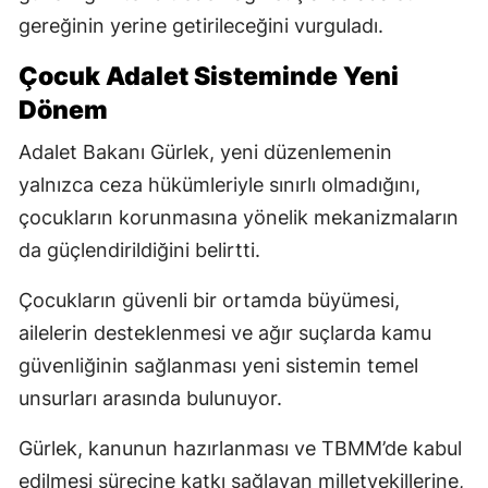
gereğinin yerine getirileceğini vurguladı.
Çocuk Adalet Sisteminde Yeni
Dönem
Adalet Bakanı Gürlek, yeni düzenlemenin
yalnızca ceza hükümleriyle sınırlı olmadığını,
çocukların korunmasına yönelik mekanizmaların
da güçlendirildiğini belirtti.
Çocukların güvenli bir ortamda büyümesi,
ailelerin desteklenmesi ve ağır suçlarda kamu
güvenliğinin sağlanması yeni sistemin temel
unsurları arasında bulunuyor.
Gürlek, kanunun hazırlanması ve TBMM’de kabul
edilmesi sürecine katkı sağlayan milletvekillerine,