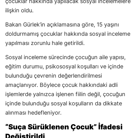
çocuklar hakkında yapılacak sosyal incelemelere
ilişkin oldu.
Bakan Gürlek’in açıklamasına göre, 15 yaşını
doldurmamış çocuklar hakkında sosyal inceleme
yapılması zorunlu hale getirildi.
Sosyal inceleme sürecinde çocuğun aile yapısı,
eğitim durumu, psikososyal koşulları ve içinde
bulunduğu çevrenin değerlendirilmesi
amaçlanıyor. Böylece çocuk hakkındaki adli
işlemlerde yalnızca işlenen fiilin değil, çocuğun
içinde bulunduğu sosyal koşulların da dikkate
alınması hedefleniyor.
“Suça Sürüklenen Çocuk” İfadesi
Değiştirildi