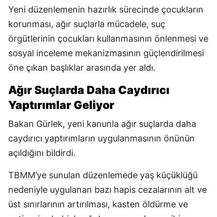
Yeni düzenlemenin hazırlık sürecinde çocukların
korunması, ağır suçlarla mücadele, suç
örgütlerinin çocukları kullanmasının önlenmesi ve
sosyal inceleme mekanizmasının güçlendirilmesi
öne çıkan başlıklar arasında yer aldı.
Ağır Suçlarda Daha Caydırıcı
Yaptırımlar Geliyor
Bakan Gürlek, yeni kanunla ağır suçlarda daha
caydırıcı yaptırımların uygulanmasının önünün
açıldığını bildirdi.
TBMM’ye sunulan düzenlemede yaş küçüklüğü
nedeniyle uygulanan bazı hapis cezalarının alt ve
üst sınırlarının artırılması, kasten öldürme ve