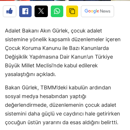
Adalet Bakanı Akın Gürlek, çocuk adalet
sistemine yönelik kapsamlı düzenlemeler içeren
Çocuk Koruma Kanunu ile Bazı Kanunlarda
Değişiklik Yapılmasına Dair Kanun’un Türkiye
Büyük Millet Meclisi’nde kabul edilerek
yasalaştığını açıkladı.
Bakan Gürlek, TBMM’deki kabulün ardından
sosyal medya hesabından yaptığı
değerlendirmede, düzenlemenin çocuk adalet
sistemini daha güçlü ve caydırıcı hale getirirken
çocuğun üstün yararını da esas aldığını belirtti.