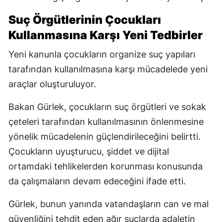
Suç Örgütlerinin Çocukları
Kullanmasına Karşı Yeni Tedbirler
Yeni kanunla çocukların organize suç yapıları
tarafından kullanılmasına karşı mücadelede yeni
araçlar oluşturuluyor.
Bakan Gürlek, çocukların suç örgütleri ve sokak
çeteleri tarafından kullanılmasının önlenmesine
yönelik mücadelenin güçlendirileceğini belirtti.
Çocukların uyuşturucu, şiddet ve dijital
ortamdaki tehlikelerden korunması konusunda
da çalışmaların devam edeceğini ifade etti.
Gürlek, bunun yanında vatandaşların can ve mal
güvenliğini tehdit eden ağır suçlarda adaletin