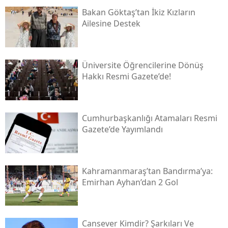
Bakan Göktaş’tan İkiz Kızların
Ailesine Destek
Üniversite Öğrencilerine Dönüş
Hakkı Resmi Gazete’de!
Cumhurbaşkanlığı Atamaları Resmi
Gazete’de Yayımlandı
Kahramanmaraş’tan Bandırma’ya:
Emirhan Ayhan’dan 2 Gol
Cansever Kimdir? Şarkıları Ve