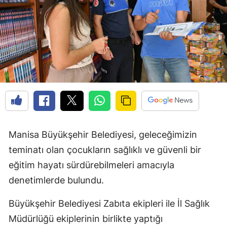
Manisa Büyükşehir Belediyesi, geleceğimizin
teminatı olan çocukların sağlıklı ve güvenli bir
eğitim hayatı sürdürebilmeleri amacıyla
denetimlerde bulundu.
Büyükşehir Belediyesi Zabıta ekipleri ile İl Sağlık
Müdürlüğü ekiplerinin birlikte yaptığı