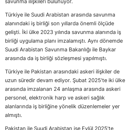
savunma ilişkileri bulunuyor.
Türkiye ile Suudi Arabistan arasında savunma
alanındaki iş birliği son yıllarda önemli ölçüde
gelişti. İki ülke 2023 yılında savunma alanında iş
birliği uygulama planı imzalamıştı. Aynı dönemde
Suudi Arabistan Savunma Bakanlığı ile Baykar
arasında da iş birliği sözleşmesi yapılmıştı.
Türkiye ile Pakistan arasındaki askeri ilişkiler de
uzun süredir devam ediyor. Şubat 2025'te iki ülke
arasında imzalanan 24 anlaşma arasında askeri
personel, elektronik harp ve askeri sağlık
alanlarında iş birliğine yönelik düzenlemeler yer
almıştı.
Pakistan ile Suudi Arabistan ise Eylül 2025'te