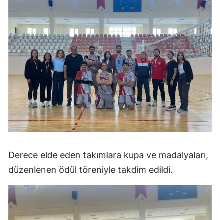
Derece elde eden takımlara kupa ve madalyaları,
düzenlenen ödül töreniyle takdim edildi.