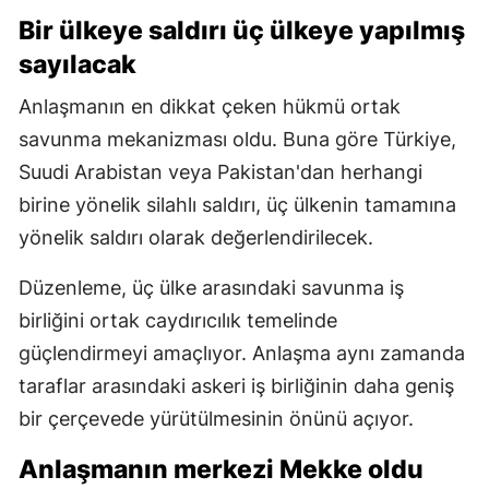
Bir ülkeye saldırı üç ülkeye yapılmış
sayılacak
Anlaşmanın en dikkat çeken hükmü ortak
savunma mekanizması oldu. Buna göre Türkiye,
Suudi Arabistan veya Pakistan'dan herhangi
birine yönelik silahlı saldırı, üç ülkenin tamamına
yönelik saldırı olarak değerlendirilecek.
Düzenleme, üç ülke arasındaki savunma iş
birliğini ortak caydırıcılık temelinde
güçlendirmeyi amaçlıyor. Anlaşma aynı zamanda
taraflar arasındaki askeri iş birliğinin daha geniş
bir çerçevede yürütülmesinin önünü açıyor.
Anlaşmanın merkezi Mekke oldu