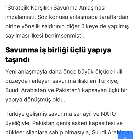
"Stratejik Karşılıklı Savunma Anlaşması"
imzalamıştı. Söz konusu anlaşmada taraflardan
birine yönelik saldırının diğer ülkeye de yapılmış
sayılması ilkesi benimsenmişti.
Savunma iş birliği üçlü yapıya
taşındı
Yeni anlaşmayla daha önce büyük ölçüde ikili
düzeyde ilerleyen savunma ilişkileri Türkiye,
Suudi Arabistan ve Pakistan'ı kapsayan üçlü bir
yapıya dönüşmüş oldu.
Türkiye gelişmiş savunma sanayii ve NATO
üyeliğiyle, Pakistan geniş askeri kapasitesi ve
nükleer silahlara sahip olmasıyla, Suudi Arabistan