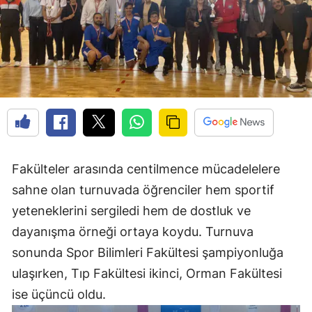
Fakülteler arasında centilmence mücadelelere
sahne olan turnuvada öğrenciler hem sportif
yeteneklerini sergiledi hem de dostluk ve
dayanışma örneği ortaya koydu. Turnuva
sonunda Spor Bilimleri Fakültesi şampiyonluğa
ulaşırken, Tıp Fakültesi ikinci, Orman Fakültesi
ise üçüncü oldu.