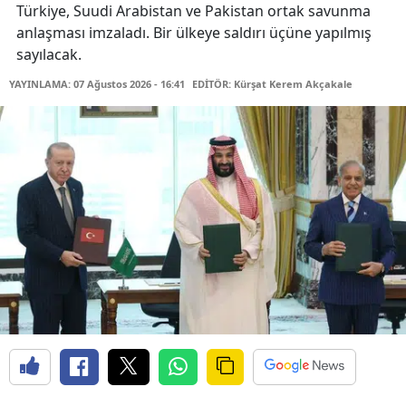
Türkiye, Suudi Arabistan ve Pakistan ortak savunma
anlaşması imzaladı. Bir ülkeye saldırı üçüne yapılmış
sayılacak.
YAYINLAMA: 07 Ağustos 2026 - 16:41
EDİTÖR: Kürşat Kerem Akçakale