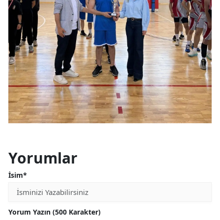
Yorumlar
İsim*
Yorum Yazın (500 Karakter)