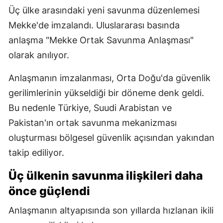
Üç ülke arasındaki yeni savunma düzenlemesi
Mekke'de imzalandı. Uluslararası basında
anlaşma "Mekke Ortak Savunma Anlaşması"
olarak anılıyor.
Anlaşmanın imzalanması, Orta Doğu'da güvenlik
gerilimlerinin yükseldiği bir döneme denk geldi.
Bu nedenle Türkiye, Suudi Arabistan ve
Pakistan'ın ortak savunma mekanizması
oluşturması bölgesel güvenlik açısından yakından
takip ediliyor.
Üç ülkenin savunma ilişkileri daha
önce güçlendi
Anlaşmanın altyapısında son yıllarda hızlanan ikili