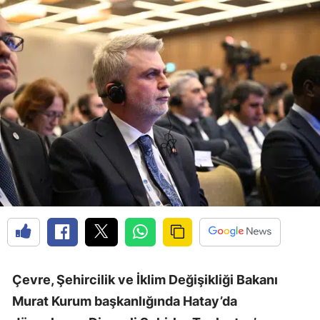
Çevre, Şehircilik ve İklim Değişikliği Bakanı
Murat Kurum başkanlığında Hatay’da