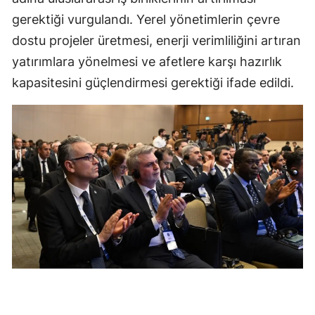
gerektiği vurgulandı. Yerel yönetimlerin çevre
dostu projeler üretmesi, enerji verimliliğini artıran
yatırımlara yönelmesi ve afetlere karşı hazırlık
kapasitesini güçlendirmesi gerektiği ifade edildi.