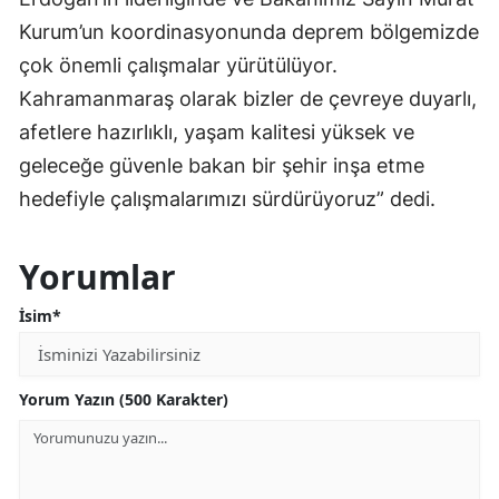
Kurum’un koordinasyonunda deprem bölgemizde
çok önemli çalışmalar yürütülüyor.
Kahramanmaraş olarak bizler de çevreye duyarlı,
afetlere hazırlıklı, yaşam kalitesi yüksek ve
geleceğe güvenle bakan bir şehir inşa etme
hedefiyle çalışmalarımızı sürdürüyoruz” dedi.
Yorumlar
İsim*
Yorum Yazın (500 Karakter)