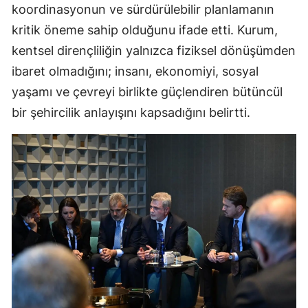
koordinasyonun ve sürdürülebilir planlamanın
kritik öneme sahip olduğunu ifade etti. Kurum,
kentsel dirençliliğin yalnızca fiziksel dönüşümden
ibaret olmadığını; insanı, ekonomiyi, sosyal
yaşamı ve çevreyi birlikte güçlendiren bütüncül
bir şehircilik anlayışını kapsadığını belirtti.