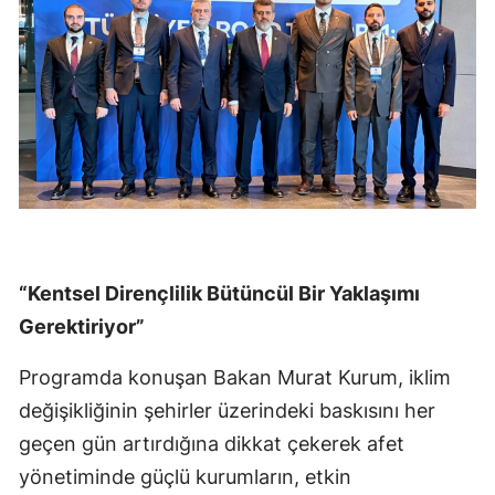
“Kentsel Dirençlilik Bütüncül Bir Yaklaşımı
Gerektiriyor”
Programda konuşan Bakan Murat Kurum, iklim
değişikliğinin şehirler üzerindeki baskısını her
geçen gün artırdığına dikkat çekerek afet
yönetiminde güçlü kurumların, etkin