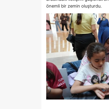
önemli bir zemin oluşturdu.