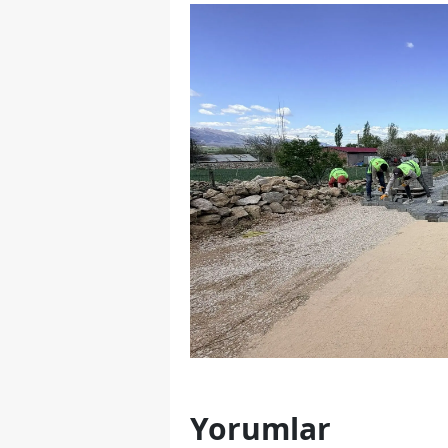
Yorumlar