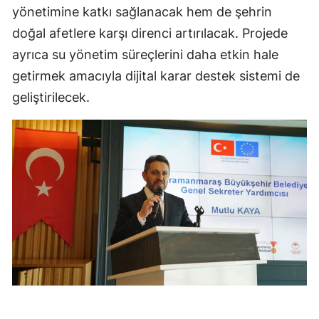
yönetimine katkı sağlanacak hem de şehrin
doğal afetlere karşı direnci artırılacak. Projede
ayrıca su yönetim süreçlerini daha etkin hale
getirmek amacıyla dijital karar destek sistemi de
geliştirilecek.