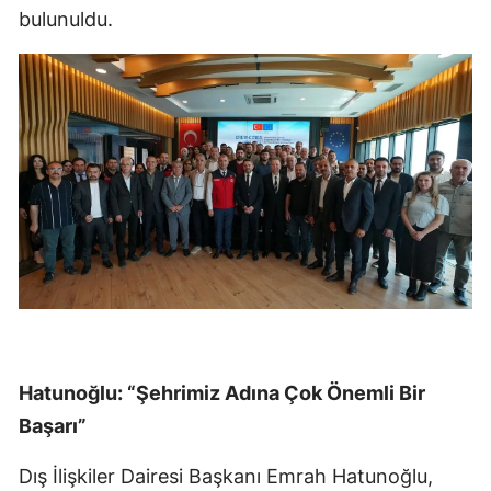
bulunuldu.
Hatunoğlu: “Şehrimiz Adına Çok Önemli Bir
Başarı”
Dış İlişkiler Dairesi Başkanı Emrah Hatunoğlu,