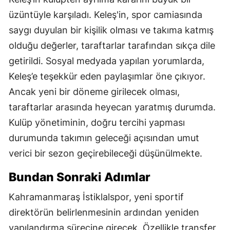
üzüntüyle karşıladı. Keleş'in, spor camiasında
saygı duyulan bir kişilik olması ve takıma katmış
olduğu değerler, taraftarlar tarafından sıkça dile
getirildi. Sosyal medyada yapılan yorumlarda,
Keleş’e teşekkür eden paylaşımlar öne çıkıyor.
Ancak yeni bir döneme girilecek olması,
taraftarlar arasında heyecan yaratmış durumda.
Kulüp yönetiminin, doğru tercihi yapması
durumunda takımın geleceği açısından umut
verici bir sezon geçirebileceği düşünülmekte.
Bundan Sonraki Adımlar
Kahramanmaraş İstiklalspor, yeni sportif
direktörün belirlenmesinin ardından yeniden
yapılandırma sürecine girecek. Özellikle transfer