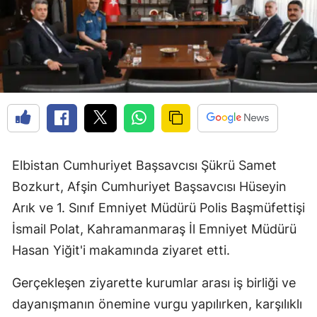
Elbistan Cumhuriyet Başsavcısı Şükrü Samet
Bozkurt, Afşin Cumhuriyet Başsavcısı Hüseyin
Arık ve 1. Sınıf Emniyet Müdürü Polis Başmüfettişi
İsmail Polat, Kahramanmaraş İl Emniyet Müdürü
Hasan Yiğit'i makamında ziyaret etti.
Gerçekleşen ziyarette kurumlar arası iş birliği ve
dayanışmanın önemine vurgu yapılırken, karşılıklı