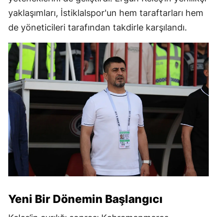
yaklaşımları, İstiklalspor'un hem taraftarları hem
de yöneticileri tarafından takdirle karşılandı.
Yeni Bir Dönemin Başlangıcı