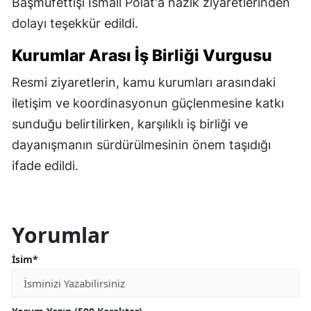
Başmüfettişi İsmail Polat'a nazik ziyaretlerinden
dolayı teşekkür edildi.
Kurumlar Arası İş Birliği Vurgusu
Resmi ziyaretlerin, kamu kurumları arasındaki
iletişim ve koordinasyonun güçlenmesine katkı
sunduğu belirtilirken, karşılıklı iş birliği ve
dayanışmanın sürdürülmesinin önem taşıdığı
ifade edildi.
Yorumlar
İsim*