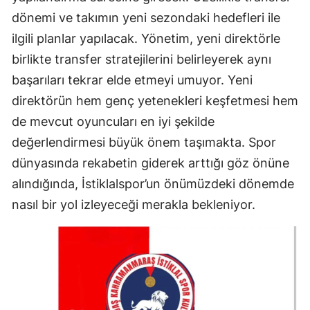
dönemi ve takımın yeni sezondaki hedefleri ile
ilgili planlar yapılacak. Yönetim, yeni direktörle
birlikte transfer stratejilerini belirleyerek aynı
başarıları tekrar elde etmeyi umuyor. Yeni
direktörün hem genç yetenekleri keşfetmesi hem
de mevcut oyuncuları en iyi şekilde
değerlendirmesi büyük önem taşımakta. Spor
dünyasında rekabetin giderek arttığı göz önüne
alındığında, İstiklalspor’un önümüzdeki dönemde
nasıl bir yol izleyeceği merakla bekleniyor.