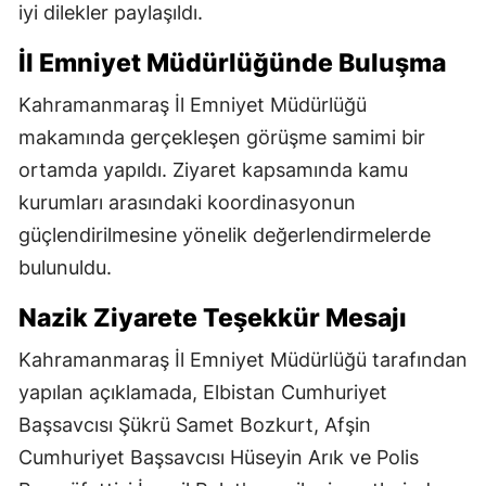
iyi dilekler paylaşıldı.
İl Emniyet Müdürlüğünde Buluşma
Kahramanmaraş İl Emniyet Müdürlüğü
makamında gerçekleşen görüşme samimi bir
ortamda yapıldı. Ziyaret kapsamında kamu
kurumları arasındaki koordinasyonun
güçlendirilmesine yönelik değerlendirmelerde
bulunuldu.
Nazik Ziyarete Teşekkür Mesajı
Kahramanmaraş İl Emniyet Müdürlüğü tarafından
yapılan açıklamada, Elbistan Cumhuriyet
Başsavcısı Şükrü Samet Bozkurt, Afşin
Cumhuriyet Başsavcısı Hüseyin Arık ve Polis