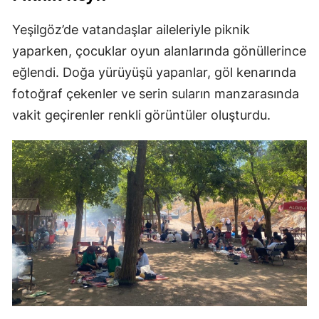
Yeşilgöz’de vatandaşlar aileleriyle piknik
yaparken, çocuklar oyun alanlarında gönüllerince
eğlendi. Doğa yürüyüşü yapanlar, göl kenarında
fotoğraf çekenler ve serin suların manzarasında
vakit geçirenler renkli görüntüler oluşturdu.