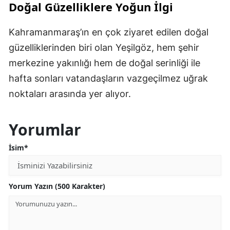
Doğal Güzelliklere Yoğun İlgi
Kahramanmaraş’ın en çok ziyaret edilen doğal
güzelliklerinden biri olan Yeşilgöz, hem şehir
merkezine yakınlığı hem de doğal serinliği ile
hafta sonları vatandaşların vazgeçilmez uğrak
noktaları arasında yer alıyor.
Yorumlar
İsim*
Yorum Yazın (500 Karakter)