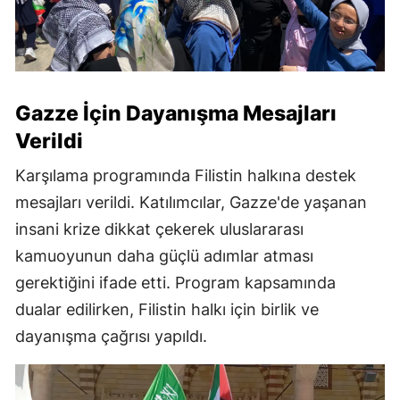
Gazze İçin Dayanışma Mesajları
Verildi
Karşılama programında Filistin halkına destek
mesajları verildi. Katılımcılar, Gazze'de yaşanan
insani krize dikkat çekerek uluslararası
kamuoyunun daha güçlü adımlar atması
gerektiğini ifade etti. Program kapsamında
dualar edilirken, Filistin halkı için birlik ve
dayanışma çağrısı yapıldı.