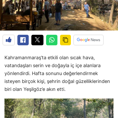
Kahramanmaraş’ta etkili olan sıcak hava,
vatandaşları serin ve doğayla iç içe alanlara
yönlendirdi. Hafta sonunu değerlendirmek
isteyen birçok kişi, şehrin doğal güzelliklerinden
biri olan Yeşilgöz’e akın etti.