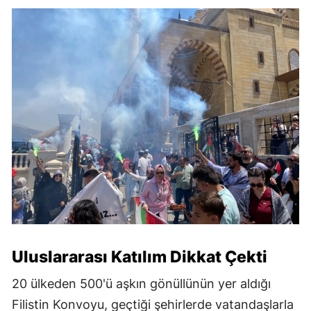
Uluslararası Katılım Dikkat Çekti
20 ülkeden 500'ü aşkın gönüllünün yer aldığı
Filistin Konvoyu, geçtiği şehirlerde vatandaşlarla