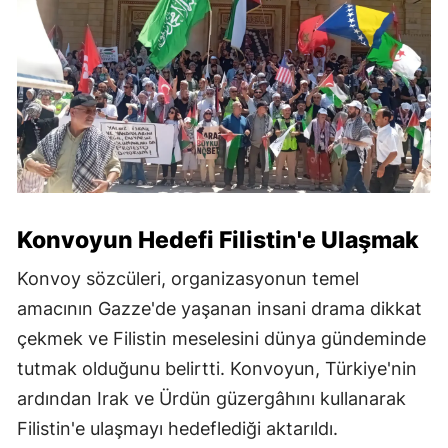
Konvoyun Hedefi Filistin'e Ulaşmak
Konvoy sözcüleri, organizasyonun temel
amacının Gazze'de yaşanan insani drama dikkat
çekmek ve Filistin meselesini dünya gündeminde
tutmak olduğunu belirtti. Konvoyun, Türkiye'nin
ardından Irak ve Ürdün güzergâhını kullanarak
Filistin'e ulaşmayı hedeflediği aktarıldı.