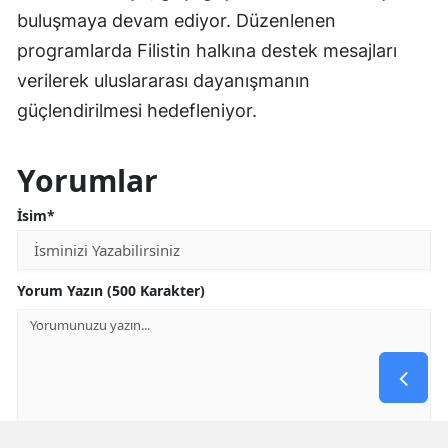
buluşmaya devam ediyor. Düzenlenen
programlarda Filistin halkına destek mesajları
verilerek uluslararası dayanışmanın
güçlendirilmesi hedefleniyor.
Yorumlar
İsim*
Yorum Yazın (500 Karakter)