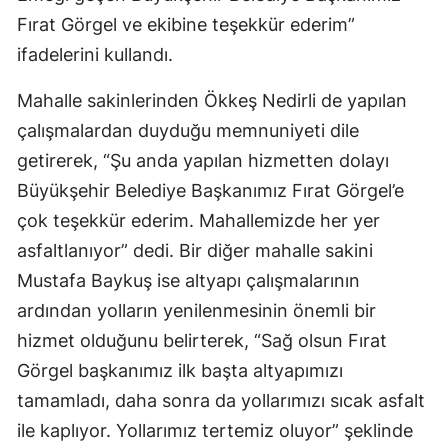
Fırat Görgel ve ekibine teşekkür ederim”
ifadelerini kullandı.
Mahalle sakinlerinden Ökkeş Nedirli de yapılan
çalışmalardan duyduğu memnuniyeti dile
getirerek, “Şu anda yapılan hizmetten dolayı
Büyükşehir Belediye Başkanımız Fırat Görgel’e
çok teşekkür ederim. Mahallemizde her yer
asfaltlanıyor” dedi. Bir diğer mahalle sakini
Mustafa Baykuş ise altyapı çalışmalarının
ardından yolların yenilenmesinin önemli bir
hizmet olduğunu belirterek, “Sağ olsun Fırat
Görgel başkanımız ilk başta altyapımızı
tamamladı, daha sonra da yollarımızı sıcak asfalt
ile kaplıyor. Yollarımız tertemiz oluyor” şeklinde