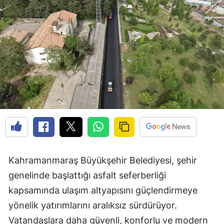
Kahramanmaraş Büyükşehir Belediyesi, şehir
genelinde başlattığı asfalt seferberliği
kapsamında ulaşım altyapısını güçlendirmeye
yönelik yatırımlarını aralıksız sürdürüyor.
Vatandaşlara daha güvenli, konforlu ve modern