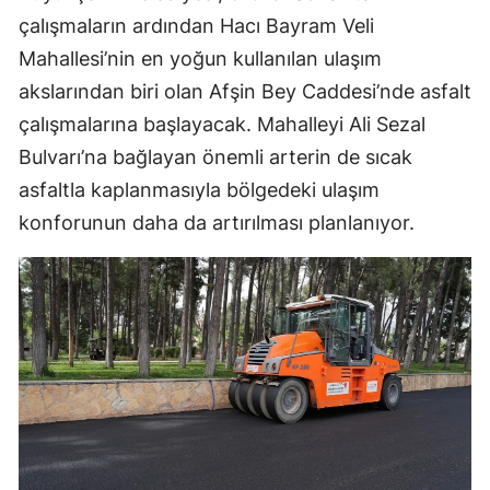
çalışmaların ardından Hacı Bayram Veli
Mahallesi’nin en yoğun kullanılan ulaşım
akslarından biri olan Afşin Bey Caddesi’nde asfalt
çalışmalarına başlayacak. Mahalleyi Ali Sezal
Bulvarı’na bağlayan önemli arterin de sıcak
asfaltla kaplanmasıyla bölgedeki ulaşım
konforunun daha da artırılması planlanıyor.