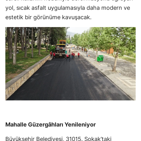
yol, sıcak asfalt uygulamasıyla daha modern ve
estetik bir görünüme kavuşacak.
Mahalle Güzergâhları Yenileniyor
Büyükşehir Belediyesi, 31015. Sokak’taki