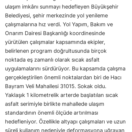
ulaşım imkânı sunmayı hedefleyen Büyükşehir
Belediyesi, şehir merkezinde yol yenileme
çalışmalarına hız verdi. Yol Yapım, Bakım ve
Onarım Dairesi Başkanlığı koordinesinde
yürütülen çalışmalar kapsamında ekipler,
belirlenen program doğrultusunda birçok
noktada eş zamanlı olarak sıcak asfalt
uygulamalarını sürdürüyor. Bu kapsamda çalışma
gerçekleştirilen önemli noktalardan biri de Hacı
Bayram Veli Mahallesi 31015. Sokak oldu.
Yaklaşık 1 kilometrelik arterde başlatılan sıcak
asfalt serimiyle birlikte mahallede ulaşım
standardının önemli ölçüde artırılması
hedefleniyor. Özellikle altyapı çalışmaları ve uzun
süreli kullanım nedeniyle deformasyona uğrayan