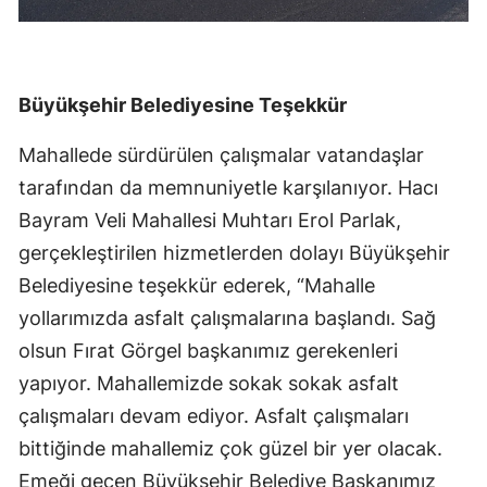
Büyükşehir Belediyesine Teşekkür
Mahallede sürdürülen çalışmalar vatandaşlar
tarafından da memnuniyetle karşılanıyor. Hacı
Bayram Veli Mahallesi Muhtarı Erol Parlak,
gerçekleştirilen hizmetlerden dolayı Büyükşehir
Belediyesine teşekkür ederek, “Mahalle
yollarımızda asfalt çalışmalarına başlandı. Sağ
olsun Fırat Görgel başkanımız gerekenleri
yapıyor. Mahallemizde sokak sokak asfalt
çalışmaları devam ediyor. Asfalt çalışmaları
bittiğinde mahallemiz çok güzel bir yer olacak.
Emeği geçen Büyükşehir Belediye Başkanımız