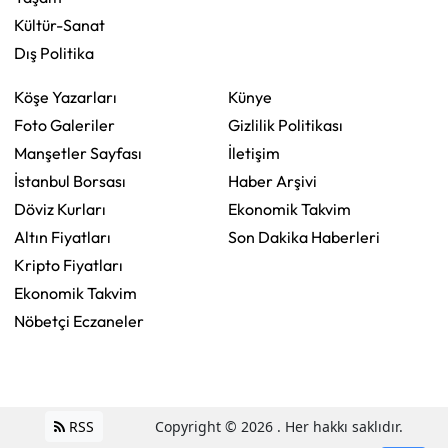
Kültür-Sanat
Dış Politika
Köşe Yazarları
Künye
Foto Galeriler
Gizlilik Politikası
Manşetler Sayfası
İletişim
İstanbul Borsası
Haber Arşivi
Döviz Kurları
Ekonomik Takvim
Altın Fiyatları
Son Dakika Haberleri
Kripto Fiyatları
Ekonomik Takvim
Nöbetçi Eczaneler
RSS
Copyright © 2026 . Her hakkı saklıdır.