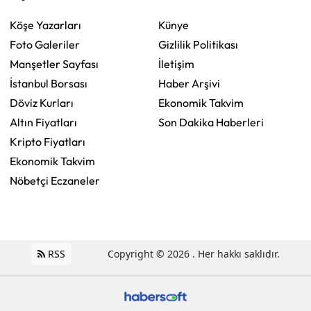
Köşe Yazarları
Künye
Foto Galeriler
Gizlilik Politikası
Manşetler Sayfası
İletişim
İstanbul Borsası
Haber Arşivi
Döviz Kurları
Ekonomik Takvim
Altın Fiyatları
Son Dakika Haberleri
Kripto Fiyatları
Ekonomik Takvim
Nöbetçi Eczaneler
RSS
Copyright © 2026 . Her hakkı saklıdır.