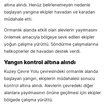
altına alındı. Henüz belirlenemeyen nedenle
başlayan yangına ekipler havadan ve karadan
müdahale etti.
Ormanlık alanda etkili olan alevlerin yayılmasını
önlemek amacıyla bölgeye sevk edilen ekipler
yoğun çalışma yürüttü. Söndürme çalışmalarına
helikopterler de havadan destek verdi.
Yangın kontrol altına alındı
Kuzey Çevre Yolu çevresindeki ormanlık alanda
başlayan yangın, ekiplerin müdahalesi sonucu
kontrol altına alındı. Alevlerin çevredeki diğer
alanlara yayılmasının önüne geçilmesi için ekipler
bölgede çalışma yürüttü.