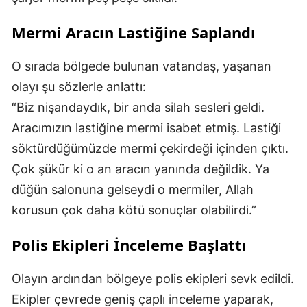
Mermi Aracın Lastiğine Saplandı
O sırada bölgede bulunan vatandaş, yaşanan
olayı şu sözlerle anlattı:
“Biz nişandaydık, bir anda silah sesleri geldi.
Aracımızın lastiğine mermi isabet etmiş. Lastiği
söktürdüğümüzde mermi çekirdeği içinden çıktı.
Çok şükür ki o an aracın yanında değildik. Ya
düğün salonuna gelseydi o mermiler, Allah
korusun çok daha kötü sonuçlar olabilirdi.”
Polis Ekipleri İnceleme Başlattı
Olayın ardından bölgeye polis ekipleri sevk edildi.
Ekipler çevrede geniş çaplı inceleme yaparak,