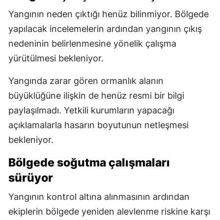
Yangının neden çıktığı henüz bilinmiyor. Bölgede
yapılacak incelemelerin ardından yangının çıkış
nedeninin belirlenmesine yönelik çalışma
yürütülmesi bekleniyor.
Yangında zarar gören ormanlık alanın
büyüklüğüne ilişkin de henüz resmi bir bilgi
paylaşılmadı. Yetkili kurumların yapacağı
açıklamalarla hasarın boyutunun netleşmesi
bekleniyor.
Bölgede soğutma çalışmaları
sürüyor
Yangının kontrol altına alınmasının ardından
ekiplerin bölgede yeniden alevlenme riskine karşı