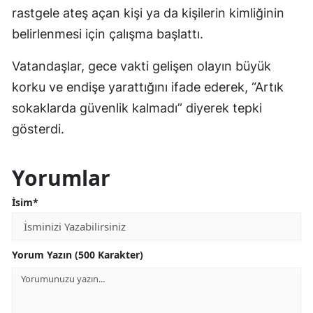
rastgele ateş açan kişi ya da kişilerin kimliğinin
belirlenmesi için çalışma başlattı.
Vatandaşlar, gece vakti gelişen olayın büyük
korku ve endişe yarattığını ifade ederek, “Artık
sokaklarda güvenlik kalmadı” diyerek tepki
gösterdi.
Yorumlar
İsim*
Yorum Yazın (500 Karakter)