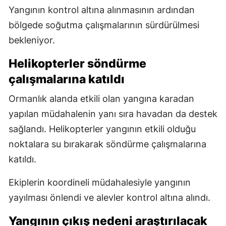
Yangının kontrol altına alınmasının ardından
bölgede soğutma çalışmalarının sürdürülmesi
bekleniyor.
Helikopterler söndürme
çalışmalarına katıldı
Ormanlık alanda etkili olan yangına karadan
yapılan müdahalenin yanı sıra havadan da destek
sağlandı. Helikopterler yangının etkili olduğu
noktalara su bırakarak söndürme çalışmalarına
katıldı.
Ekiplerin koordineli müdahalesiyle yangının
yayılması önlendi ve alevler kontrol altına alındı.
Yangının çıkış nedeni araştırılacak