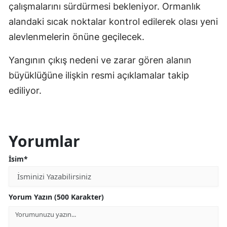
çalışmalarını sürdürmesi bekleniyor. Ormanlık
alandaki sıcak noktalar kontrol edilerek olası yeni
alevlenmelerin önüne geçilecek.
Yangının çıkış nedeni ve zarar gören alanın
büyüklüğüne ilişkin resmi açıklamalar takip
ediliyor.
Yorumlar
İsim*
Yorum Yazın (500 Karakter)