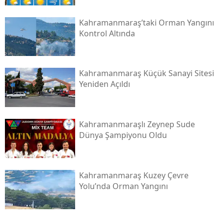
Kahramanmaraş’taki Orman Yangını
Kontrol Altında
Kahramanmaraş Küçük Sanayi Sitesi
Yeniden Açıldı
Kahramanmaraşlı Zeynep Sude
Dünya Şampiyonu Oldu
Kahramanmaraş Kuzey Çevre
Yolu’nda Orman Yangını