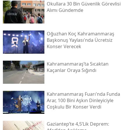
Okullara 30 Bin Güvenlik Görevlisi
Alımı Gündemde
Oğuzhan Koç Kahramanmaraş
Başkonuş Yaylası'nda Ücretsiz
Konser Verecek
Kahramanmaraş’ta Sıcaktan
Kaçanlar Oraya Sığındı
Kahramanmaraş Fuarı'nda Funda
Arar, 100 Bini Aşkın Dinleyiciyle
Coşkulu Bir Konser Verdi
Gaziantep’te 4,5’lik Deprem: