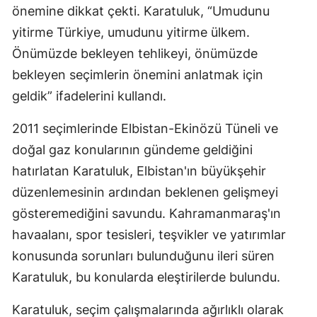
önemine dikkat çekti. Karatuluk, “Umudunu
yitirme Türkiye, umudunu yitirme ülkem.
Önümüzde bekleyen tehlikeyi, önümüzde
bekleyen seçimlerin önemini anlatmak için
geldik” ifadelerini kullandı.
2011 seçimlerinde Elbistan-Ekinözü Tüneli ve
doğal gaz konularının gündeme geldiğini
hatırlatan Karatuluk, Elbistan'ın büyükşehir
düzenlemesinin ardından beklenen gelişmeyi
gösteremediğini savundu. Kahramanmaraş'ın
havaalanı, spor tesisleri, teşvikler ve yatırımlar
konusunda sorunları bulunduğunu ileri süren
Karatuluk, bu konularda eleştirilerde bulundu.
Karatuluk, seçim çalışmalarında ağırlıklı olarak