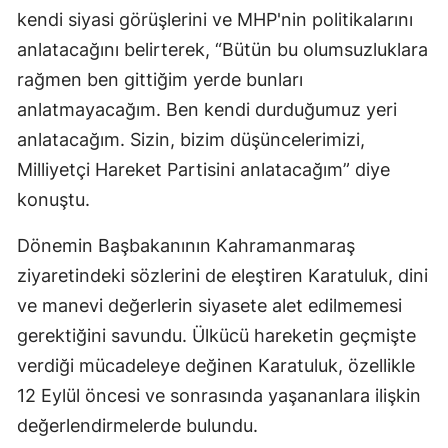
kendi siyasi görüşlerini ve MHP'nin politikalarını
anlatacağını belirterek, “Bütün bu olumsuzluklara
rağmen ben gittiğim yerde bunları
anlatmayacağım. Ben kendi durduğumuz yeri
anlatacağım. Sizin, bizim düşüncelerimizi,
Milliyetçi Hareket Partisini anlatacağım” diye
konuştu.
Dönemin Başbakanının Kahramanmaraş
ziyaretindeki sözlerini de eleştiren Karatuluk, dini
ve manevi değerlerin siyasete alet edilmemesi
gerektiğini savundu. Ülkücü hareketin geçmişte
verdiği mücadeleye değinen Karatuluk, özellikle
12 Eylül öncesi ve sonrasında yaşananlara ilişkin
değerlendirmelerde bulundu.