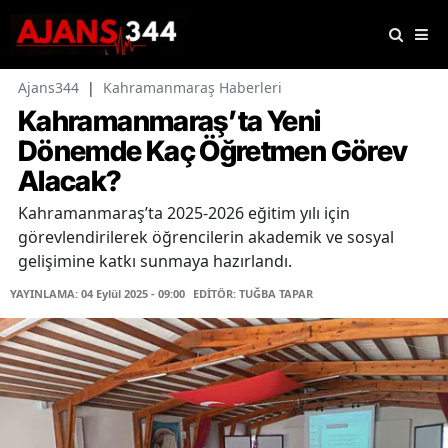
Ajans344
|
Kahramanmaraş Haberleri
Kahramanmaraş’ta Yeni
Dönemde Kaç Öğretmen Görev
Alacak?
Kahramanmaraş’ta 2025-2026 eğitim yılı için
görevlendirilerek öğrencilerin akademik ve sosyal
gelişimine katkı sunmaya hazırlandı.
YAYINLAMA: 04 Eylül 2025 - 09:00
EDİTÖR: TUĞBA TAPAR