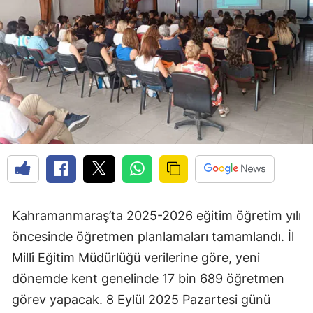
Kahramanmaraş’ta 2025-2026 eğitim öğretim yılı
öncesinde öğretmen planlamaları tamamlandı. İl
Millî Eğitim Müdürlüğü verilerine göre, yeni
dönemde kent genelinde 17 bin 689 öğretmen
görev yapacak. 8 Eylül 2025 Pazartesi günü