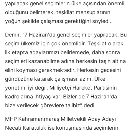
yapılacak genel seçimlerin ülke açısından önemli
olduğunu belirterek, teşkilat mensuplarının
yoğun şekilde çalışması gerektiğini söyledi.
Demir, “7 Haziran'da genel seçimler yapılacak. Bu
seçim ülkemiz için çok önemlidir. Teşkilat olarak
ilk etapta adaylarımızı belirlemede, daha sonra
seçimleri kazanabilme adına herkesin taşın altına
elini koyması gerekmektedir. Herkesin gecesini
gündüzüne katarak çalışması lazım. Ülke
yönetimi iyi değil. Milliyetçi Hareket Partisinin
kadrolarına ihtiyaç var. Bizler de 7 Haziran'da
bize verilecek görevlere talibiz” dedi.
MHP Kahramanmaraş Milletvekili Aday Adayı
Necati Karatuluk ise konuşmasında seçimlerin