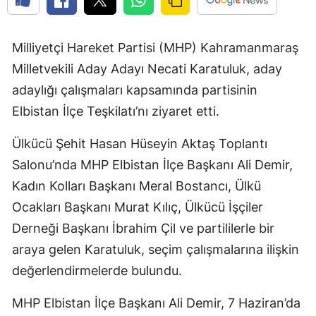
Milliyetçi Hareket Partisi (MHP) Kahramanmaraş
Milletvekili Aday Adayı Necati Karatuluk, aday
adaylığı çalışmaları kapsamında partisinin
Elbistan İlçe Teşkilatı’nı ziyaret etti.
Ülkücü Şehit Hasan Hüseyin Aktaş Toplantı
Salonu’nda MHP Elbistan İlçe Başkanı Ali Demir,
Kadın Kolları Başkanı Meral Bostancı, Ülkü
Ocakları Başkanı Murat Kılıç, Ülkücü İşçiler
Derneği Başkanı İbrahim Çil ve partililerle bir
araya gelen Karatuluk, seçim çalışmalarına ilişkin
değerlendirmelerde bulundu.
MHP Elbistan İlçe Başkanı Ali Demir, 7 Haziran’da