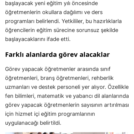
başlayacak yeni eğitim yılı öncesinde
öğretmenlerin okullara dağılımı ve ders
programları belirlendi. Yetkililer, bu hazırlıklarla
öğrencilerin eğitim sürecine sorunsuz şekilde
başlayacaklarını ifade etti.
Farklı alanlarda görev alacaklar
Görev yapacak öğretmenler arasında sınıf
öğretmenleri, branş öğretmenleri, rehberlik
uzmanları ve destek personeli yer alıyor. Özellikle
fen bilimleri, matematik ve yabancı dil alanlarında
görev yapacak öğretmenlerin sayısının artırılması
için hizmet içi eğitim programlarının
uygulanacağı belirtildi.