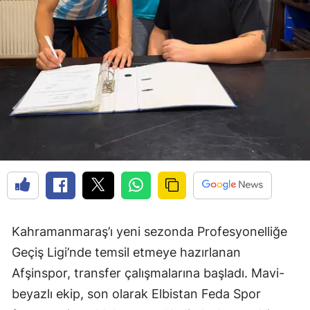
Kahramanmaraş’ı yeni sezonda Profesyonelliğe
Geçiş Ligi’nde temsil etmeye hazırlanan
Afşinspor, transfer çalışmalarına başladı. Mavi-
beyazlı ekip, son olarak Elbistan Feda Spor