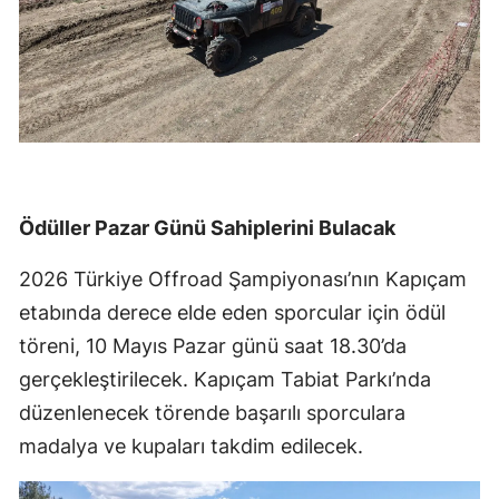
Ödüller Pazar Günü Sahiplerini Bulacak
2026 Türkiye Offroad Şampiyonası’nın Kapıçam
etabında derece elde eden sporcular için ödül
töreni, 10 Mayıs Pazar günü saat 18.30’da
gerçekleştirilecek. Kapıçam Tabiat Parkı’nda
düzenlenecek törende başarılı sporculara
madalya ve kupaları takdim edilecek.