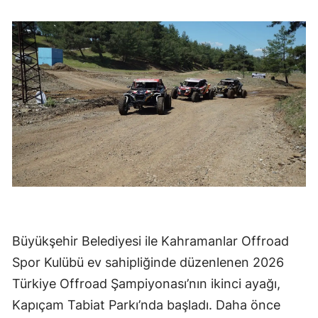
Büyükşehir Belediyesi ile Kahramanlar Offroad
Spor Kulübü ev sahipliğinde düzenlenen 2026
Türkiye Offroad Şampiyonası’nın ikinci ayağı,
Kapıçam Tabiat Parkı’nda başladı. Daha önce