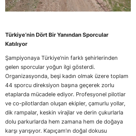
Türkiye’nin Dört Bir Yanından Sporcular
Katılıyor
Şampiyonaya Türkiye’nin farklı şehirlerinden
gelen sporcular yoğun ilgi gösterdi.
Organizasyonda, beşi kadın olmak üzere toplam
44 sporcu direksiyon başına geçerek zorlu
etaplarda mücadele ediyor. Profesyonel pilotlar
ve co-pilotlardan oluşan ekipler, çamurlu yollar,
dik rampalar, keskin virajlar ve derin çukurlarla
dolu parkurlarda hem zamana hem de doğaya
karşı yarışıyor. Kapıçam’ın doğal dokusu