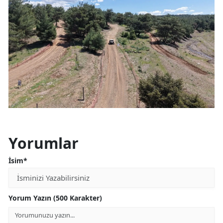
Yorumlar
İsim*
Yorum Yazın (500 Karakter)