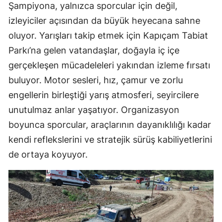
Şampiyona, yalnızca sporcular için değil,
izleyiciler açısından da büyük heyecana sahne
oluyor. Yarışları takip etmek için Kapıçam Tabiat
Parkı’na gelen vatandaşlar, doğayla iç içe
gerçekleşen mücadeleleri yakından izleme fırsatı
buluyor. Motor sesleri, hız, çamur ve zorlu
engellerin birleştiği yarış atmosferi, seyircilere
unutulmaz anlar yaşatıyor. Organizasyon
boyunca sporcular, araçlarının dayanıklılığı kadar
kendi reflekslerini ve stratejik sürüş kabiliyetlerini
de ortaya koyuyor.