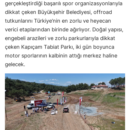
gerçekleştirdiği başarılı spor organizasyonlarıyla
dikkat çeken Büyükşehir Belediyesi, offroad
tutkunlarını Türkiye’nin en zorlu ve heyecan
verici etaplarından birinde ağırlıyor. Doğal yapısı,
engebeli arazileri ve zorlu parkurlarıyla dikkat
çeken Kapıçam Tabiat Parkı, iki gün boyunca
motor sporlarının kalbinin attığı merkez haline
gelecek.