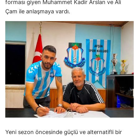
forması giyen Muhammet Kadir Arslan ve Ali
Çam ile anlaşmaya vardı.
Yeni sezon öncesinde güçlü ve alternatifli bir