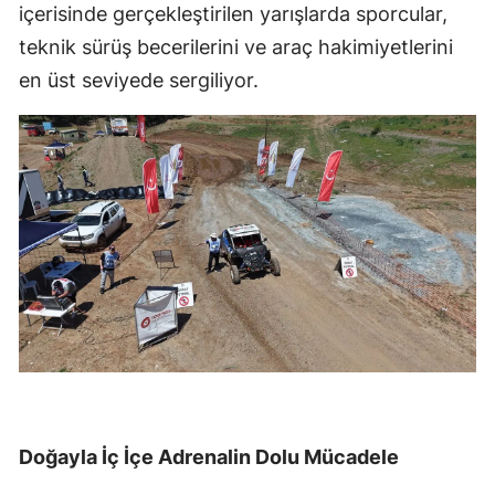
içerisinde gerçekleştirilen yarışlarda sporcular,
teknik sürüş becerilerini ve araç hakimiyetlerini
en üst seviyede sergiliyor.
Doğayla İç İçe Adrenalin Dolu Mücadele