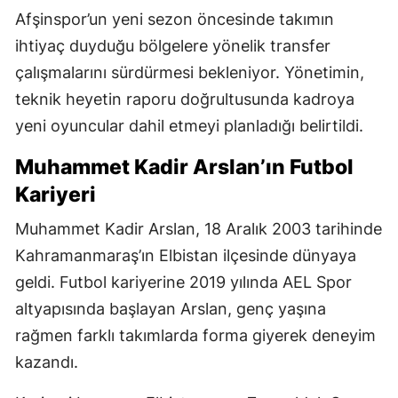
Afşinspor’un yeni sezon öncesinde takımın
ihtiyaç duyduğu bölgelere yönelik transfer
çalışmalarını sürdürmesi bekleniyor. Yönetimin,
teknik heyetin raporu doğrultusunda kadroya
yeni oyuncular dahil etmeyi planladığı belirtildi.
Muhammet Kadir Arslan’ın Futbol
Kariyeri
Muhammet Kadir Arslan, 18 Aralık 2003 tarihinde
Kahramanmaraş’ın Elbistan ilçesinde dünyaya
geldi. Futbol kariyerine 2019 yılında AEL Spor
altyapısında başlayan Arslan, genç yaşına
rağmen farklı takımlarda forma giyerek deneyim
kazandı.