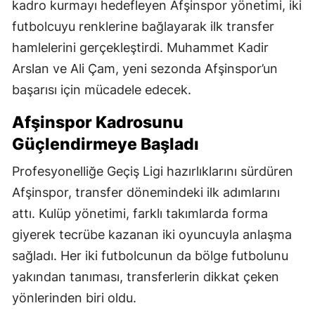
kadro kurmayı hedefleyen Afşinspor yönetimi, iki
futbolcuyu renklerine bağlayarak ilk transfer
hamlelerini gerçekleştirdi. Muhammet Kadir
Arslan ve Ali Çam, yeni sezonda Afşinspor’un
başarısı için mücadele edecek.
Afşinspor Kadrosunu
Güçlendirmeye Başladı
Profesyonelliğe Geçiş Ligi hazırlıklarını sürdüren
Afşinspor, transfer dönemindeki ilk adımlarını
attı. Kulüp yönetimi, farklı takımlarda forma
giyerek tecrübe kazanan iki oyuncuyla anlaşma
sağladı. Her iki futbolcunun da bölge futbolunu
yakından tanıması, transferlerin dikkat çeken
yönlerinden biri oldu.