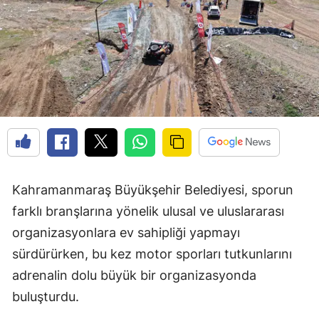
Kahramanmaraş Büyükşehir Belediyesi, sporun
farklı branşlarına yönelik ulusal ve uluslararası
organizasyonlara ev sahipliği yapmayı
sürdürürken, bu kez motor sporları tutkunlarını
adrenalin dolu büyük bir organizasyonda
buluşturdu.