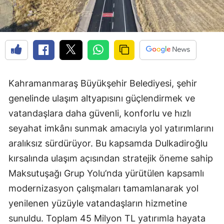
Kahramanmaraş Büyükşehir Belediyesi, şehir
genelinde ulaşım altyapısını güçlendirmek ve
vatandaşlara daha güvenli, konforlu ve hızlı
seyahat imkânı sunmak amacıyla yol yatırımlarını
aralıksız sürdürüyor. Bu kapsamda Dulkadiroğlu
kırsalında ulaşım açısından stratejik öneme sahip
Maksutuşağı Grup Yolu’nda yürütülen kapsamlı
modernizasyon çalışmaları tamamlanarak yol
yenilenen yüzüyle vatandaşların hizmetine
sunuldu. Toplam 45 Milyon TL yatırımla hayata