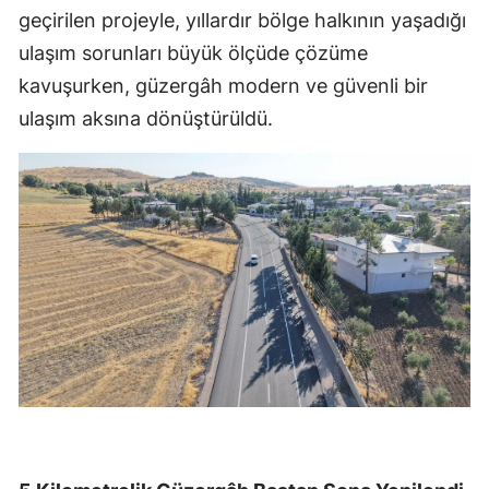
geçirilen projeyle, yıllardır bölge halkının yaşadığı
ulaşım sorunları büyük ölçüde çözüme
kavuşurken, güzergâh modern ve güvenli bir
ulaşım aksına dönüştürüldü.