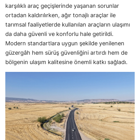
karşılıklı araç geçişlerinde yaşanan sorunlar
ortadan kaldırılırken, ağır tonajlı araçlar ile
tarımsal faaliyetlerde kullanılan araçların ulaşımı
da daha güvenli ve konforlu hale getirildi.
Modern standartlara uygun şekilde yenilenen
güzergâh hem sürüş güvenliğini artırdı hem de
bölgenin ulaşım kalitesine önemli katkı sağladı.