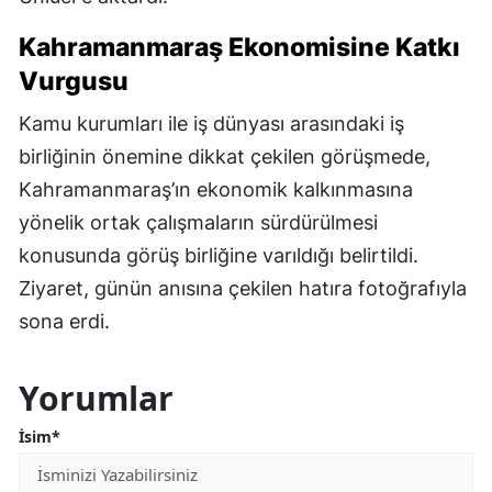
Kahramanmaraş Ekonomisine Katkı
Vurgusu
Kamu kurumları ile iş dünyası arasındaki iş
birliğinin önemine dikkat çekilen görüşmede,
Kahramanmaraş’ın ekonomik kalkınmasına
yönelik ortak çalışmaların sürdürülmesi
konusunda görüş birliğine varıldığı belirtildi.
Ziyaret, günün anısına çekilen hatıra fotoğrafıyla
sona erdi.
Yorumlar
İsim*