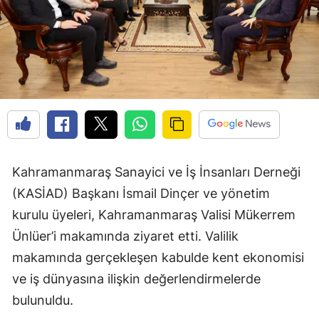
Kahramanmaraş Sanayici ve İş İnsanları Derneği
(KASİAD) Başkanı İsmail Dinçer ve yönetim
kurulu üyeleri, Kahramanmaraş Valisi Mükerrem
Ünlüer’i makamında ziyaret etti. Valilik
makamında gerçekleşen kabulde kent ekonomisi
ve iş dünyasına ilişkin değerlendirmelerde
bulunuldu.