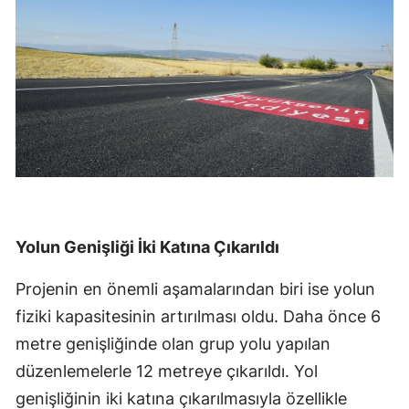
Yolun Genişliği İki Katına Çıkarıldı
Projenin en önemli aşamalarından biri ise yolun
fiziki kapasitesinin artırılması oldu. Daha önce 6
metre genişliğinde olan grup yolu yapılan
düzenlemelerle 12 metreye çıkarıldı. Yol
genişliğinin iki katına çıkarılmasıyla özellikle