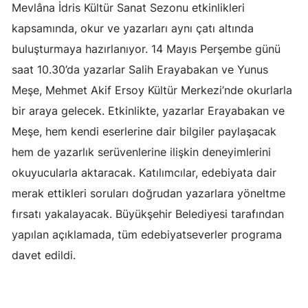
Mevlâna İdris Kültür Sanat Sezonu etkinlikleri
kapsamında, okur ve yazarları aynı çatı altında
buluşturmaya hazırlanıyor. 14 Mayıs Perşembe günü
saat 10.30’da yazarlar Salih Erayabakan ve Yunus
Meşe, Mehmet Akif Ersoy Kültür Merkezi’nde okurlarla
bir araya gelecek. Etkinlikte, yazarlar Erayabakan ve
Meşe, hem kendi eserlerine dair bilgiler paylaşacak
hem de yazarlık serüvenlerine ilişkin deneyimlerini
okuyucularla aktaracak. Katılımcılar, edebiyata dair
merak ettikleri soruları doğrudan yazarlara yöneltme
fırsatı yakalayacak. Büyükşehir Belediyesi tarafından
yapılan açıklamada, tüm edebiyatseverler programa
davet edildi.