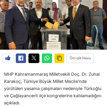
MHP Kahramanmaraş Milletvekili Doç. Dr. Zuhal
Karakoç, Türkiye Büyük Millet Meclisi’nde
yürütülen yasama çalışmaları nedeniyle Türkoğlu
ve Çağlayancerit ilçe kongrelerine katılamadığını
açıkladı.