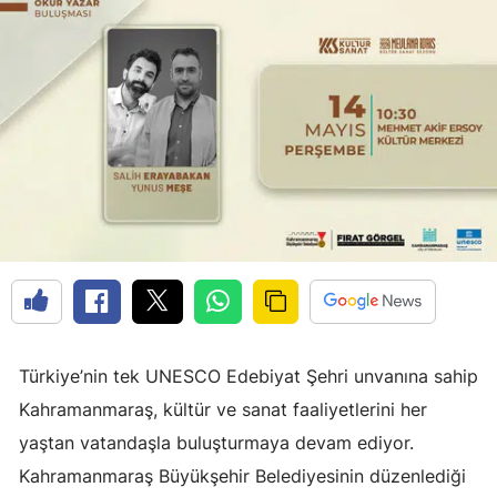
Türkiye’nin tek UNESCO Edebiyat Şehri unvanına sahip
Kahramanmaraş, kültür ve sanat faaliyetlerini her
yaştan vatandaşla buluşturmaya devam ediyor.
Kahramanmaraş Büyükşehir Belediyesinin düzenlediği