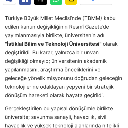
Türkiye Büyük Millet Meclisi’nde (TBMM) kabul
edilen kanun değişikliğinin Resmî Gazete’de
yayımlanmasıyla birlikte, üniversitenin adı
"İstiklal Bilim ve Teknoloji Üniversitesi"
olarak
değiştirildi. Bu karar, yalnızca bir unvan
değişikliği olmayıp; üniversitenin akademik
yapılanmasını, araştırma önceliklerini ve
geleceğe yönelik misyonunu doğrudan geleceğin
teknolojilerine odaklayan yepyeni bir stratejik
dönüşüm hareketi olarak hayata geçirildi.
Gerçekleştirilen bu yapısal dönüşümle birlikte
üniversite; savunma sanayii, havacılık, sivil
havacılık ve yüksek teknoloji alanlarında nitelikli