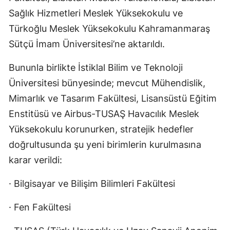
Sağlık Hizmetleri Meslek Yüksekokulu ve
Türkoğlu Meslek Yüksekokulu Kahramanmaraş
Sütçü İmam Üniversitesi’ne aktarıldı.
Bununla birlikte İstiklal Bilim ve Teknoloji
Üniversitesi bünyesinde; mevcut Mühendislik,
Mimarlık ve Tasarım Fakültesi, Lisansüstü Eğitim
Enstitüsü ve Airbus-TUSAŞ Havacılık Meslek
Yüksekokulu korunurken, stratejik hedefler
doğrultusunda şu yeni birimlerin kurulmasına
karar verildi:
· Bilgisayar ve Bilişim Bilimleri Fakültesi
· Fen Fakültesi