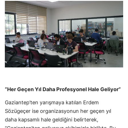
“Her Geçen Yıl Daha Profesyonel Hale Geliyor”
Gaziantep’ten yarışmaya katılan Erdem
Sözügeçer ise organizasyonun her geçen yıl
daha kapsamlı hale geldiğini belirterek,