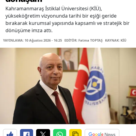
Kahramanmaraş İstiklal Üniversitesi (KİÜ),
yükseköğretim vizyonunda tarihi bir eşiği geride
bırakarak kurumsal yapısında kapsamlı ve stratejik bir
dönüşüme imza attı.
YAYINLAMA: 10 Ağustos 2026 - 16:25
EDİTÖR: Fatma TOPTAŞ
KAYNAK: KİÜ