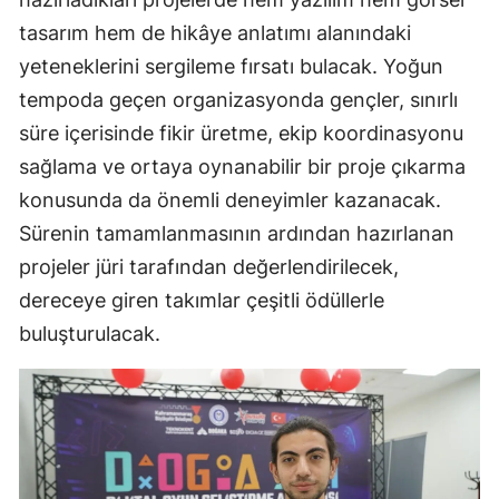
tasarım hem de hikâye anlatımı alanındaki
yeteneklerini sergileme fırsatı bulacak. Yoğun
tempoda geçen organizasyonda gençler, sınırlı
süre içerisinde fikir üretme, ekip koordinasyonu
sağlama ve ortaya oynanabilir bir proje çıkarma
konusunda da önemli deneyimler kazanacak.
Sürenin tamamlanmasının ardından hazırlanan
projeler jüri tarafından değerlendirilecek,
dereceye giren takımlar çeşitli ödüllerle
buluşturulacak.