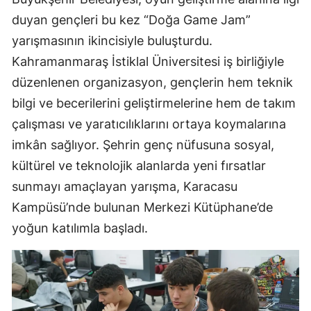
duyan gençleri bu kez “Doğa Game Jam”
yarışmasının ikincisiyle buluşturdu.
Kahramanmaraş İstiklal Üniversitesi iş birliğiyle
düzenlenen organizasyon, gençlerin hem teknik
bilgi ve becerilerini geliştirmelerine hem de takım
çalışması ve yaratıcılıklarını ortaya koymalarına
imkân sağlıyor. Şehrin genç nüfusuna sosyal,
kültürel ve teknolojik alanlarda yeni fırsatlar
sunmayı amaçlayan yarışma, Karacasu
Kampüsü’nde bulunan Merkezi Kütüphane’de
yoğun katılımla başladı.