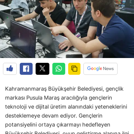
Kahramanmaraş Büyükşehir Belediyesi, gençlik
markası Pusula Maraş aracılığıyla gençlerin
teknoloji ve dijital üretim alanındaki yeteneklerini
desteklemeye devam ediyor. Gençlerin
potansiyelini ortaya çıkarmayı hedefleyen
Büyükşehir Belediyesi, oyun geliştirme alanına ilgi