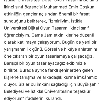
ikinci sınıf öğrencisi Muhammed Emin Coşkun,
etkinliğin gençler açısından önemli bir fırsat
sunduğunu belirterek, “İzmirliyim, İstiklal
Üniversitesi Dijital Oyun Tasarımı ikinci sınıf
öğrencisiyim. Game Jam etkinliklerine düzenli
olarak katılmaya çalışıyorum. Bugün de yeni bir
yarışmanın ilk günü. Görsel ve hikâye anlatımını
öne çıkaran bir oyun tasarlamaya çalışacağız.
Barışçıl bir oyun tasarlayacağız ekibimizle
birlikte. Burada ayrıca farklı şehirlerden gelen
kişilerle tanışma ve arkadaşlık kurma imkânımız
oluyor. Bizler bu imkânı sağladığı için Büyükşehir
Belediyesi ve İstiklal Üniversitesine teşekkür
ediyorum” ifadelerini kullandı.