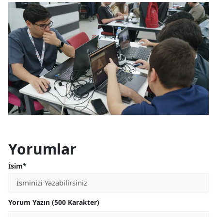
Yorumlar
İsim*
Yorum Yazın (500 Karakter)