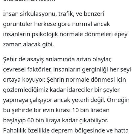
İnsan sirkülasyonu, trafik, ve benzeri
görüntüler herkese göre normal ancak
insanların psikolojik normale dönmeleri epey
zaman alacak gibi.
Şehir de asayiş anlamında artan olaylar,
çevresel faktörler, insanların gerginliği her şeyi
ortaya koyuyor. Şehrin normale dönmesi için
gözlemlediğimiz kadar idareciler bir şeyler
yapmaya çalışıyor ancak yeterli değil. Örneğin
bu şehirde bir evin kirası 10 bin liradan
başlayıp 60 bin liraya kadar çıkabiliyor.
Pahalılık özellikle deprem bölgesinde ve hatta