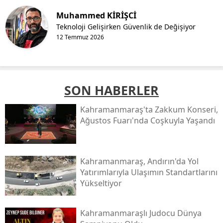
Muhammed KİRİŞCİ
Teknoloji Gelişirken Güvenlik de Değişiyor
12 Temmuz 2026
SON HABERLER
Kahramanmaraş'ta Zakkum Konseri,
Ağustos Fuarı'nda Coşkuyla Yaşandı
Kahramanmaraş, Andırın'da Yol
Yatırımlarıyla Ulaşımın Standartlarını
Yükseltiyor
Kahramanmaraşlı Judocu Dünya