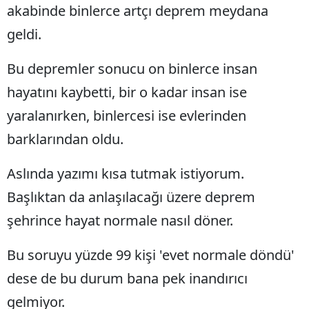
akabinde binlerce artçı deprem meydana
geldi.
Bu depremler sonucu on binlerce insan
hayatını kaybetti, bir o kadar insan ise
yaralanırken, binlercesi ise evlerinden
barklarından oldu.
Aslında yazımı kısa tutmak istiyorum.
Başlıktan da anlaşılacağı üzere deprem
şehrince hayat normale nasıl döner.
Bu soruyu yüzde 99 kişi 'evet normale döndü'
dese de bu durum bana pek inandırıcı
gelmiyor.