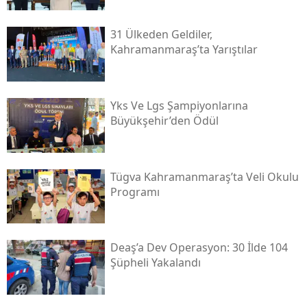
31 Ülkeden Geldiler,
Kahramanmaraş’ta Yarıştılar
Yks Ve Lgs Şampiyonlarına
Büyükşehir’den Ödül
Tügva Kahramanmaraş’ta Veli Okulu
Programı
Deaş’a Dev Operasyon: 30 İlde 104
Şüpheli Yakalandı