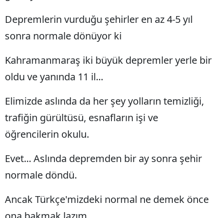
Depremlerin vurduğu şehirler en az 4-5 yıl
sonra normale dönüyor ki
Kahramanmaraş iki büyük depremler yerle bir
oldu ve yanında 11 il...
Elimizde aslında da her şey yolların temizliği,
trafiğin gürültüsü, esnafların işi ve
öğrencilerin okulu.
Evet... Aslında depremden bir ay sonra şehir
normale döndü.
Ancak Türkçe'mizdeki normal ne demek önce
ona bakmak lazım.