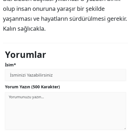
olup insan onuruna yaraşır bir şekilde
yaşanması ve hayatların sürdürülmesi gerekir.
Kalın sağlıcakla.
Yorumlar
İsim*
Yorum Yazın (500 Karakter)