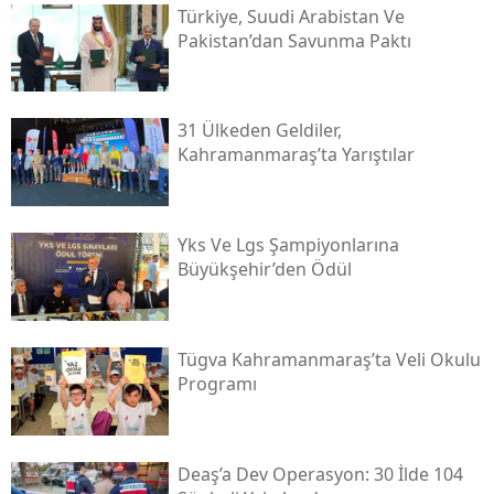
Türkiye, Suudi Arabistan Ve
Pakistan’dan Savunma Paktı
31 Ülkeden Geldiler,
Kahramanmaraş’ta Yarıştılar
Yks Ve Lgs Şampiyonlarına
Büyükşehir’den Ödül
Tügva Kahramanmaraş’ta Veli Okulu
Programı
Deaş’a Dev Operasyon: 30 İlde 104