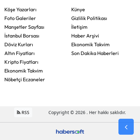
Köşe Yazarları
Künye
Foto Galeriler
Gizlilik Politikası
Manşetler Sayfası
İletişim
İstanbul Borsası
Haber Arşivi
Döviz Kurları
Ekonomik Takvim
Altın Fiyatları
Son Dakika Haberleri
Kripto Fiyatları
Ekonomik Takvim
Nöbetçi Eczaneler
RSS
Copyright © 2026 . Her hakkı saklıdır.