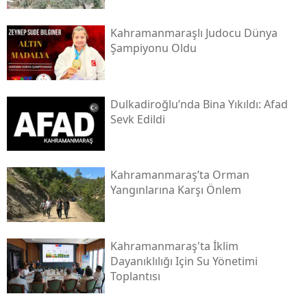
Kahramanmaraşlı Judocu Dünya
Şampiyonu Oldu
Dulkadiroğlu’nda Bina Yıkıldı: Afad
Sevk Edildi
Kahramanmaraş’ta Orman
Yangınlarına Karşı Önlem
Kahramanmaraş'ta İklim
Dayanıklılığı Için Su Yönetimi
Toplantısı