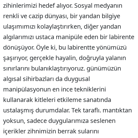
zihinlerimizi hedef alıyor. Sosyal medyanın
renkli ve cazip dünyası, bir yandan bilgiye
ulaşımımızı kolaylaştırırken, diğer yandan
algılarımızı ustaca manipüle eden bir labirente
dönüşüyor. Öyle ki, bu labirentte yönümüzü
şaşırıyor, gerçekle hayalin, doğruyla yalanın
sınırlarını bulanıklaştırıyoruz. günümüzün
algısal sihirbazları da duygusal
manipülasyonun en ince tekniklerini
kullanarak kitleleri etkileme sanatında
ustalaşmış durumdalar. Tek taraflı. mantıktan
yoksun, sadece duygularımıza seslenen
içerikler zihnimizin berrak sularını