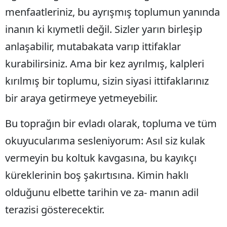
menfaatleriniz, bu ayrışmış toplumun yanında
inanın ki kıymetli değil. Sizler yarın birleşip
anlaşabilir, mutabakata varıp ittifaklar
kurabilirsiniz. Ama bir kez ayrılmış, kalpleri
kırılmış bir toplumu, sizin siyasi ittifaklarınız
bir araya getirmeye yetmeyebilir.
Bu toprağın bir evladı olarak, topluma ve tüm
okuyucularıma sesleniyorum: Asıl siz kulak
vermeyin bu koltuk kavgasına, bu kayıkçı
küreklerinin boş şakırtısına. Kimin haklı
olduğunu elbette tarihin ve za- manın adil
terazisi gösterecektir.