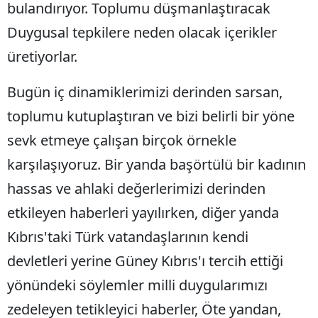
bulandırıyor. Toplumu düşmanlaştıracak
Duygusal tepkilere neden olacak içerikler
üretiyorlar.
Bugün iç dinamiklerimizi derinden sarsan,
toplumu kutuplaştıran ve bizi belirli bir yöne
sevk etmeye çalışan birçok örnekle
karşılaşıyoruz. Bir yanda başörtülü bir kadının
hassas ve ahlaki değerlerimizi derinden
etkileyen haberleri yayılırken, diğer yanda
Kıbrıs'taki Türk vatandaşlarının kendi
devletleri yerine Güney Kıbrıs'ı tercih ettiği
yönündeki söylemler milli duygularımızı
zedeleyen tetikleyici haberler, Öte yandan,