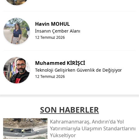
Havin MOHUL
İnsanın Çember Alanı
12 Temmuz 2026
Muhammed KİRİŞCİ
Teknoloji Gelişirken Güvenlik de Değişiyor
12 Temmuz 2026
SON HABERLER
Kahramanmaraş, Andırın'da Yol
Yatırımlarıyla Ulaşımın Standartlarını
Yükseltiyor