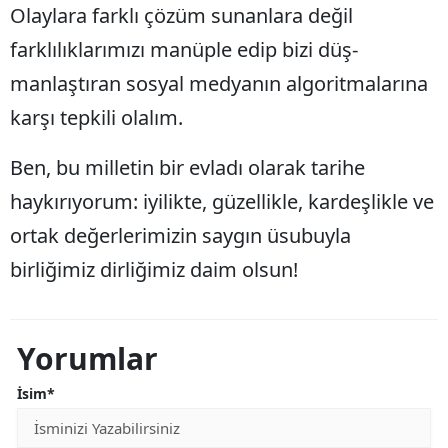
Olaylara farklı çözüm sunanlara değil
farklılıklarımızı manüple edip bizi düş-
manlaştıran sosyal medyanın algoritmalarına
karşı tepkili olalım.
Ben, bu milletin bir evladı olarak tarihe
haykırıyorum: iyilikte, güzellikle, kardeşlikle ve
ortak değerlerimizin saygın üsubuyla
birliğimiz dirliğimiz daim olsun!
Yorumlar
İsim*