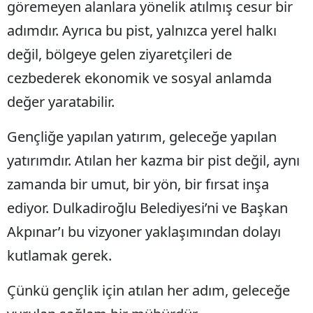
göremeyen alanlara yönelik atılmış cesur bir
adımdır. Ayrıca bu pist, yalnızca yerel halkı
değil, bölgeye gelen ziyaretçileri de
cezbederek ekonomik ve sosyal anlamda
değer yaratabilir.
Gençliğe yapılan yatırım, geleceğe yapılan
yatırımdır. Atılan her kazma bir pist değil, aynı
zamanda bir umut, bir yön, bir fırsat inşa
ediyor. Dulkadiroğlu Belediyesi’ni ve Başkan
Akpınar’ı bu vizyoner yaklaşımından dolayı
kutlamak gerek.
Çünkü gençlik için atılan her adım, geleceğe