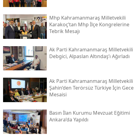
Mhp Kahramanmaraş Milletvekili
Karakoç’tan Mhp İlçe Kongrelerine
Tebrik Mesajı
Ak Parti Kahramanmaraş Milletvekili
Debgici, Alpaslan Altındaş’ı Ağırladı
Ak Parti Kahramanmaraş Milletvekili
Şahin’den Terörsüz Türkiye İçin Gece
Mesaisi
Basın İlan Kurumu Mevzuat Eğitimi
Ankara’da Yapıldı