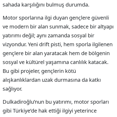
sahada karşılığını bulmuş durumda.
Motor sporlarına ilgi duyan gençlere güvenli
ve modern bir alan sunmak, sadece bir altyapı
yatırımı değil; aynı zamanda sosyal bir
vizyondur. Yeni drift pisti, hem sporla ilgilenen
gençlere bir alan yaratacak hem de bölgenin
sosyal ve kültürel yaşamına canlılık katacak.
Bu gibi projeler, gençlerin kötü
alışkanlıklardan uzak durmasına da katkı
sağlıyor.
Dulkadiroğlu’nun bu yatırımı, motor sporları
gibi Türkiye’de hak ettiği ilgiyi yeterince