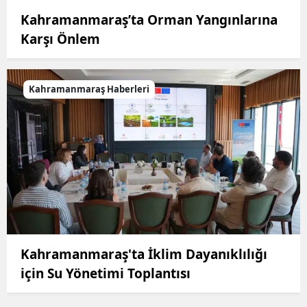
Kahramanmaraş’ta Orman Yangınlarına
Karşı Önlem
Kahramanmaraş Haberleri
Kahramanmaraş'ta İklim Dayanıklılığı
için Su Yönetimi Toplantısı