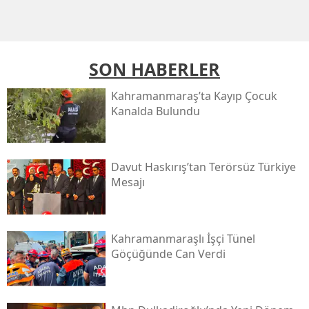
SON HABERLER
Kahramanmaraş’ta Kayıp Çocuk
Kanalda Bulundu
Davut Haskırış’tan Terörsüz Türkiye
Mesajı
Kahramanmaraşlı İşçi Tünel
Göçüğünde Can Verdi