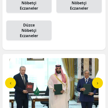
Nöbetçi
Nöbetçi
Eczaneler
Eczaneler
Düzce
Nöbetçi
Eczaneler