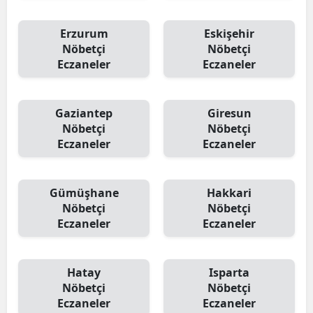
Erzurum
Eskişehir
Nöbetçi
Nöbetçi
Eczaneler
Eczaneler
Gaziantep
Giresun
Nöbetçi
Nöbetçi
Eczaneler
Eczaneler
Gümüşhane
Hakkari
Nöbetçi
Nöbetçi
Eczaneler
Eczaneler
Hatay
Isparta
Nöbetçi
Nöbetçi
Eczaneler
Eczaneler