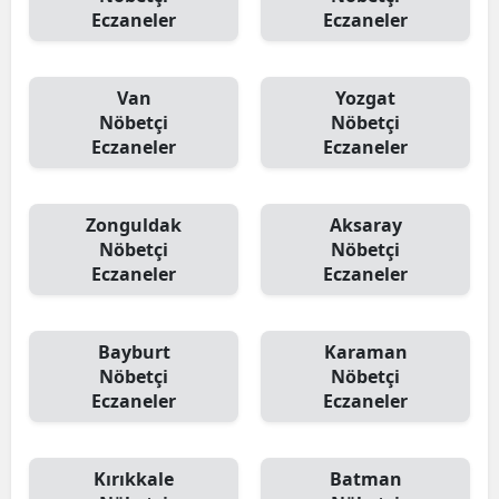
Eczaneler
Eczaneler
Van
Yozgat
Nöbetçi
Nöbetçi
Eczaneler
Eczaneler
Zonguldak
Aksaray
Nöbetçi
Nöbetçi
Eczaneler
Eczaneler
Bayburt
Karaman
Nöbetçi
Nöbetçi
Eczaneler
Eczaneler
Kırıkkale
Batman