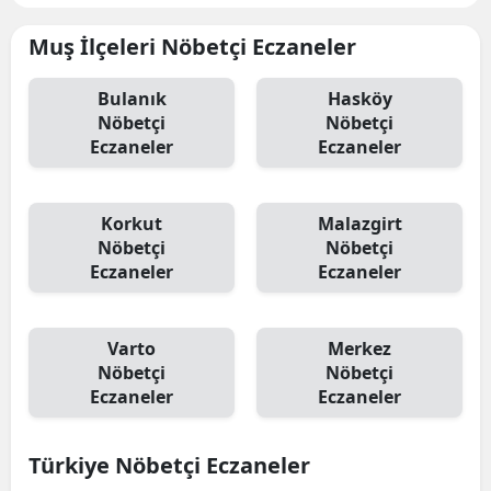
Muş İlçeleri Nöbetçi Eczaneler
Bulanık
Hasköy
Nöbetçi
Nöbetçi
Eczaneler
Eczaneler
Korkut
Malazgirt
Nöbetçi
Nöbetçi
Eczaneler
Eczaneler
Varto
Merkez
Nöbetçi
Nöbetçi
Eczaneler
Eczaneler
Türkiye Nöbetçi Eczaneler