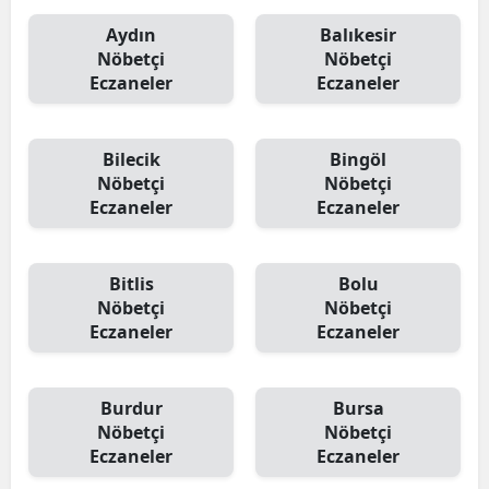
Aydın
Balıkesir
Nöbetçi
Nöbetçi
Eczaneler
Eczaneler
Bilecik
Bingöl
Nöbetçi
Nöbetçi
Eczaneler
Eczaneler
Bitlis
Bolu
Nöbetçi
Nöbetçi
Eczaneler
Eczaneler
Burdur
Bursa
Nöbetçi
Nöbetçi
Eczaneler
Eczaneler