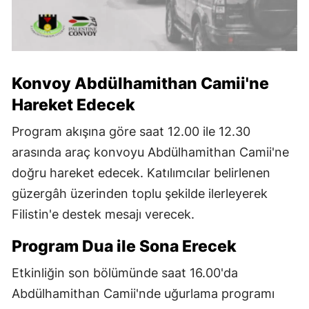
Konvoy Abdülhamithan Camii'ne
Hareket Edecek
Program akışına göre saat 12.00 ile 12.30
arasında araç konvoyu Abdülhamithan Camii'ne
doğru hareket edecek. Katılımcılar belirlenen
güzergâh üzerinden toplu şekilde ilerleyerek
Filistin'e destek mesajı verecek.
Program Dua ile Sona Erecek
Etkinliğin son bölümünde saat 16.00'da
Abdülhamithan Camii'nde uğurlama programı