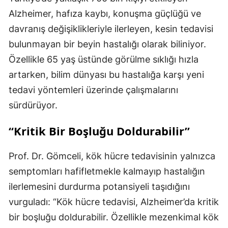
Alzheimer, hafıza kaybı, konuşma güçlüğü ve
davranış değişiklikleriyle ilerleyen, kesin tedavisi
bulunmayan bir beyin hastalığı olarak biliniyor.
Özellikle 65 yaş üstünde görülme sıklığı hızla
artarken, bilim dünyası bu hastalığa karşı yeni
tedavi yöntemleri üzerinde çalışmalarını
sürdürüyor.
“Kritik Bir Boşluğu Doldurabilir”
Prof. Dr. Gömceli, kök hücre tedavisinin yalnızca
semptomları hafifletmekle kalmayıp hastalığın
ilerlemesini durdurma potansiyeli taşıdığını
vurguladı: “Kök hücre tedavisi, Alzheimer’da kritik
bir boşluğu doldurabilir. Özellikle mezenkimal kök