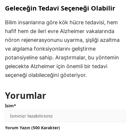
Geleceğin Tedavi Seçeneği Olabilir
Bilim insanlarına göre kök hücre tedavisi, hem
hafif hem de ileri evre Alzheimer vakalarında
nöron rejenerasyonunu uyarma, şişliği azaltma
ve algılama fonksiyonlarını geliştirme
potansiyeline sahip. Araştırmalar, bu yöntemin
gelecekte Alzheimer için önemli bir tedavi
seçeneği olabileceğini gösteriyor.
Yorumlar
İsim*
Yorum Yazın (500 Karakter)