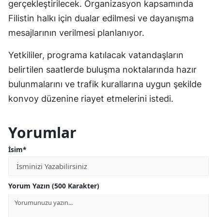
gerçekleştirilecek. Organizasyon kapsamında
Filistin halkı için dualar edilmesi ve dayanışma
mesajlarının verilmesi planlanıyor.
Yetkililer, programa katılacak vatandaşların
belirtilen saatlerde buluşma noktalarında hazır
bulunmalarını ve trafik kurallarına uygun şekilde
konvoy düzenine riayet etmelerini istedi.
Yorumlar
İsim*
Yorum Yazın (500 Karakter)