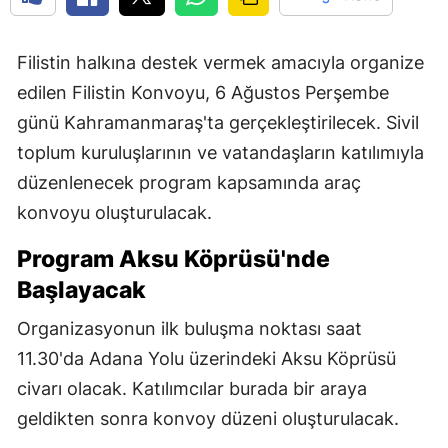
Filistin halkına destek vermek amacıyla organize
edilen Filistin Konvoyu, 6 Ağustos Perşembe
günü Kahramanmaraş'ta gerçekleştirilecek. Sivil
toplum kuruluşlarının ve vatandaşların katılımıyla
düzenlenecek program kapsamında araç
konvoyu oluşturulacak.
Program Aksu Köprüsü'nde
Başlayacak
Organizasyonun ilk buluşma noktası saat
11.30'da Adana Yolu üzerindeki Aksu Köprüsü
civarı olacak. Katılımcılar burada bir araya
geldikten sonra konvoy düzeni oluşturulacak.