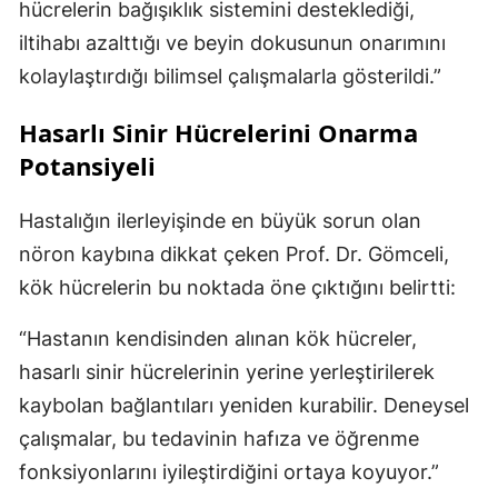
hücrelerin bağışıklık sistemini desteklediği,
iltihabı azalttığı ve beyin dokusunun onarımını
kolaylaştırdığı bilimsel çalışmalarla gösterildi.”
Hasarlı Sinir Hücrelerini Onarma
Potansiyeli
Hastalığın ilerleyişinde en büyük sorun olan
nöron kaybına dikkat çeken Prof. Dr. Gömceli,
kök hücrelerin bu noktada öne çıktığını belirtti:
“Hastanın kendisinden alınan kök hücreler,
hasarlı sinir hücrelerinin yerine yerleştirilerek
kaybolan bağlantıları yeniden kurabilir. Deneysel
çalışmalar, bu tedavinin hafıza ve öğrenme
fonksiyonlarını iyileştirdiğini ortaya koyuyor.”