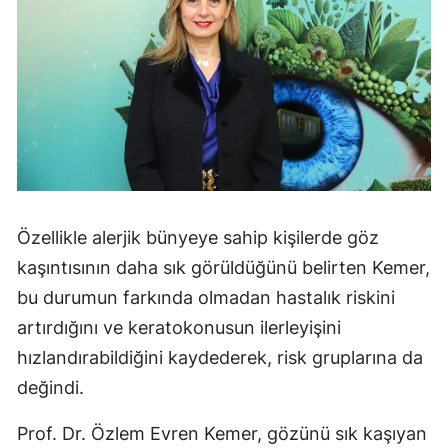
Özellikle alerjik bünyeye sahip kişilerde göz
kaşıntısının daha sık görüldüğünü belirten Kemer,
bu durumun farkında olmadan hastalık riskini
artırdığını ve keratokonusun ilerleyişini
hızlandırabildiğini kaydederek, risk gruplarına da
değindi.
Prof. Dr. Özlem Evren Kemer, gözünü sık kaşıyan