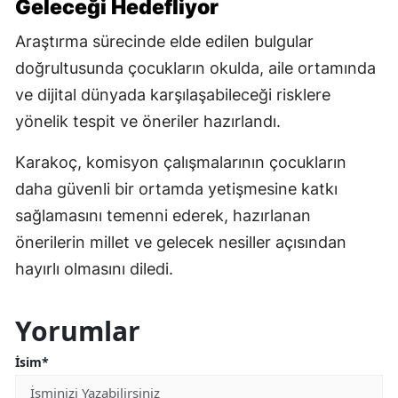
Geleceği Hedefliyor
Araştırma sürecinde elde edilen bulgular
doğrultusunda çocukların okulda, aile ortamında
ve dijital dünyada karşılaşabileceği risklere
yönelik tespit ve öneriler hazırlandı.
Karakoç, komisyon çalışmalarının çocukların
daha güvenli bir ortamda yetişmesine katkı
sağlamasını temenni ederek, hazırlanan
önerilerin millet ve gelecek nesiller açısından
hayırlı olmasını diledi.
Yorumlar
İsim*