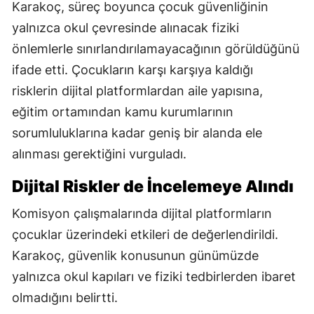
Karakoç, süreç boyunca çocuk güvenliğinin
yalnızca okul çevresinde alınacak fiziki
önlemlerle sınırlandırılamayacağının görüldüğünü
ifade etti. Çocukların karşı karşıya kaldığı
risklerin dijital platformlardan aile yapısına,
eğitim ortamından kamu kurumlarının
sorumluluklarına kadar geniş bir alanda ele
alınması gerektiğini vurguladı.
Dijital Riskler de İncelemeye Alındı
Komisyon çalışmalarında dijital platformların
çocuklar üzerindeki etkileri de değerlendirildi.
Karakoç, güvenlik konusunun günümüzde
yalnızca okul kapıları ve fiziki tedbirlerden ibaret
olmadığını belirtti.