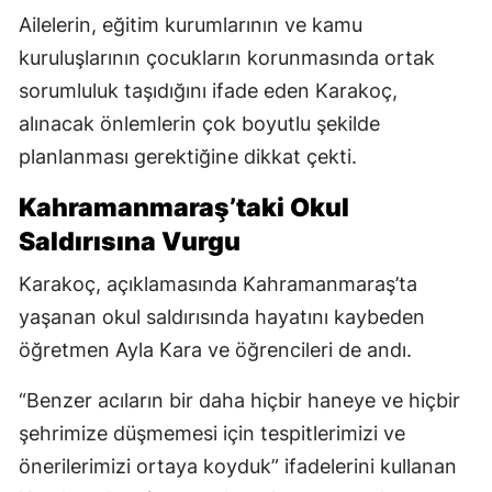
Ailelerin, eğitim kurumlarının ve kamu
kuruluşlarının çocukların korunmasında ortak
sorumluluk taşıdığını ifade eden Karakoç,
alınacak önlemlerin çok boyutlu şekilde
planlanması gerektiğine dikkat çekti.
Kahramanmaraş’taki Okul
Saldırısına Vurgu
Karakoç, açıklamasında Kahramanmaraş’ta
yaşanan okul saldırısında hayatını kaybeden
öğretmen Ayla Kara ve öğrencileri de andı.
“Benzer acıların bir daha hiçbir haneye ve hiçbir
şehrimize düşmemesi için tespitlerimizi ve
önerilerimizi ortaya koyduk” ifadelerini kullanan