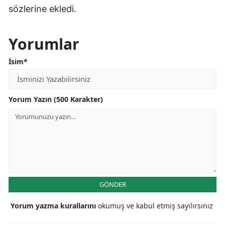
sözlerine ekledi.
Yorumlar
İsim*
Yorum Yazın (500 Karakter)
GÖNDER
Yorum yazma kurallarını
okumuş ve kabul etmiş sayılırsınız