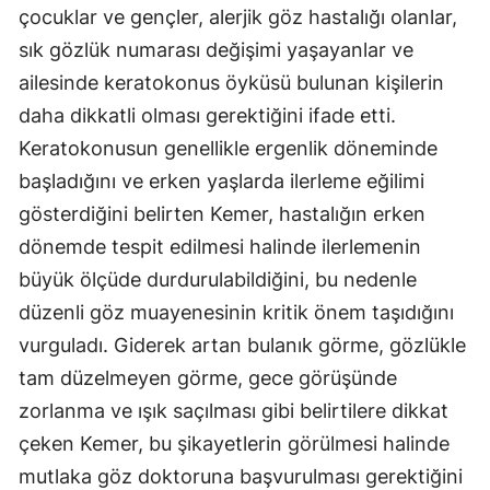
çocuklar ve gençler, alerjik göz hastalığı olanlar,
sık gözlük numarası değişimi yaşayanlar ve
ailesinde keratokonus öyküsü bulunan kişilerin
daha dikkatli olması gerektiğini ifade etti.
Keratokonusun genellikle ergenlik döneminde
başladığını ve erken yaşlarda ilerleme eğilimi
gösterdiğini belirten Kemer, hastalığın erken
dönemde tespit edilmesi halinde ilerlemenin
büyük ölçüde durdurulabildiğini, bu nedenle
düzenli göz muayenesinin kritik önem taşıdığını
vurguladı. Giderek artan bulanık görme, gözlükle
tam düzelmeyen görme, gece görüşünde
zorlanma ve ışık saçılması gibi belirtilere dikkat
çeken Kemer, bu şikayetlerin görülmesi halinde
mutlaka göz doktoruna başvurulması gerektiğini