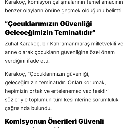
Karakoç, komisyon çalışmalarının temel amacının
benzer olayların önüne geçmek olduğunu belirtti.
“Çocuklarımızın Güvenliği
Geleceğimizin Teminatıdır”
Zuhal Karakoç, bir Kahramanmaraş milletvekili ve
anne olarak çocukların güvenliğine özel önem
verdiğini ifade etti.
Karakoç, “Çocuklarımızın güvenliği,
geleceğimizin teminatıdır. Onları korumak,
hepimizin ortak ve ertelenemez vazifesidir”
sözleriyle toplumun tüm kesimlerine sorumluluk
çağrısında bulundu.
Komisyonun Önerileri Güvenli