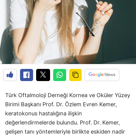
Türk Oftalmoloji Derneği Kornea ve Oküler Yüzey
Birimi Başkanı Prof. Dr. Özlem Evren Kemer,
keratokonus hastalığına ilişkin
değerlendirmelerde bulundu. Prof. Dr. Kemer,
gelişen tanı yöntemleriyle birlikte eskiden nadir