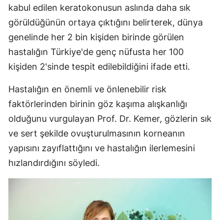
kabul edilen keratokonusun aslında daha sık
görüldüğünün ortaya çıktığını belirterek, dünya
genelinde her 2 bin kişiden birinde görülen
hastalığın Türkiye'de genç nüfusta her 100
kişiden 2'sinde tespit edilebildiğini ifade etti.
Hastalığın en önemli ve önlenebilir risk
faktörlerinden birinin göz kaşıma alışkanlığı
olduğunu vurgulayan Prof. Dr. Kemer, gözlerin sık
ve sert şekilde ovuşturulmasının korneanın
yapısını zayıflattığını ve hastalığın ilerlemesini
hızlandırdığını söyledi.