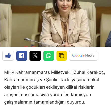
MHP Kahramanmaraş Milletvekili Zuhal Karakoç,
Kahramanmaraş ve Şanlıurfa’da yaşanan okul
olayları ile çocukları etkileyen dijital risklerin
araştırılması amacıyla yürütülen komisyon
çalışmalarının tamamlandığını duyurdu.