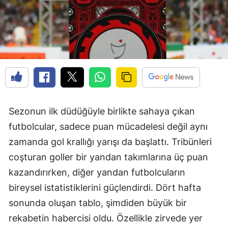
Sezonun ilk düdüğüyle birlikte sahaya çıkan
futbolcular, sadece puan mücadelesi değil aynı
zamanda gol krallığı yarışı da başlattı. Tribünleri
coşturan goller bir yandan takımlarına üç puan
kazandırırken, diğer yandan futbolcuların
bireysel istatistiklerini güçlendirdi. Dört hafta
sonunda oluşan tablo, şimdiden büyük bir
rekabetin habercisi oldu. Özellikle zirvede yer