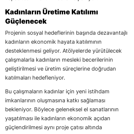
Kadınların Üretime Katılımı
Güçlenecek
Projenin sosyal hedeflerinin başında dezavantajlı
kadınların ekonomik hayata katılımının
desteklenmesi geliyor. Atölyelerde yürütülecek
çalışmalarla kadınların mesleki becerilerinin
geliştirilmesi ve üretim süreçlerine doğrudan
katılmaları hedefleniyor.
Bu çalışmaların kadınlar için yeni istihdam
imkanlarının oluşmasına katkı sağlaması
bekleniyor. Böylece geleneksel el sanatlarının
yaşatılması ile kadınların ekonomik açıdan
güçlendirilmesi aynı proje çatısı altında