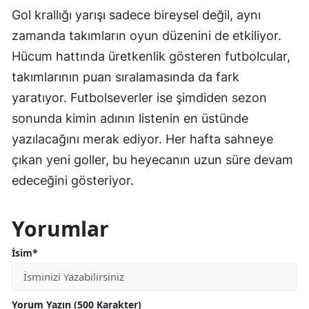
Gol krallığı yarışı sadece bireysel değil, aynı
zamanda takımların oyun düzenini de etkiliyor.
Hücum hattında üretkenlik gösteren futbolcular,
takımlarının puan sıralamasında da fark
yaratıyor. Futbolseverler ise şimdiden sezon
sonunda kimin adının listenin en üstünde
yazılacağını merak ediyor. Her hafta sahneye
çıkan yeni goller, bu heyecanın uzun süre devam
edeceğini gösteriyor.
Yorumlar
İsim*
Yorum Yazın (500 Karakter)