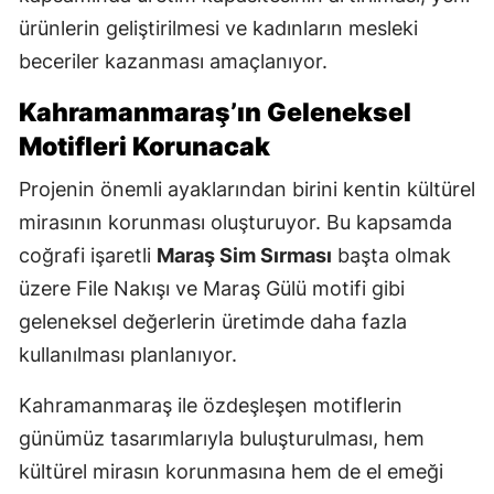
ürünlerin geliştirilmesi ve kadınların mesleki
beceriler kazanması amaçlanıyor.
Kahramanmaraş’ın Geleneksel
Motifleri Korunacak
Projenin önemli ayaklarından birini kentin kültürel
mirasının korunması oluşturuyor. Bu kapsamda
coğrafi işaretli
Maraş Sim Sırması
başta olmak
üzere File Nakışı ve Maraş Gülü motifi gibi
geleneksel değerlerin üretimde daha fazla
kullanılması planlanıyor.
Kahramanmaraş ile özdeşleşen motiflerin
günümüz tasarımlarıyla buluşturulması, hem
kültürel mirasın korunmasına hem de el emeği