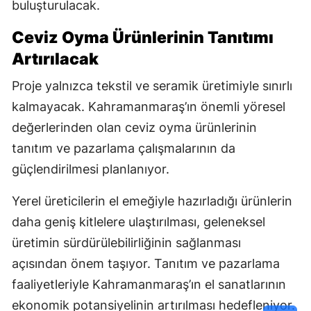
buluşturulacak.
Ceviz Oyma Ürünlerinin Tanıtımı
Artırılacak
Proje yalnızca tekstil ve seramik üretimiyle sınırlı
kalmayacak. Kahramanmaraş’ın önemli yöresel
değerlerinden olan ceviz oyma ürünlerinin
tanıtım ve pazarlama çalışmalarının da
güçlendirilmesi planlanıyor.
Yerel üreticilerin el emeğiyle hazırladığı ürünlerin
daha geniş kitlelere ulaştırılması, geleneksel
üretimin sürdürülebilirliğinin sağlanması
açısından önem taşıyor. Tanıtım ve pazarlama
faaliyetleriyle Kahramanmaraş’ın el sanatlarının
ekonomik potansiyelinin artırılması hedefleniyor.