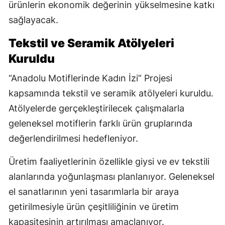
ürünlerin ekonomik değerinin yükselmesine katkı
sağlayacak.
Tekstil ve Seramik Atölyeleri
Kuruldu
“Anadolu Motiflerinde Kadın İzi” Projesi
kapsamında tekstil ve seramik atölyeleri kuruldu.
Atölyelerde gerçekleştirilecek çalışmalarla
geleneksel motiflerin farklı ürün gruplarında
değerlendirilmesi hedefleniyor.
Üretim faaliyetlerinin özellikle giysi ve ev tekstili
alanlarında yoğunlaşması planlanıyor. Geleneksel
el sanatlarının yeni tasarımlarla bir araya
getirilmesiyle ürün çeşitliliğinin ve üretim
kapasitesinin artırılması amaçlanıyor.