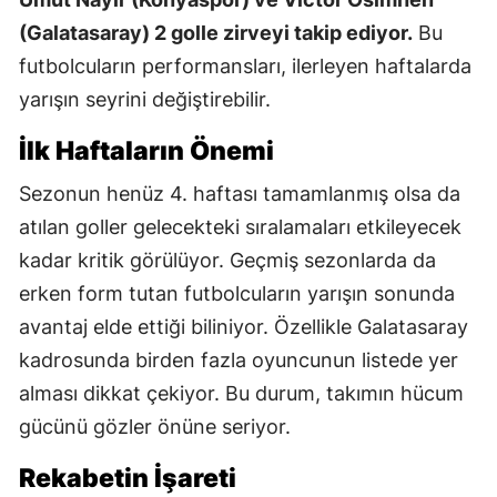
(Galatasaray) 2 golle zirveyi takip ediyor.
Bu
futbolcuların performansları, ilerleyen haftalarda
yarışın seyrini değiştirebilir.
İlk Haftaların Önemi
Sezonun henüz 4. haftası tamamlanmış olsa da
atılan goller gelecekteki sıralamaları etkileyecek
kadar kritik görülüyor. Geçmiş sezonlarda da
erken form tutan futbolcuların yarışın sonunda
avantaj elde ettiği biliniyor. Özellikle Galatasaray
kadrosunda birden fazla oyuncunun listede yer
alması dikkat çekiyor. Bu durum, takımın hücum
gücünü gözler önüne seriyor.
Rekabetin İşareti