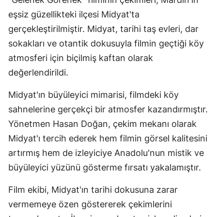
eşsiz güzellikteki ilçesi Midyat'ta
gerçekleştirilmiştir. Midyat, tarihi taş evleri, dar
sokakları ve otantik dokusuyla filmin geçtiği köy
atmosferi için biçilmiş kaftan olarak
değerlendirildi.
Midyat'ın büyüleyici mimarisi, filmdeki köy
sahnelerine gerçekçi bir atmosfer kazandırmıştır.
Yönetmen Hasan Doğan, çekim mekanı olarak
Midyat'ı tercih ederek hem filmin görsel kalitesini
artırmış hem de izleyiciye Anadolu'nun mistik ve
büyüleyici yüzünü gösterme fırsatı yakalamıştır.
Film ekibi, Midyat'ın tarihi dokusuna zarar
vermemeye özen göstererek çekimlerini