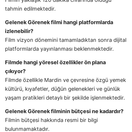
tahmin edilmektedir.
Gelenek Görenek filmi hangi platformlarda
izlenebilir?
Film vizyon dönemini tamamladıktan sonra dijital
platformlarda yayınlanması beklenmektedir.
Filmde hangi yöresel özellikler ön plana
çıkıyor?
Filmde özellikle Mardin ve çevresine özgü yemek
kültürü, kıyafetler, düğün gelenekleri ve günlük
yaşam pratikleri detaylı bir şekilde işlenmektedir.
Gelenek Görenek filminin bütçesi ne kadardır?
Filmin bütçesi hakkında resmi bir bilgi
bulunmamaktadır.