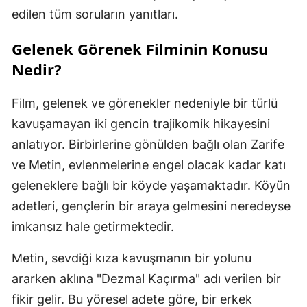
edilen tüm soruların yanıtları.
Gelenek Görenek
Filminin Konusu
Nedir?
Film, gelenek ve görenekler nedeniyle bir türlü
kavuşamayan iki gencin trajikomik hikayesini
anlatıyor. Birbirlerine gönülden bağlı olan Zarife
ve Metin, evlenmelerine engel olacak kadar katı
geleneklere bağlı bir köyde yaşamaktadır. Köyün
adetleri, gençlerin bir araya gelmesini neredeyse
imkansız hale getirmektedir.
Metin, sevdiği kıza kavuşmanın bir yolunu
ararken aklına "Dezmal Kaçırma" adı verilen bir
fikir gelir. Bu yöresel adete göre, bir erkek