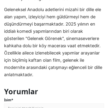
Geleneksel Anadolu adetlerini mizahi bir dille ele
alan yapım, izleyiciyi hem güldürmeyi hem de
düşündürmeyi başarmaktadır. 2025 yılının en
iddialı komedi yapımlarından biri olarak
gösterilen "Gelenek Görenek", sinemaseverlere
kahkaha dolu bir köy macerası vaat etmektedir.
Özellikle ailece izlenebilecek yapımlar arayanlar
için biçilmiş kaftan olan film, gelenek ile
modernite arasındaki çatışmayı eğlenceli bir dille
anlatmaktadır.
Yorumlar
İsim*