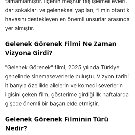
tamamlamıştır. İlçenin meşhur taş işlemeli evleri,
dar sokakları ve geleneksel yapıları, filmin otantik
havasını destekleyen en önemli unsurlar arasında
yer almıştır.
Gelenek Görenek Filmi Ne Zaman
Vizyona Girdi?
"Gelenek Görenek" filmi, 2025 yılında Türkiye
genelinde sinemaseverlerle buluştu. Vizyon tarihi
itibarıyla özellikle ailelerin ve komedi severlerin
ilgisini çeken film, gösterime girdiği ilk haftalarda
gişede önemli bir başarı elde etmiştir.
Gelenek Görenek Filminin Türü
Nedir?