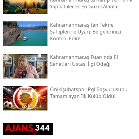
Yapılabilecek En Güzel Alanlar
Kahramanmaraş'tan Tekne
Sahiplerine Uyarı: Belgelerinizi
Kontrol Edin!
Kahramanmaraş Fuarı'nda El
Sanatları Ustası İlgi Odağı
Onikişubatspor Pgl Başvurusunu
Tamamlayan İlk Kulüp Oldu!