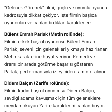
"Gelenek Görenek" filmi, güçlü ve uyumlu oyuncu
kadrosuyla dikkat çekiyor. İşte filmin başlıca
oyuncuları ve canlandırdıkları karakterler:
Bülent Emrah Parlak (Metin rolünde):
Filmin erkek başrol oyuncusu Bülent Emrah
Parlak, seveni için gelenekleri yıkmaya hazırlanan
Metin karakterine hayat veriyor. Komedi ve
dramı bir arada götürme başarısı gösteren
Parlak, performansıyla izleyiciden tam not alıyor.
Didem Balçın (Zarife rolünde):
Filmin kadın başrol oyuncusu Didem Balçın,
sevdiği adama kavuşmak için tüm geleneklere
meydan okuyan Zarife karakterini canlandırıyor.