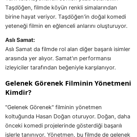
Taşdöğen, filmde köyün renkli simalarından
birine hayat veriyor. Taşdöğen'in doğal komedi
yeteneği filmin en eğlenceli anlarını oluşturuyor.
Aslı Samat:
Aslı Samat da filmde rol alan diğer başarılı isimler
arasında yer alıyor. Samat'ın performansı
izleyiciler tarafından beğeniyle karşılanıyor.
Gelenek Görenek Filminin Yönetmeni
Kimdir?
"Gelenek Görenek" filminin yönetmen
koltuğunda Hasan Doğan oturuyor. Doğan, daha
önceki komedi projelerinde gösterdiği başarılı
işlerle tanınıyor. Yönetmen, bu filmde de gelenek