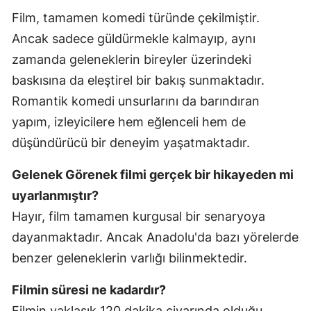
Film, tamamen komedi türünde çekilmiştir.
Ancak sadece güldürmekle kalmayıp, aynı
zamanda geleneklerin bireyler üzerindeki
baskısına da eleştirel bir bakış sunmaktadır.
Romantik komedi unsurlarını da barındıran
yapım, izleyicilere hem eğlenceli hem de
düşündürücü bir deneyim yaşatmaktadır.
Gelenek Görenek filmi gerçek bir hikayeden mi
uyarlanmıştır?
Hayır, film tamamen kurgusal bir senaryoya
dayanmaktadır. Ancak Anadolu'da bazı yörelerde
benzer geleneklerin varlığı bilinmektedir.
Filmin süresi ne kadardır?
Filmin yaklaşık 120 dakika civarında olduğu