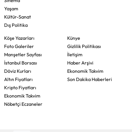
Sinema
Yaşam
Kültür-Sanat
Dış Politika
Köşe Yazarları
Künye
Foto Galeriler
Gizlilik Politikası
Manşetler Sayfası
İletişim
İstanbul Borsası
Haber Arşivi
Döviz Kurları
Ekonomik Takvim
Altın Fiyatları
Son Dakika Haberleri
Kripto Fiyatları
Ekonomik Takvim
Nöbetçi Eczaneler