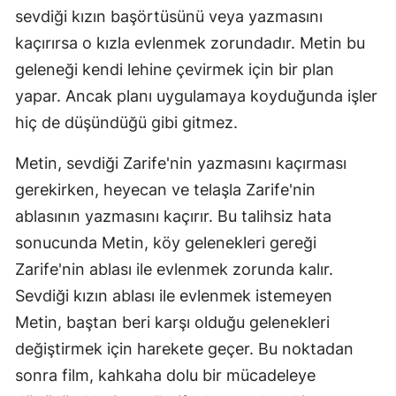
sevdiği kızın başörtüsünü veya yazmasını
kaçırırsa o kızla evlenmek zorundadır. Metin bu
geleneği kendi lehine çevirmek için bir plan
yapar. Ancak planı uygulamaya koyduğunda işler
hiç de düşündüğü gibi gitmez.
Metin, sevdiği Zarife'nin yazmasını kaçırması
gerekirken, heyecan ve telaşla Zarife'nin
ablasının yazmasını kaçırır. Bu talihsiz hata
sonucunda Metin, köy gelenekleri gereği
Zarife'nin ablası ile evlenmek zorunda kalır.
Sevdiği kızın ablası ile evlenmek istemeyen
Metin, baştan beri karşı olduğu gelenekleri
değiştirmek için harekete geçer. Bu noktadan
sonra film, kahkaha dolu bir mücadeleye