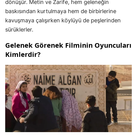
dönüşür. Metin ve Zarife, hem geleneğin
baskısından kurtulmaya hem de birbirlerine
kavuşmaya çalışırken köylüyü de peşlerinden
sürüklerler.
Gelenek Görenek Filminin Oyuncuları
Kimlerdir?