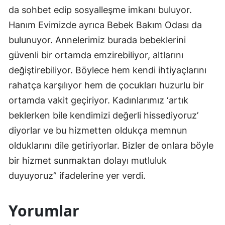
da sohbet edip sosyalleşme imkanı buluyor.
Hanım Evimizde ayrıca Bebek Bakım Odası da
bulunuyor. Annelerimiz burada bebeklerini
güvenli bir ortamda emzirebiliyor, altlarını
değiştirebiliyor. Böylece hem kendi ihtiyaçlarını
rahatça karşılıyor hem de çocukları huzurlu bir
ortamda vakit geçiriyor. Kadınlarımız ‘artık
beklerken bile kendimizi değerli hissediyoruz’
diyorlar ve bu hizmetten oldukça memnun
olduklarını dile getiriyorlar. Bizler de onlara böyle
bir hizmet sunmaktan dolayı mutluluk
duyuyoruz” ifadelerine yer verdi.
Yorumlar