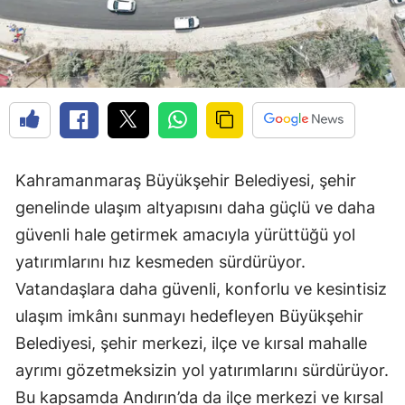
Kahramanmaraş Büyükşehir Belediyesi, şehir
genelinde ulaşım altyapısını daha güçlü ve daha
güvenli hale getirmek amacıyla yürüttüğü yol
yatırımlarını hız kesmeden sürdürüyor.
Vatandaşlara daha güvenli, konforlu ve kesintisiz
ulaşım imkânı sunmayı hedefleyen Büyükşehir
Belediyesi, şehir merkezi, ilçe ve kırsal mahalle
ayrımı gözetmeksizin yol yatırımlarını sürdürüyor.
Bu kapsamda Andırın’da da ilçe merkezi ve kırsal