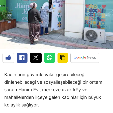
Kadınların güvenle vakit geçirebileceği,
dinlenebileceği ve sosyalleşebileceği bir ortam
sunan Hanım Evi, merkeze uzak köy ve
mahallelerden ilçeye gelen kadınlar için büyük
kolaylık sağlıyor.