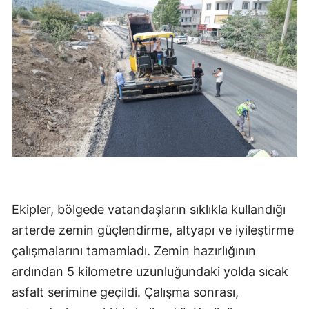
Ekipler, bölgede vatandaşların sıklıkla kullandığı
arterde zemin güçlendirme, altyapı ve iyileştirme
çalışmalarını tamamladı. Zemin hazırlığının
ardından 5 kilometre uzunluğundaki yolda sıcak
asfalt serimine geçildi. Çalışma sonrası,