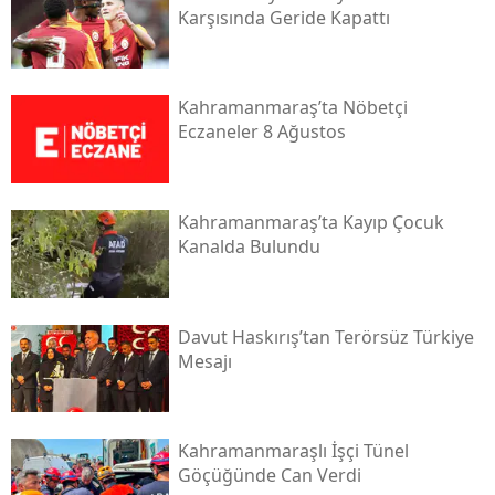
Karşısında Geride Kapattı
Kahramanmaraş’ta Nöbetçi
Eczaneler 8 Ağustos
Kahramanmaraş’ta Kayıp Çocuk
Kanalda Bulundu
Davut Haskırış’tan Terörsüz Türkiye
Mesajı
Kahramanmaraşlı İşçi Tünel
Göçüğünde Can Verdi