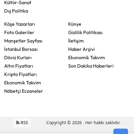
Kültür-Sanat
Dış Politika
Köşe Yazarları
Künye
Foto Galeriler
Gizlilik Politikası
Manşetler Sayfası
İletişim
İstanbul Borsası
Haber Arşivi
Döviz Kurları
Ekonomik Takvim
Altın Fiyatları
Son Dakika Haberleri
Kripto Fiyatları
Ekonomik Takvim
Nöbetçi Eczaneler
RSS
Copyright © 2026 . Her hakkı saklıdır.