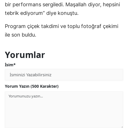
bir performans sergiledi. Maşallah diyor, hepsini
tebrik ediyorum” diye konuştu.
Program çiçek takdimi ve toplu fotoğraf çekimi
ile son buldu.
Yorumlar
İsim*
Yorum Yazın (500 Karakter)