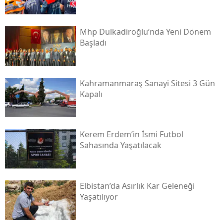
Mhp Dulkadiroğlu’nda Yeni Dönem
Başladı
Kahramanmaraş Sanayi Sitesi 3 Gün
Kapalı
Kerem Erdem’in İsmi Futbol
Sahasında Yaşatılacak
Elbistan’da Asırlık Kar Geleneği
Yaşatılıyor