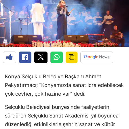
Konya Selçuklu Belediye Başkanı Ahmet
Pekyatırmacı; “Konyamızda sanat icra edebilecek
çok cevher, çok hazine var” dedi.
Selçuklu Belediyesi bünyesinde faaliyetlerini
sürdüren Selçuklu Sanat Akademisi yıl boyunca
düzenlediği etkinliklerle şehrin sanat ve kültür