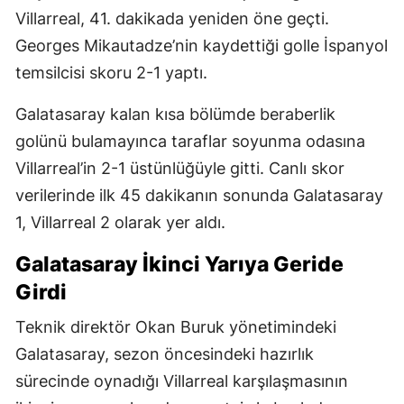
Villarreal, 41. dakikada yeniden öne geçti.
Georges Mikautadze’nin kaydettiği golle İspanyol
temsilcisi skoru 2-1 yaptı.
Galatasaray kalan kısa bölümde beraberlik
golünü bulamayınca taraflar soyunma odasına
Villarreal’in 2-1 üstünlüğüyle gitti. Canlı skor
verilerinde ilk 45 dakikanın sonunda Galatasaray
1, Villarreal 2 olarak yer aldı.
Galatasaray İkinci Yarıya Geride
Girdi
Teknik direktör Okan Buruk yönetimindeki
Galatasaray, sezon öncesindeki hazırlık
sürecinde oynadığı Villarreal karşılaşmasının