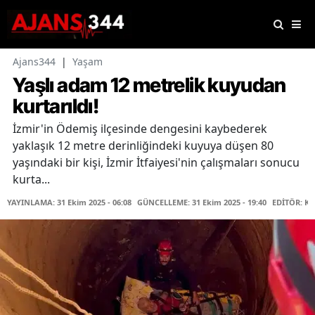
Ajans344
|
Yaşam
Yaşlı adam 12 metrelik kuyudan
kurtarıldı!
İzmir'in Ödemiş ilçesinde dengesini kaybederek
yaklaşık 12 metre derinliğindeki kuyuya düşen 80
yaşındaki bir kişi, İzmir İtfaiyesi'nin çalışmaları sonucu
kurta...
YAYINLAMA: 31 Ekim 2025 - 06:08
GÜNCELLEME: 31 Ekim 2025 - 19:40
EDİTÖR: K