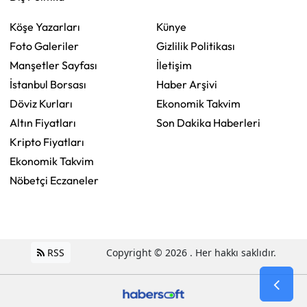
Köşe Yazarları
Künye
Foto Galeriler
Gizlilik Politikası
Manşetler Sayfası
İletişim
İstanbul Borsası
Haber Arşivi
Döviz Kurları
Ekonomik Takvim
Altın Fiyatları
Son Dakika Haberleri
Kripto Fiyatları
Ekonomik Takvim
Nöbetçi Eczaneler
RSS
Copyright © 2026 . Her hakkı saklıdır.