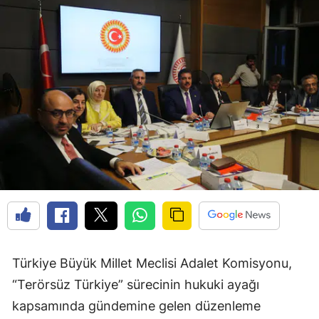
Türkiye Büyük Millet Meclisi Adalet Komisyonu,
“Terörsüz Türkiye” sürecinin hukuki ayağı
kapsamında gündemine gelen düzenleme