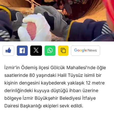
İzmir'in Ödemiş ilçesi Gölcük Mahallesi'nde öğle
saatlerinde 80 yaşındaki Halil Tüysüz isimli bir
kişinin dengesini kaybederek yaklaşık 12 metre
derinliğindeki kuyuya düştüğü ihbarı üzerine
bölgeye İzmir Büyükşehir Belediyesi İtfaiye
Dairesi Başkanlığı ekipleri sevk edildi.