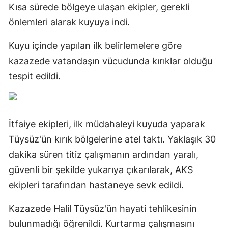
Kısa sürede bölgeye ulaşan ekipler, gerekli
önlemleri alarak kuyuya indi.
Kuyu içinde yapılan ilk belirlemelere göre
kazazede vatandaşın vücudunda kırıklar olduğu
tespit edildi.
İtfaiye ekipleri, ilk müdahaleyi kuyuda yaparak
Tüysüz'ün kırık bölgelerine atel taktı. Yaklaşık 30
dakika süren titiz çalışmanın ardından yaralı,
güvenli bir şekilde yukarıya çıkarılarak, AKS
ekipleri tarafından hastaneye sevk edildi.
Kazazede Halil Tüysüz'ün hayati tehlikesinin
bulunmadığı öğrenildi. Kurtarma çalışmasını