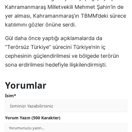
Kahramanmaraş Milletvekili Mehmet Şahin’in de
yer alması, Kahramanmaraş’ın TBMM’deki sürece
katılımını gözler önüne serdi.
Gül daha önce yaptığı açıklamalarda da
“Terörsüz Türkiye” sürecini Türkiye’nin iç
cephesinin güçlendirilmesi ve bölgede terörün
sona erdirilmesi hedefiyle ilişkilendirmişti.
Yorumlar
İsim*
Yorum Yazın (500 Karakter)