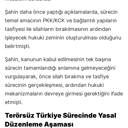
Şahin daha önce yaptığı açıklamalarda, sürecin
temel amacının PKK/KCK ve bağlantılı yapıların
tasfiyesi ile silahların bırakılmasının ardından
işleyecek hukuki zeminin oluşturulması olduğunu
belirtmişti.
Şahin, kanunun kabul edilmesinin tek başına
sürecin tamamlandığı anlamına gelmeyeceğini
vurgulayarak, önce silah bırakma ve tasfiye
sürecinin gerçekleşmesi, ardından hukuki
mekanizmaların devreye girmesi gerektiğini ifade
etmişti.
Terörsüz Türkiye Sürecinde Yasal
Düzenleme Aşaması