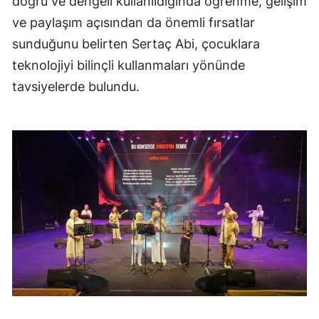
doğru ve dengeli kullanıldığında öğrenme, gelişim
ve paylaşım açısından da önemli fırsatlar
sunduğunu belirten Sertaç Abi, çocuklara
teknolojiyi bilinçli kullanmaları yönünde
tavsiyelerde bulundu.