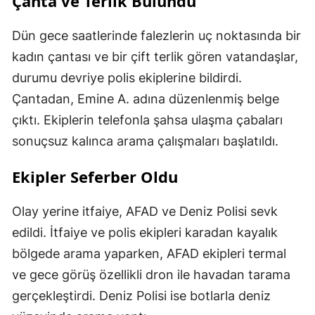
Çanta ve Terlik Bulundu
Dün gece saatlerinde falezlerin uç noktasında bir
kadın çantası ve bir çift terlik gören vatandaşlar,
durumu devriye polis ekiplerine bildirdi.
Çantadan, Emine A. adına düzenlenmiş belge
çıktı. Ekiplerin telefonla şahsa ulaşma çabaları
sonuçsuz kalınca arama çalışmaları başlatıldı.
Ekipler Seferber Oldu
Olay yerine itfaiye, AFAD ve Deniz Polisi sevk
edildi. İtfaiye ve polis ekipleri karadan kayalık
bölgede arama yaparken, AFAD ekipleri termal
ve gece görüş özellikli dron ile havadan tarama
gerçekleştirdi. Deniz Polisi ise botlarla deniz