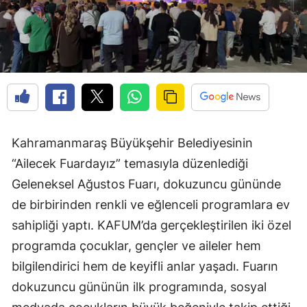
Kahramanmaraş Büyükşehir Belediyesinin
“Ailecek Fuardayız” temasıyla düzenlediği
Geleneksel Ağustos Fuarı, dokuzuncu gününde
de birbirinden renkli ve eğlenceli programlara ev
sahipliği yaptı. KAFUM’da gerçekleştirilen iki özel
programda çocuklar, gençler ve aileler hem
bilgilendirici hem de keyifli anlar yaşadı. Fuarın
dokuzuncu gününün ilk programında, sosyal