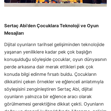
Sertaç Abi’den Çocuklara Teknoloji ve Oyun
Mesajları
Dijital oyunların tarihsel gelişiminden teknolojide
yaşanan yeniliklere kadar pek çok başlığın
konuşulduğu söyleşide çocuklar, oyun dünyasının
perde arkasına dair merak ettikleri pek çok
konuda bilgi edinme fırsatı buldu. Çocukların
dikkatini çeken örnekler ve eğlenceli anlatımıyla
söyleşisini zenginleştiren Sertaç Abi, dijital
oyunların yalnızca bir eğlence aracı olarak
görülmemesi gerektiğine dikkat çekti. Oyunların