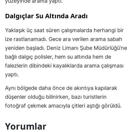
yüzeyinde arama yaptı.
Dalgıçlar Su Altında Aradı
Yaklaşık üç saat süren çalışmalarda herhangi bir
ize rastlanamadı. Gece ara verilen arama sabah
yeniden başladı. Deniz Limanı Şube Müdürlüğü’ne
bağlı dalgıç polisler, hem su altında hem de
falezlerin dibindeki kayalıklarda arama çalışması
yaptı.
Aynı bölgede daha önce de akıntıya kapılarak
düşenler olduğu bilinirken, bazı turistlerin
fotoğraf çekmek amacıyla çitleri aştığı görüldü.
Yorumlar