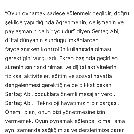
“Oyun oynamak sadece eğlenmek değildir; doğru
şekilde yapıldığında öğrenmenin, gelişmenin ve
paylaşmanın da bir yoludur” diyen Sertaç Abi,
dijital dünyanın sunduğu imkânlardan
faydalanırken kontrolün kullanıcıda olması
gerektiğini vurguladı. Ekran başında geçirilen
sürenin sınırlandırılması ve dijital aktivitelerin
fiziksel aktiviteler, eğitim ve sosyal hayatla
dengelenmesi gerektiğine de dikkat çeken
Sertaç Abi, çocuklara önemli mesajlar verdi.
Sertaç Abi, “Teknoloji hayatımızın bir parçası.
Önemli olan, onun bizi yönetmesine izin
vermemek. Oyun oynamak eğlenceli olmalı ama
aynı zamanda sağlığımıza ve derslerimize zarar