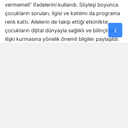
vermemeli” ifadelerini kullandı. Söyleşi boyunca
çocukların soruları, ilgisi ve katılımı da programa
renk kattı. Ailelerin de takip ettiği etkinlikte,
çocukların dijital dünyayla sağlıklı ve bilinçli bir
ilişki kurmasına yönelik önemli bilgiler paylaşıldı.