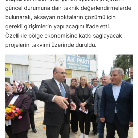
güncel durumuna dair teknik değerlendirmelerde
bulunarak, aksayan noktaların çözümü için
gerekli girişimlerin yapılacağını ifade etti.
Özellikle bölge ekonomisine katkı sağlayacak
projelerin takvimi üzerinde duruldu.