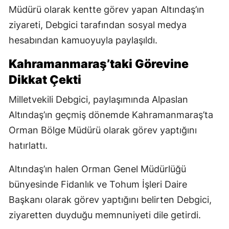
Müdürü olarak kentte görev yapan Altındaş’ın
ziyareti, Debgici tarafından sosyal medya
hesabından kamuoyuyla paylaşıldı.
Kahramanmaraş’taki Görevine
Dikkat Çekti
Milletvekili Debgici, paylaşımında Alpaslan
Altındaş’ın geçmiş dönemde Kahramanmaraş’ta
Orman Bölge Müdürü olarak görev yaptığını
hatırlattı.
Altındaş’ın halen Orman Genel Müdürlüğü
bünyesinde Fidanlık ve Tohum İşleri Daire
Başkanı olarak görev yaptığını belirten Debgici,
ziyaretten duyduğu memnuniyeti dile getirdi.