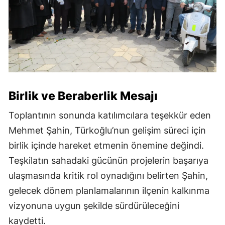
Birlik ve Beraberlik Mesajı
Toplantının sonunda katılımcılara teşekkür eden
Mehmet Şahin, Türkoğlu’nun gelişim süreci için
birlik içinde hareket etmenin önemine değindi.
Teşkilatın sahadaki gücünün projelerin başarıya
ulaşmasında kritik rol oynadığını belirten Şahin,
gelecek dönem planlamalarının ilçenin kalkınma
vizyonuna uygun şekilde sürdürüleceğini
kaydetti.