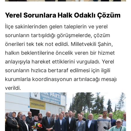
Yerel Sorunlara Halk Odaklı Çözüm
İlçe sakinlerinden gelen taleplerin ve yerel
sorunların tartışıldığı görüşmelerde, çözüm
önerileri tek tek not edildi. Milletvekili Şahin,
halkın beklentilerine öncelik veren bir hizmet
anlayışıyla hareket ettiklerini vurguladı. Yerel
sorunların hızlıca bertaraf edilmesi için ilgili
kurumlarla koordinasyonun artırılacağı mesajı
verildi.