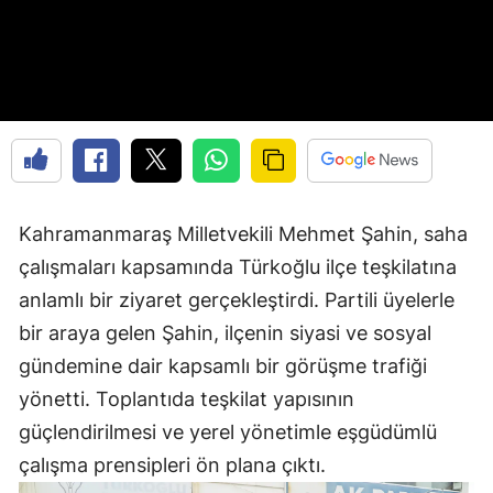
Kahramanmaraş Milletvekili Mehmet Şahin, saha
çalışmaları kapsamında Türkoğlu ilçe teşkilatına
anlamlı bir ziyaret gerçekleştirdi. Partili üyelerle
bir araya gelen Şahin, ilçenin siyasi ve sosyal
gündemine dair kapsamlı bir görüşme trafiği
yönetti. Toplantıda teşkilat yapısının
güçlendirilmesi ve yerel yönetimle eşgüdümlü
çalışma prensipleri ön plana çıktı.