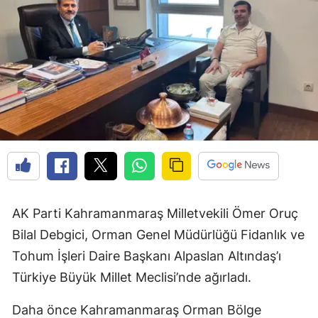
AK Parti Kahramanmaraş Milletvekili Ömer Oruç
Bilal Debgici, Orman Genel Müdürlüğü Fidanlık ve
Tohum İşleri Daire Başkanı Alpaslan Altındaş’ı
Türkiye Büyük Millet Meclisi’nde ağırladı.
Daha önce Kahramanmaraş Orman Bölge