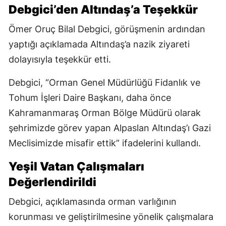
Debgici’den Altındaş’a Teşekkür
Ömer Oruç Bilal Debgici, görüşmenin ardından
yaptığı açıklamada Altındaş’a nazik ziyareti
dolayısıyla teşekkür etti.
Debgici, “Orman Genel Müdürlüğü Fidanlık ve
Tohum İşleri Daire Başkanı, daha önce
Kahramanmaraş Orman Bölge Müdürü olarak
şehrimizde görev yapan Alpaslan Altındaş’ı Gazi
Meclisimizde misafir ettik” ifadelerini kullandı.
Yeşil Vatan Çalışmaları
Değerlendirildi
Debgici, açıklamasında orman varlığının
korunması ve geliştirilmesine yönelik çalışmalara