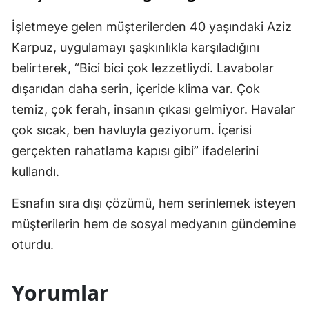
İşletmeye gelen müşterilerden 40 yaşındaki Aziz
Karpuz, uygulamayı şaşkınlıkla karşıladığını
belirterek, “Bici bici çok lezzetliydi. Lavabolar
dışarıdan daha serin, içeride klima var. Çok
temiz, çok ferah, insanın çıkası gelmiyor. Havalar
çok sıcak, ben havluyla geziyorum. İçerisi
gerçekten rahatlama kapısı gibi” ifadelerini
kullandı.
Esnafın sıra dışı çözümü, hem serinlemek isteyen
müşterilerin hem de sosyal medyanın gündemine
oturdu.
Yorumlar