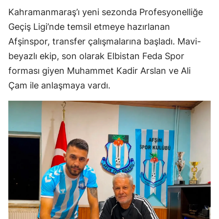
Kahramanmaraş’ı yeni sezonda Profesyonelliğe
Geçiş Ligi’nde temsil etmeye hazırlanan
Afşinspor, transfer çalışmalarına başladı. Mavi-
beyazlı ekip, son olarak Elbistan Feda Spor
forması giyen Muhammet Kadir Arslan ve Ali
Çam ile anlaşmaya vardı.