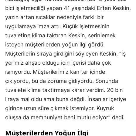
bici işletmeciliği yapan 41 yaşındaki Ertan Keskin,
yazın artan sıcaklar nedeniyle farklı bir
uygulamaya imza attı. Küçük işletmesinin
tuvaletine klima taktıran Keskin, serinlemek
isteyen müşterilerden yoğun ilgi gördü.
Müşterilerin sıraya girdiğini söyleyen Keskin, “İş
yerimiz ahşap olduğu için içerisi daha çok
ısınıyordu. Müşterilerimiz kan ter içinde
çıkıyordu, bu da zoruma gidiyordu. Sonunda
tuvalete klima taktırmaya karar verdim. 20 bin
liraya mal oldu ama buna değdi. İnsanlar içeriye
girince uzun süre çıkmak istemiyor. Kuyruk
oluşsa da memnuniyet beni mutlu ediyor” dedi.
Müşterilerden Yoğun İlgi