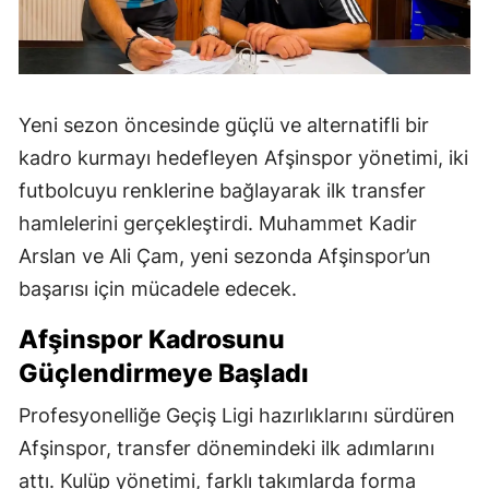
Yeni sezon öncesinde güçlü ve alternatifli bir
kadro kurmayı hedefleyen Afşinspor yönetimi, iki
futbolcuyu renklerine bağlayarak ilk transfer
hamlelerini gerçekleştirdi. Muhammet Kadir
Arslan ve Ali Çam, yeni sezonda Afşinspor’un
başarısı için mücadele edecek.
Afşinspor Kadrosunu
Güçlendirmeye Başladı
Profesyonelliğe Geçiş Ligi hazırlıklarını sürdüren
Afşinspor, transfer dönemindeki ilk adımlarını
attı. Kulüp yönetimi, farklı takımlarda forma