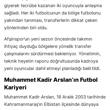
giyerek tecrübe kazanan iki oyuncuyla anlaşma
sağladı. Her iki futbolcunun da bölge futbolunu
yakından tanıması, transferlerin dikkat çeken
yönlerinden biri oldu.
Afşinspor’un yeni sezon öncesinde takımın
ihtiyaç duyduğu bölgelere yönelik transfer
çalışmalarını sürdürmesi bekleniyor. Yönetimin,
teknik heyetin raporu doğrultusunda kadroya
yeni oyuncular dahil etmeyi planladığı belirtildi.
Muhammet Kadir Arslan’ın Futbol
Kariyeri
Muhammet Kadir Arslan, 18 Aralık 2003 tarihinde
Kahramanmaraş’ın Elbistan ilçesinde dünyaya