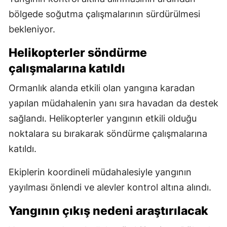
bölgede soğutma çalışmalarının sürdürülmesi
bekleniyor.
Helikopterler söndürme
çalışmalarına katıldı
Ormanlık alanda etkili olan yangına karadan
yapılan müdahalenin yanı sıra havadan da destek
sağlandı. Helikopterler yangının etkili olduğu
noktalara su bırakarak söndürme çalışmalarına
katıldı.
Ekiplerin koordineli müdahalesiyle yangının
yayılması önlendi ve alevler kontrol altına alındı.
Yangının çıkış nedeni araştırılacak