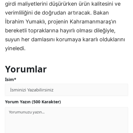
girdi maliyetlerini düşürürken ürün kalitesini ve
verimliliğini de doğrudan artıracak. Bakan
İbrahim Yumaklı, projenin Kahramanmaraş’ın
bereketli topraklarına hayırlı olması dileğiyle,
suyun her damlasını korumaya kararlı olduklarını
yineledi.
Yorumlar
İsim*
Yorum Yazın (500 Karakter)