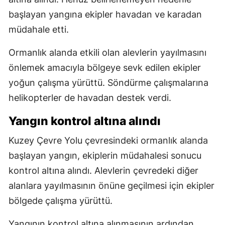
başlayan yangına ekipler havadan ve karadan
müdahale etti.
Ormanlık alanda etkili olan alevlerin yayılmasını
önlemek amacıyla bölgeye sevk edilen ekipler
yoğun çalışma yürüttü. Söndürme çalışmalarına
helikopterler de havadan destek verdi.
Yangın kontrol altına alındı
Kuzey Çevre Yolu çevresindeki ormanlık alanda
başlayan yangın, ekiplerin müdahalesi sonucu
kontrol altına alındı. Alevlerin çevredeki diğer
alanlara yayılmasının önüne geçilmesi için ekipler
bölgede çalışma yürüttü.
Yangının kontrol altına alınmasının ardından