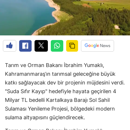
Tarım ve Orman Bakanı İbrahim Yumaklı,
Kahramanmaraş’ın tarımsal geleceğine büyük
katkı sağlayacak dev bir projenin müjdesini verdi.
"Suda Sıfır Kayıp" hedefiyle hayata geçirilen 4
Milyar TL bedelli Kartalkaya Barajı Sol Sahil
Sulaması Yenileme Projesi, bölgedeki modern
sulama altyapısını güçlendirecek.