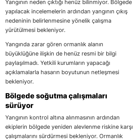
Yangının neden çıktığı henüz bilinmiyor. Bölgede
yapılacak incelemelerin ardından yangının çıkış
nedeninin belirlenmesine yönelik çalışma
yürütülmesi bekleniyor.
Yangında zarar gören ormanlık alanın
büyüklüğüne ilişkin de henüz resmi bir bilgi
paylaşılmadı. Yetkili kurumların yapacağı
açıklamalarla hasarın boyutunun netleşmesi
bekleniyor.
Bölgede soğutma çalışmaları
sürüyor
Yangının kontrol altına alınmasının ardından
ekiplerin bölgede yeniden alevlenme riskine karşı
çalışmalarını sürdürmesi bekleniyor. Ormanlık