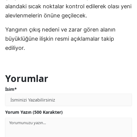
alandaki sıcak noktalar kontrol edilerek olası yeni
alevlenmelerin önüne geçilecek.
Yangının çıkış nedeni ve zarar gören alanın
büyüklüğüne ilişkin resmi açıklamalar takip
ediliyor.
Yorumlar
İsim*
Yorum Yazın (500 Karakter)