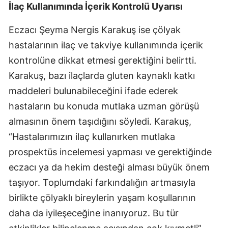
İlaç Kullanımında İçerik Kontrolü Uyarısı
Eczacı Şeyma Nergis Karakuş ise çölyak
hastalarının ilaç ve takviye kullanımında içerik
kontrolüne dikkat etmesi gerektiğini belirtti.
Karakuş, bazı ilaçlarda gluten kaynaklı katkı
maddeleri bulunabileceğini ifade ederek
hastaların bu konuda mutlaka uzman görüşü
almasının önem taşıdığını söyledi. Karakuş,
“Hastalarımızın ilaç kullanırken mutlaka
prospektüs incelemesi yapması ve gerektiğinde
eczacı ya da hekim desteği alması büyük önem
taşıyor. Toplumdaki farkındalığın artmasıyla
birlikte çölyaklı bireylerin yaşam koşullarının
daha da iyileşeceğine inanıyoruz. Bu tür