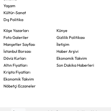
Yaşam
Kültür-Sanat
Dış Politika
Köşe Yazarları
Künye
Foto Galeriler
Gizlilik Politikası
Manşetler Sayfası
İletişim
İstanbul Borsası
Haber Arşivi
Döviz Kurları
Ekonomik Takvim
Altın Fiyatları
Son Dakika Haberleri
Kripto Fiyatları
Ekonomik Takvim
Nöbetçi Eczaneler