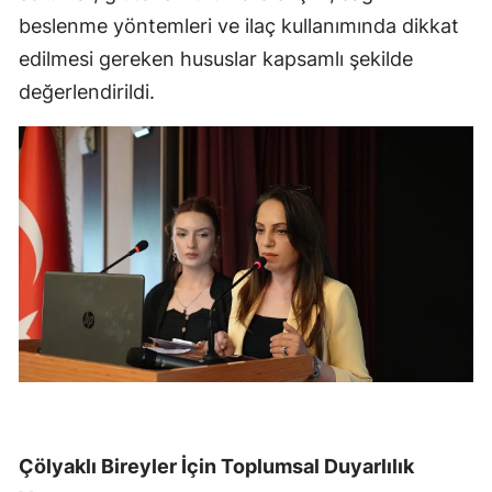
beslenme yöntemleri ve ilaç kullanımında dikkat
edilmesi gereken hususlar kapsamlı şekilde
değerlendirildi.
Çölyaklı Bireyler İçin Toplumsal Duyarlılık