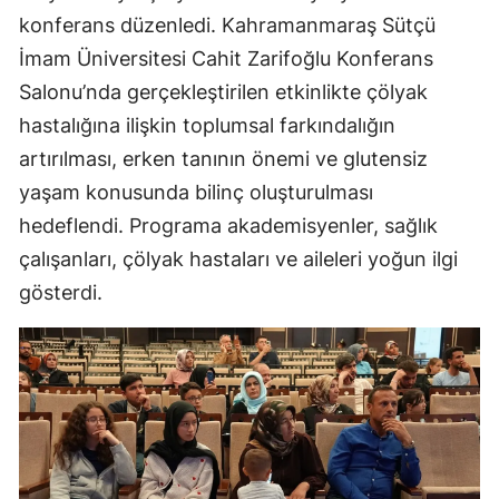
konferans düzenledi. Kahramanmaraş Sütçü
İmam Üniversitesi Cahit Zarifoğlu Konferans
Salonu’nda gerçekleştirilen etkinlikte çölyak
hastalığına ilişkin toplumsal farkındalığın
artırılması, erken tanının önemi ve glutensiz
yaşam konusunda bilinç oluşturulması
hedeflendi. Programa akademisyenler, sağlık
çalışanları, çölyak hastaları ve aileleri yoğun ilgi
gösterdi.