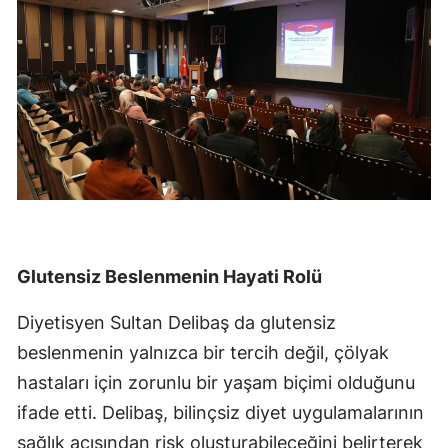
Glutensiz Beslenmenin Hayati Rolü
Diyetisyen Sultan Delibaş da glutensiz
beslenmenin yalnızca bir tercih değil, çölyak
hastaları için zorunlu bir yaşam biçimi olduğunu
ifade etti. Delibaş, bilinçsiz diyet uygulamalarının
sağlık açısından risk oluşturabileceğini belirterek