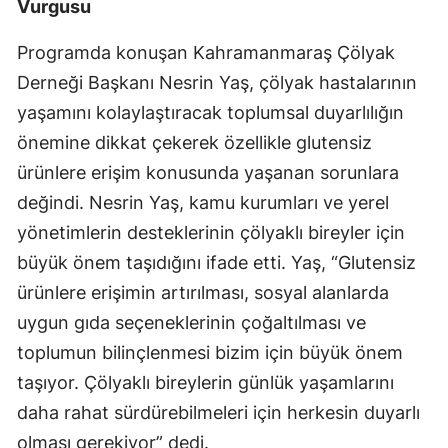
Vurgusu
Programda konuşan Kahramanmaraş Çölyak
Derneği Başkanı Nesrin Yaş, çölyak hastalarının
yaşamını kolaylaştıracak toplumsal duyarlılığın
önemine dikkat çekerek özellikle glutensiz
ürünlere erişim konusunda yaşanan sorunlara
değindi. Nesrin Yaş, kamu kurumları ve yerel
yönetimlerin desteklerinin çölyaklı bireyler için
büyük önem taşıdığını ifade etti. Yaş, “Glutensiz
ürünlere erişimin artırılması, sosyal alanlarda
uygun gıda seçeneklerinin çoğaltılması ve
toplumun bilinçlenmesi bizim için büyük önem
taşıyor. Çölyaklı bireylerin günlük yaşamlarını
daha rahat sürdürebilmeleri için herkesin duyarlı
olması gerekiyor” dedi.