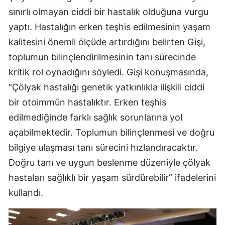
sınırlı olmayan ciddi bir hastalık olduğuna vurgu
yaptı. Hastalığın erken teşhis edilmesinin yaşam
kalitesini önemli ölçüde artırdığını belirten Gişi,
toplumun bilinçlendirilmesinin tanı sürecinde
kritik rol oynadığını söyledi. Gişi konuşmasında,
“Çölyak hastalığı genetik yatkınlıkla ilişkili ciddi
bir otoimmün hastalıktır. Erken teşhis
edilmediğinde farklı sağlık sorunlarına yol
açabilmektedir. Toplumun bilinçlenmesi ve doğru
bilgiye ulaşması tanı sürecini hızlandıracaktır.
Doğru tanı ve uygun beslenme düzeniyle çölyak
hastaları sağlıklı bir yaşam sürdürebilir” ifadelerini
kullandı.