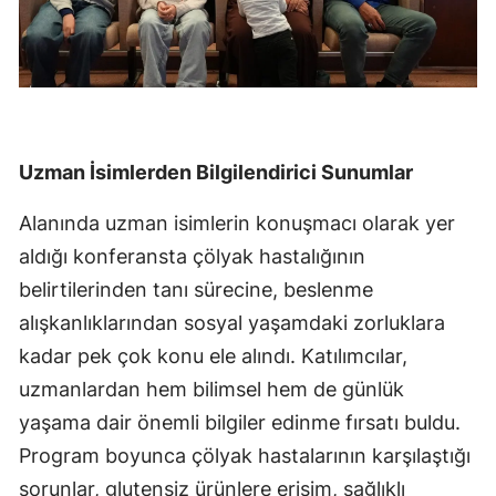
Uzman İsimlerden Bilgilendirici Sunumlar
Alanında uzman isimlerin konuşmacı olarak yer
aldığı konferansta çölyak hastalığının
belirtilerinden tanı sürecine, beslenme
alışkanlıklarından sosyal yaşamdaki zorluklara
kadar pek çok konu ele alındı. Katılımcılar,
uzmanlardan hem bilimsel hem de günlük
yaşama dair önemli bilgiler edinme fırsatı buldu.
Program boyunca çölyak hastalarının karşılaştığı
sorunlar, glutensiz ürünlere erişim, sağlıklı