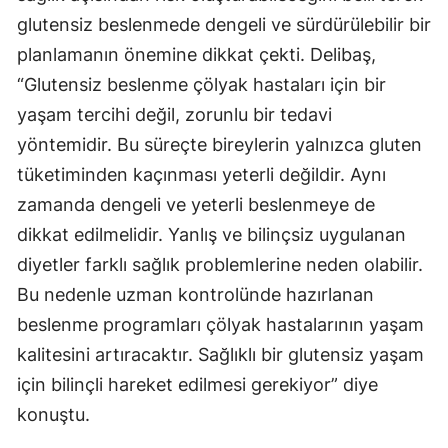
glutensiz beslenmede dengeli ve sürdürülebilir bir
planlamanın önemine dikkat çekti. Delibaş,
“Glutensiz beslenme çölyak hastaları için bir
yaşam tercihi değil, zorunlu bir tedavi
yöntemidir. Bu süreçte bireylerin yalnızca gluten
tüketiminden kaçınması yeterli değildir. Aynı
zamanda dengeli ve yeterli beslenmeye de
dikkat edilmelidir. Yanlış ve bilinçsiz uygulanan
diyetler farklı sağlık problemlerine neden olabilir.
Bu nedenle uzman kontrolünde hazırlanan
beslenme programları çölyak hastalarının yaşam
kalitesini artıracaktır. Sağlıklı bir glutensiz yaşam
için bilinçli hareket edilmesi gerekiyor” diye
konuştu.