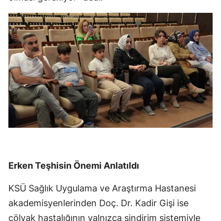
Erken Teşhisin Önemi Anlatıldı
KSÜ Sağlık Uygulama ve Araştırma Hastanesi
akademisyenlerinden Doç. Dr. Kadir Gişi ise
çölyak hastalığının yalnızca sindirim sistemiyle