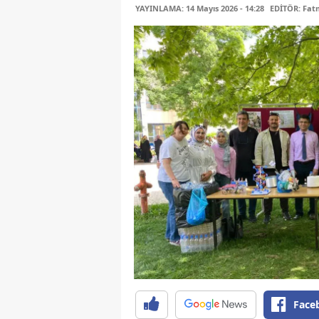
YAYINLAMA: 14 Mayıs 2026 - 14:28
EDİTÖR: Fa
Face