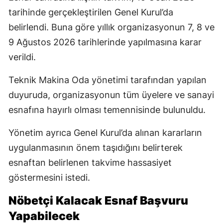
tarihinde gerçekleştirilen Genel Kurul’da
belirlendi. Buna göre yıllık organizasyonun 7, 8 ve
9 Ağustos 2026 tarihlerinde yapılmasına karar
verildi.
Teknik Makina Oda yönetimi tarafından yapılan
duyuruda, organizasyonun tüm üyelere ve sanayi
esnafına hayırlı olması temennisinde bulunuldu.
Yönetim ayrıca Genel Kurul’da alınan kararların
uygulanmasının önem taşıdığını belirterek
esnaftan belirlenen takvime hassasiyet
göstermesini istedi.
Nöbetçi Kalacak Esnaf Başvuru
Yapabilecek