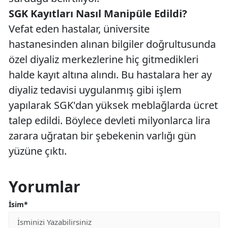
SGK Kayıtları Nasıl Manipüle Edildi?
Vefat eden hastalar, üniversite
hastanesinden alınan bilgiler doğrultusunda
özel diyaliz merkezlerine hiç gitmedikleri
halde kayıt altına alındı. Bu hastalara her ay
diyaliz tedavisi uygulanmış gibi işlem
yapılarak SGK'dan yüksek meblağlarda ücret
talep edildi. Böylece devleti milyonlarca lira
zarara uğratan bir şebekenin varlığı gün
yüzüne çıktı.
Yorumlar
İsim*