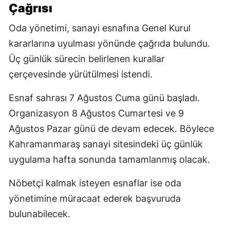
Çağrısı
Oda yönetimi, sanayi esnafına Genel Kurul
kararlarına uyulması yönünde çağrıda bulundu.
Üç günlük sürecin belirlenen kurallar
çerçevesinde yürütülmesi istendi.
Esnaf sahrası 7 Ağustos Cuma günü başladı.
Organizasyon 8 Ağustos Cumartesi ve 9
Ağustos Pazar günü de devam edecek. Böylece
Kahramanmaraş sanayi sitesindeki üç günlük
uygulama hafta sonunda tamamlanmış olacak.
Nöbetçi kalmak isteyen esnaflar ise oda
yönetimine müracaat ederek başvuruda
bulunabilecek.