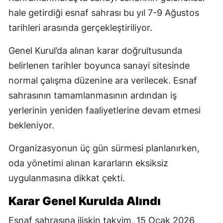
hale getirdiği esnaf sahrası bu yıl 7-9 Ağustos
tarihleri arasında gerçekleştiriliyor.
Genel Kurul’da alınan karar doğrultusunda
belirlenen tarihler boyunca sanayi sitesinde
normal çalışma düzenine ara verilecek. Esnaf
sahrasının tamamlanmasının ardından iş
yerlerinin yeniden faaliyetlerine devam etmesi
bekleniyor.
Organizasyonun üç gün sürmesi planlanırken,
oda yönetimi alınan kararların eksiksiz
uygulanmasına dikkat çekti.
Karar Genel Kurulda Alındı
Esnaf sahrasına ilişkin takvim, 15 Ocak 2026