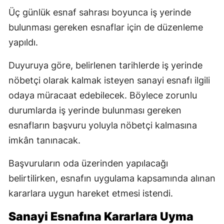
Üç günlük esnaf sahrası boyunca iş yerinde
bulunması gereken esnaflar için de düzenleme
yapıldı.
Duyuruya göre, belirlenen tarihlerde iş yerinde
nöbetçi olarak kalmak isteyen sanayi esnafı ilgili
odaya müracaat edebilecek. Böylece zorunlu
durumlarda iş yerinde bulunması gereken
esnafların başvuru yoluyla nöbetçi kalmasına
imkân tanınacak.
Başvuruların oda üzerinden yapılacağı
belirtilirken, esnafın uygulama kapsamında alınan
kararlara uygun hareket etmesi istendi.
Sanayi Esnafına Kararlara Uyma