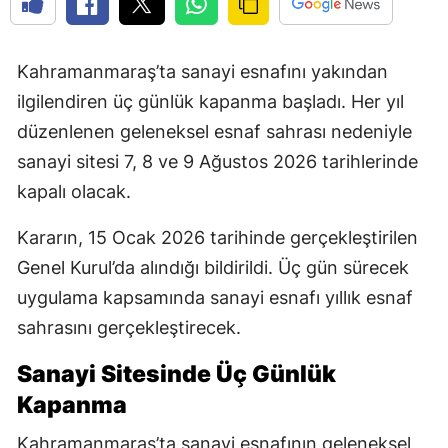
Kahramanmaraş’ta sanayi esnafını yakından
ilgilendiren üç günlük kapanma başladı. Her yıl
düzenlenen geleneksel esnaf sahrası nedeniyle
sanayi sitesi 7, 8 ve 9 Ağustos 2026 tarihlerinde
kapalı olacak.
Kararın, 15 Ocak 2026 tarihinde gerçekleştirilen
Genel Kurul’da alındığı bildirildi. Üç gün sürecek
uygulama kapsamında sanayi esnafı yıllık esnaf
sahrasını gerçekleştirecek.
Sanayi Sitesinde Üç Günlük
Kapanma
Kahramanmaraş’ta sanayi esnafının geleneksel