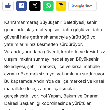
Kahramanmaraş Büyükşehir Belediyesi, şehir
genelinde ulaşım altyapısını daha güçlü ve daha
güvenli hale getirmek amacıyla yürüttüğü yol
yatırımlarını hız kesmeden sürdürüyor.
Vatandaşlara daha güvenli, konforlu ve kesintisiz
ulaşım imkânı sunmayı hedefleyen Büyükşehir
Belediyesi, şehir merkezi, ilçe ve kırsal mahalle
ayrımı gözetmeksizin yol yatırımlarını sürdürüyor.
Bu kapsamda Andırın’da da ilçe merkezi ve kırsal
mahallelerde eş zamanlı çalışmalar
gerçekleştiriliyor. Yol Yapım, Bakım ve Onarım
Dairesi Başkanlığı koordinesinde yürütülen