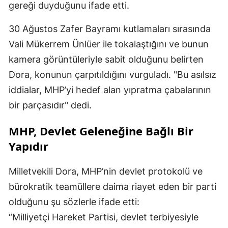
gereği duyduğunu ifade etti.
30 Ağustos Zafer Bayramı kutlamaları sırasında
Vali Mükerrem Ünlüer ile tokalaştığını ve bunun
kamera görüntüleriyle sabit olduğunu belirten
Dora, konunun çarpıtıldığını vurguladı. "Bu asılsız
iddialar, MHP’yi hedef alan yıpratma çabalarının
bir parçasıdır" dedi.
MHP, Devlet Geleneğine Bağlı Bir
Yapıdır
Milletvekili Dora, MHP’nin devlet protokolü ve
bürokratik teamüllere daima riayet eden bir parti
olduğunu şu sözlerle ifade etti:
“Milliyetçi Hareket Partisi, devlet terbiyesiyle