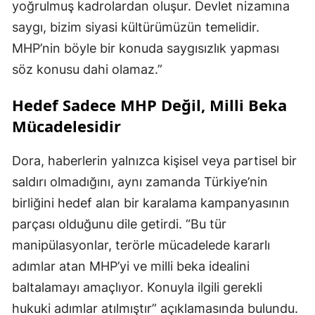
yoğrulmuş kadrolardan oluşur. Devlet nizamına
saygı, bizim siyasi kültürümüzün temelidir.
MHP’nin böyle bir konuda saygısızlık yapması
söz konusu dahi olamaz.”
Hedef Sadece MHP Değil, Milli Beka
Mücadelesidir
Dora, haberlerin yalnızca kişisel veya partisel bir
saldırı olmadığını, aynı zamanda Türkiye’nin
birliğini hedef alan bir karalama kampanyasının
parçası olduğunu dile getirdi. “Bu tür
manipülasyonlar, terörle mücadelede kararlı
adımlar atan MHP’yi ve milli beka idealini
baltalamayı amaçlıyor. Konuyla ilgili gerekli
hukuki adımlar atılmıştır” açıklamasında bulundu.