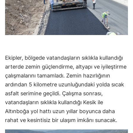
Ekipler, bölgede vatandaşların sıklıkla kullandığı
arterde zemin güçlendirme, altyapı ve iyileştirme
çalışmalarını tamamladı. Zemin hazırlığının
ardından 5 kilometre uzunluğundaki yolda sıcak
asfalt serimine geçildi. Çalışma sonrası,
vatandaşların sıklıkla kullandığı Kesik ile
Altınboğa yol hattı uzun yıllar boyunca daha
rahat ve kesintisiz bir ulaşım imkânı sunacak.