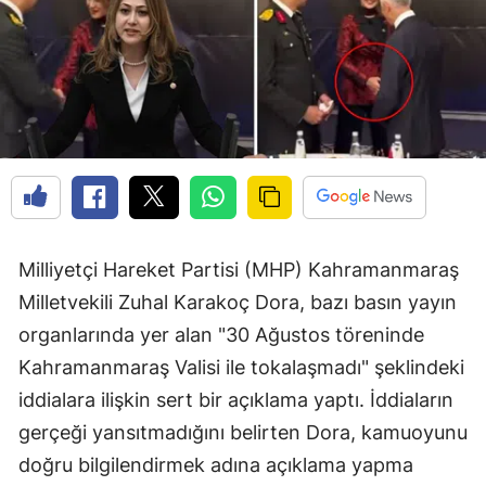
Milliyetçi Hareket Partisi (MHP) Kahramanmaraş
Milletvekili Zuhal Karakoç Dora, bazı basın yayın
organlarında yer alan "30 Ağustos töreninde
Kahramanmaraş Valisi ile tokalaşmadı" şeklindeki
iddialara ilişkin sert bir açıklama yaptı. İddiaların
gerçeği yansıtmadığını belirten Dora, kamuoyunu
doğru bilgilendirmek adına açıklama yapma