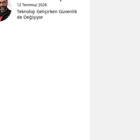
12 Temmuz 2026
Teknoloji Gelişirken Güvenlik
de Değişiyor