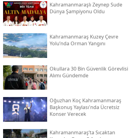
Kahramanmaraşlı Zeynep Sude
Dünya Şampiyonu Oldu
Kahramanmaraş Kuzey Çevre
Yolu’nda Orman Yangını
Okullara 30 Bin Güvenlik Görevlisi
Alımı Gündemde
Oğuzhan Koç Kahramanmaraş
Başkonuş Yaylası'nda Ücretsiz
Konser Verecek
Kahramanmaraş’ta Sıcaktan