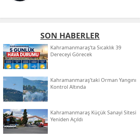
SON HABERLER
Kahramanmaraş’ta Sıcaklık 39
Dereceyi Görecek
Kahramanmaraş’taki Orman Yangını
Kontrol Altında
Kahramanmaraş Küçük Sanayi Sitesi
Yeniden Açıldı