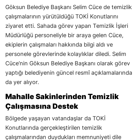
Göksun Belediye Başkanı Selim Cüce de temizlik
çalışmalarının yürütüldüğü TOKİ Konutlarını
ziyaret etti. Sahada görev yapan Temizlik İşleri
Müdürlüğü personeliyle bir araya gelen Cüce,
ekiplerin çalışmaları hakkında bilgi aldı ve
personele görevlerinde kolaylıklar diledi. Selim
Cüce’nin Göksun Belediye Başkanı olarak görev
yaptığı belediyenin güncel resmî açıklamalarında
da yer alıyor.
Mahalle Sakinlerinden Temizlik
Çalışmasına Destek
Bölgede yaşayan vatandaşlar da TOKİ
Konutlarında gerçekleştirilen temizlik
çalışmalarından duydukları memnuniyeti dile