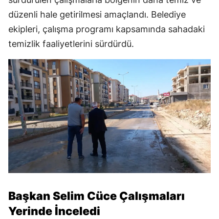
düzenli hale getirilmesi amaçlandı. Belediye
ekipleri, çalışma programı kapsamında sahadaki
temizlik faaliyetlerini sürdürdü.
Başkan Selim Cüce Çalışmaları
Yerinde İnceledi