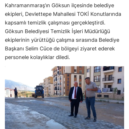
Kahramanmaraş’ın Göksun ilçesinde belediye
ekipleri, Devlettepe Mahallesi TOKİ Konutlarında
kapsamlı temizlik çalışması gerçekleştirdi.
Göksun Belediyesi Temizlik İşleri Müdürlüğü
ekiplerinin yürüttüğü çalışma sırasında Belediye
Başkanı Selim Cüce de bölgeyi ziyaret ederek
personele kolaylıklar diledi.