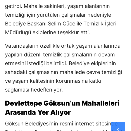
getirdi. Mahalle sakinleri, yaşam alanlarının
temizliği için yürütülen çalışmalar nedeniyle
Belediye Başkanı Selim Cüce ile Temizlik İşleri
Müdürlüğü ekiplerine teşekkür etti.
Vatandaşların özellikle ortak yaşam alanlarında
yapılan düzenli temizlik çalışmalarının devam
etmesini istediği belirtildi. Belediye ekiplerinin
sahadaki çalışmasının mahallede çevre temizliği
ve yaşam kalitesinin korunmasına katkı
sağlaması hedefleniyor.
Devlettepe Göksun’un Mahalleleri
Arasında Yer Alıyor
Göksun Belediyesi’nin resmî internet sitesinde