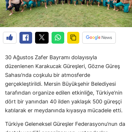
30 Ağustos Zafer Bayramı dolayısıyla
düzenlenen Karakucak Güreşleri, Gözne Güreş
Sahası’nda coşkulu bir atmosferde
gerçekleştirildi. Mersin Büyükşehir Belediyesi
tarafından organize edilen etkinliğe, Türkiye’nin
dört bir yanından 40 ilden yaklaşık 500 güreşçi
katılarak er meydanında kıyasıya mücadele etti.
Türkiye Geleneksel Güreşler Federasyonu’nun da