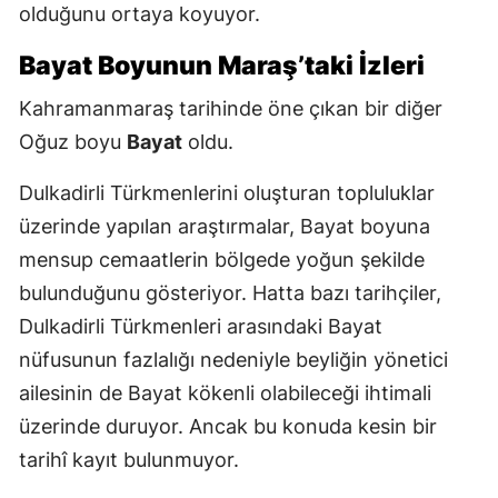
olduğunu ortaya koyuyor.
Bayat Boyunun Maraş’taki İzleri
Kahramanmaraş tarihinde öne çıkan bir diğer
Oğuz boyu
Bayat
oldu.
Dulkadirli Türkmenlerini oluşturan topluluklar
üzerinde yapılan araştırmalar, Bayat boyuna
mensup cemaatlerin bölgede yoğun şekilde
bulunduğunu gösteriyor. Hatta bazı tarihçiler,
Dulkadirli Türkmenleri arasındaki Bayat
nüfusunun fazlalığı nedeniyle beyliğin yönetici
ailesinin de Bayat kökenli olabileceği ihtimali
üzerinde duruyor. Ancak bu konuda kesin bir
tarihî kayıt bulunmuyor.