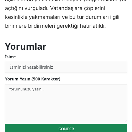
açtığını vurguladı. Vatandaşlara çöplerini
kesinlikle yakmamaları ve bu tür durumları ilgili
birimlere bildirmeleri gerektiği hatırlatıldı.
Yorumlar
İsim*
Yorum Yazın (500 Karakter)
GÖNDER