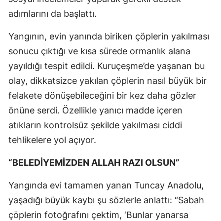
adımlarını da başlattı.
Yangının, evin yanında biriken çöplerin yakılması
sonucu çıktığı ve kısa sürede ormanlık alana
yayıldığı tespit edildi. Kuruçeşme’de yaşanan bu
olay, dikkatsizce yakılan çöplerin nasıl büyük bir
felakete dönüşebileceğini bir kez daha gözler
önüne serdi. Özellikle yanıcı madde içeren
atıkların kontrolsüz şekilde yakılması ciddi
tehlikelere yol açıyor.
“BELEDİYEMİZDEN ALLAH RAZI OLSUN”
Yangında evi tamamen yanan Tuncay Anadolu,
yaşadığı büyük kaybı şu sözlerle anlattı: “Sabah
çöplerin fotoğrafını çektim, ‘Bunlar yanarsa